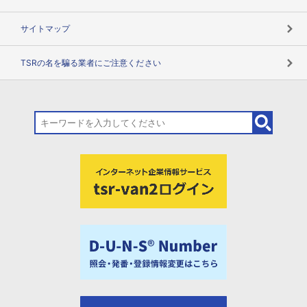
サイトマップ
TSRの名を騙る業者にご注意ください