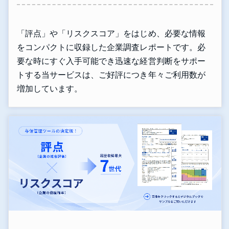
「評点」や「リスクスコア」をはじめ、必要な情報
をコンパクトに収録した企業調査レポートです。必
要な時にすぐ入手可能でき迅速な経営判断をサポー
トする当サービスは、ご好評につき年々ご利用数が
増加しています。