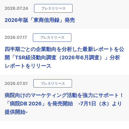
2026.07.24
プレスリリース
2026年版「東商信用録」発売
2026.07.17
プレスリリース
四半期ごとの企業動向を分析した最新レポートを公
開「TSR経済動向調査（2026年6月調査）」分析
レポートをリリース
2026.07.01
プレスリリース
病院向けのマーケティング活動を強力にサポート！
「病院DB 2026」を発売開始 -7月1日（水）より
提供開始-