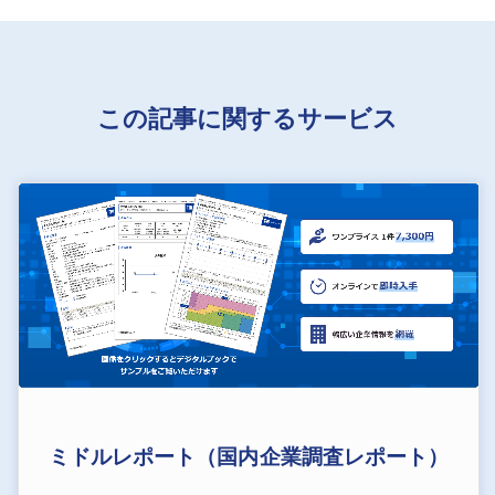
この記事に関するサービス
ミドルレポート（国内企業調査レポート）