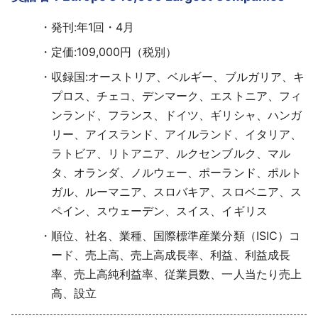
発刊:年1回・4月
定価:109,000円（税別）
収録国:オーストリア、ベルギー、ブルガリア、キ
プロス、チェコ、デンマーク、エストニア、フィ
ンランド、フランス、ドイツ、ギリシャ、ハンガ
リー、アイスランド、アイルランド、イタリア、
ラトビア、リトアニア、ルクセンブルク、マル
タ、オランダ、ノルウェー、ポーランド、ポルト
ガル、ルーマニア、スロバキア、スロベニア、ス
ペイン、スウェーデン、スイス、イギリス
順位、社名、業種、国際標準産業分類（ISIC）コ
ード、売上高、売上高成長率、利益、利益成長
率、売上高純利益率、従業員数、一人当たり売上
高、設立