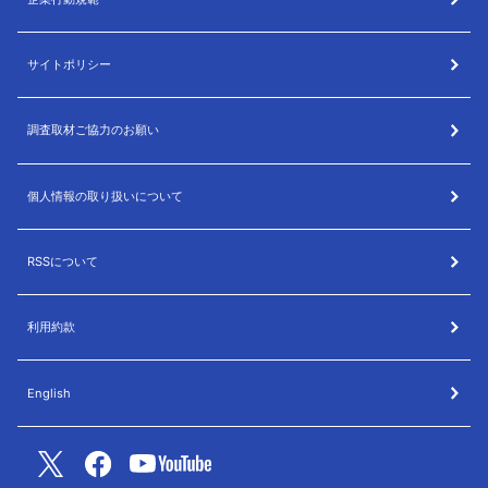
サイトポリシー
調査取材ご協力のお願い
個人情報の取り扱いについて
RSSについて
利用約款
English