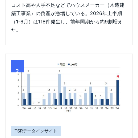
コスト高や人手不足などでハウスメーカー（木造建
築工事業）の倒産が急増している。2026年上半期
（1-6月）は118件発生し、前年同期から約9割増え
た。
2
TSRデータインサイト