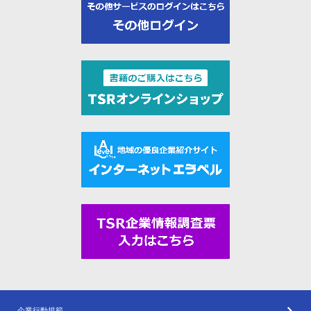
企業行動規範