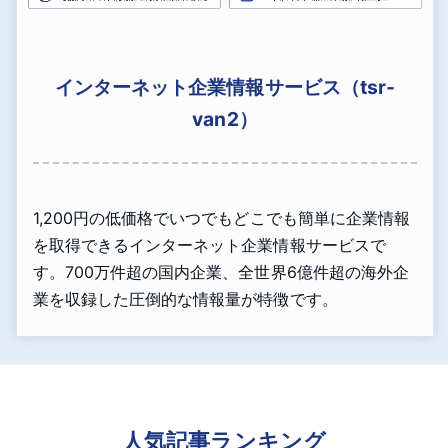
インターネット企業情報サービス（tsr-
van2）
1,200円の低価格でいつでもどこでも簡単に企業情報
を取得できるインターネット企業情報サービスで
す。700万件超の国内企業、全世界6億件超の海外企
業を収録した圧倒的な情報量が特徴です。
人気記事ランキング