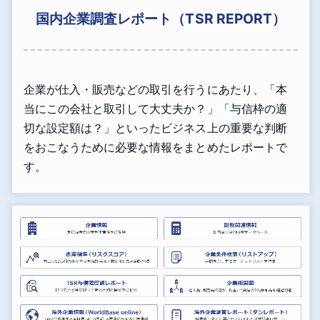
国内企業調査レポート（TSR REPORT）
企業が仕入・販売などの取引を行うにあたり、「本
当にこの会社と取引して大丈夫か？」「与信枠の適
切な設定額は？」といったビジネス上の重要な判断
をおこなうために必要な情報をまとめたレポートで
す。