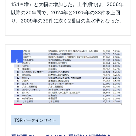
15.1％増）と大幅に増加した。上半期では、2006年
以降の20年間で、2024年と2025年の33件を上回
り、2009年の39件に次ぐ2番目の高水準となった。
5
TSRデータインサイト