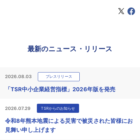
最新のニュース・リリース
2026.08.03
プレスリリース
「TSR中小企業経営指標」2026年版を発売
2026.07.29
TSRからのお知らせ
令和8年熊本地震による災害で被災された皆様にお
見舞い申し上げます