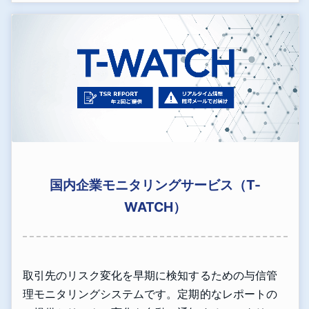
国内企業モニタリングサービス（T-
WATCH）
取引先のリスク変化を早期に検知するための与信管
理モニタリングシステムです。定期的なレポートの