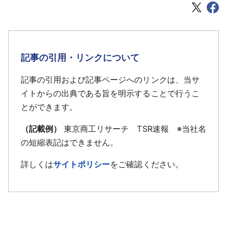
記事の引用・リンクについて
記事の引用および記事ページへのリンクは、当サ
イトからの出典である旨を明示することで行うこ
とができます。
（記載例）
東京商工リサーチ TSR速報 ※当社名
の短縮表記はできません。
詳しくは
サイトポリシー
をご確認ください。