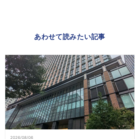
あわせて読みたい記事
2026/08/06