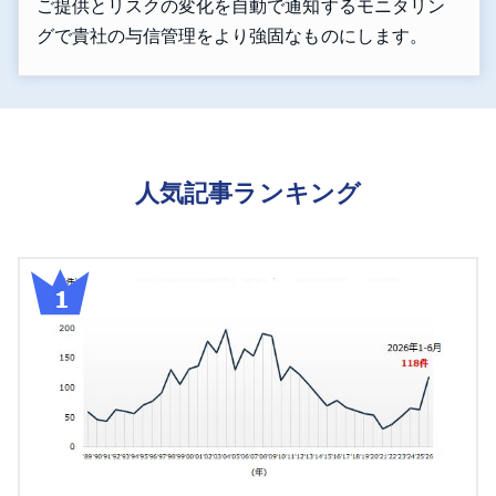
ご提供とリスクの変化を自動で通知するモニタリン
グで貴社の与信管理をより強固なものにします。
人気記事ランキング