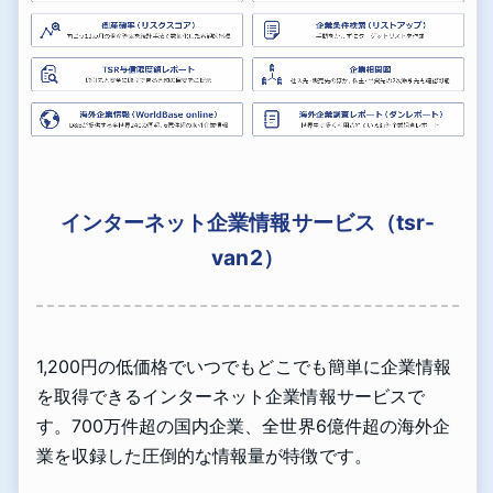
インターネット企業情報サービス（tsr-
van2）
1,200円の低価格でいつでもどこでも簡単に企業情報
を取得できるインターネット企業情報サービスで
す。700万件超の国内企業、全世界6億件超の海外企
業を収録した圧倒的な情報量が特徴です。