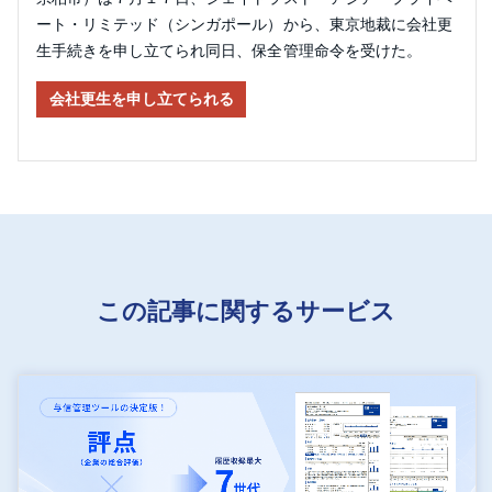
ート・リミテッド（シンガポール）から、東京地裁に会社更
生手続きを申し立てられ同日、保全管理命令を受けた。
会社更生を申し立てられる
この記事に関するサービス