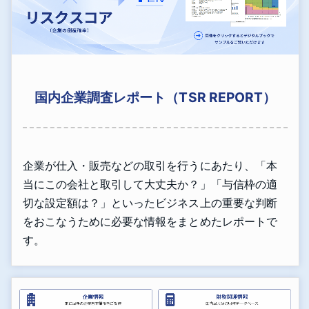
国内企業調査レポート（TSR REPORT）
企業が仕入・販売などの取引を行うにあたり、「本
当にこの会社と取引して大丈夫か？」「与信枠の適
切な設定額は？」といったビジネス上の重要な判断
をおこなうために必要な情報をまとめたレポートで
す。