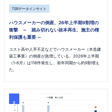
TSRデータインサイト
ハウスメーカーの倒産、26年上半期9割増の
衝撃 ～ 踏み切れない抜本再生、施主の権
利保護も重要 ～
コスト高や人手不足などでハウスメーカー（木造建
築工事業）の倒産が急増している。2026年上半期
（1-6月）は118件発生し、前年同期から約9割増え
た。
2