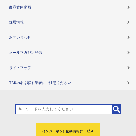
コンプライアンスチェック
商品案内動画
用語辞典
採用情報
お問い合わせ
メールマガジン登録
サイトマップ
TSRの名を騙る業者にご注意ください