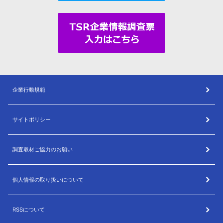
企業行動規範
サイトポリシー
調査取材ご協力のお願い
個人情報の取り扱いについて
RSSについて