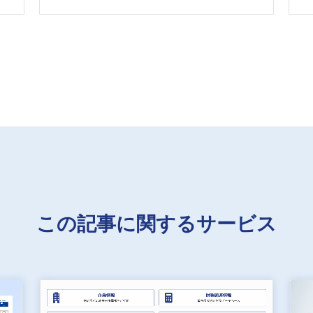
この記事に関するサービス