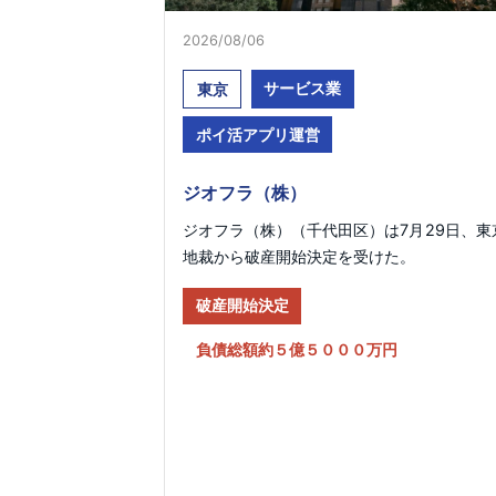
2026/08/06
サービス業
東京
ポイ活アプリ運営
ジオフラ（株）
ジオフラ（株）（千代田区）は7月29日、東
地裁から破産開始決定を受けた。
破産開始決定
負債総額約５億５０００万円