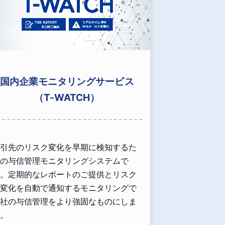
国内企業モニタリングサービス
（T-WATCH）
引先のリスク変化を早期に検知するた
の与信管理モニタリングシステムで
。定期的なレポートのご提供とリスク
変化を自動で通知するモニタリングで
社の与信管理をより強固なものにしま
。