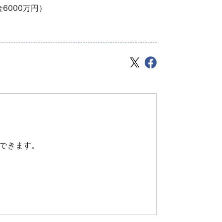
金6000万円）
できます。