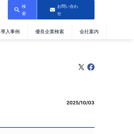
検
お問い合わ
索
せ
導入事例
優良企業検索
会社案内
2025/10/03