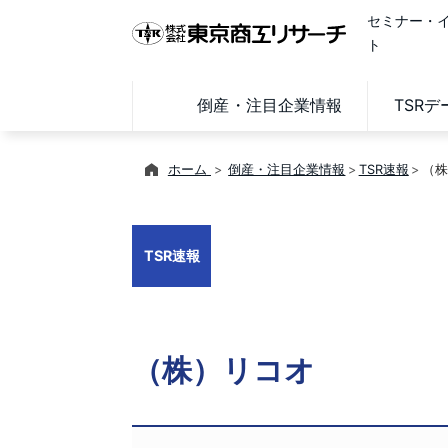
セミナー・
ト
倒産・注目企業情報
TSR
ホーム
倒産・注目企業情報
TSR速報
（株
TSR速報
（株）リコオ