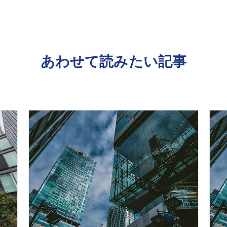
あわせて読みたい記事