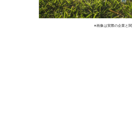
※画像は実際の企業と