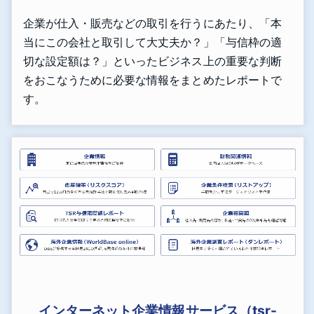
企業が仕入・販売などの取引を行うにあたり、「本
当にこの会社と取引して大丈夫か？」「与信枠の適
切な設定額は？」といったビジネス上の重要な判断
をおこなうために必要な情報をまとめたレポートで
す。
インターネット企業情報サービス（tsr-