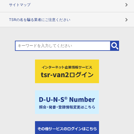
サイトマップ
TSRの名を騙る業者にご注意ください