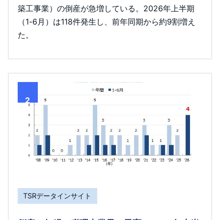
築工事業）の倒産が急増している。2026年上半期
（1-6月）は118件発生し、前年同期から約9割増え
た。
2
TSRデータインサイト