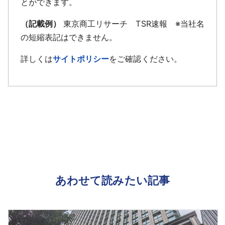
とができます。
（記載例）
東京商工リサーチ TSR速報 ※当社名
の短縮表記はできません。
詳しくは
サイトポリシー
をご確認ください。
あわせて読みたい記事