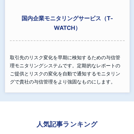
国内企業モニタリングサービス（T-
WATCH）
取引先のリスク変化を早期に検知するための与信管
理モニタリングシステムです。定期的なレポートの
ご提供とリスクの変化を自動で通知するモニタリン
グで貴社の与信管理をより強固なものにします。
人気記事ランキング