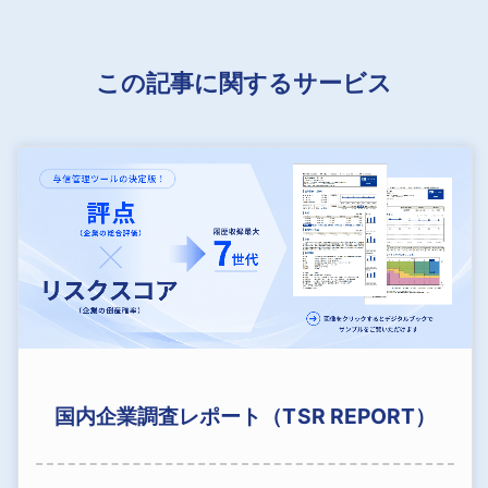
この記事に関するサービス
国内企業調査レポート（TSR REPORT）