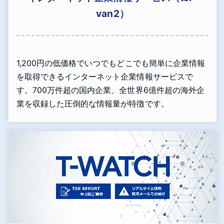
van2）
1,200円の低価格でいつでもどこでも簡単に企業情報
を取得できるインターネット企業情報サービスで
す。700万件超の国内企業、全世界6億件超の海外企
業を収録した圧倒的な情報量が特徴です。