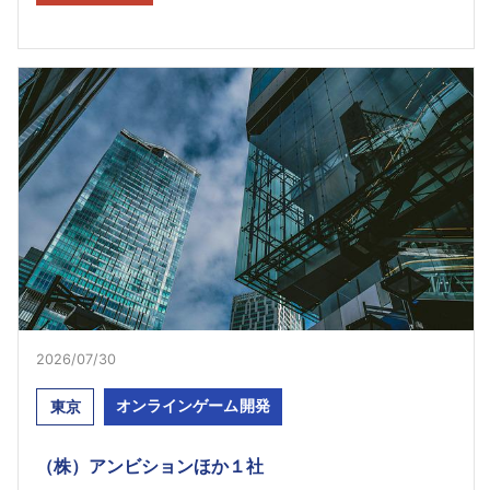
2026/07/30
オンラインゲーム開発
東京
（株）アンビションほか１社