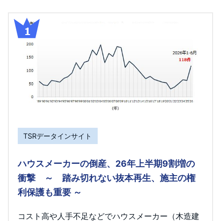
TSRデータインサイト
ハウスメーカーの倒産、26年上半期9割増の
衝撃 ～ 踏み切れない抜本再生、施主の権
利保護も重要 ～
コスト高や人手不足などでハウスメーカー（木造建