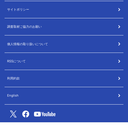
サイトポリシー
調査取材ご協力のお願い
個人情報の取り扱いについて
RSSについて
利用約款
English