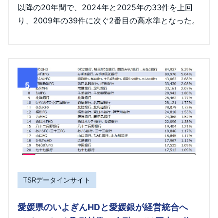
以降の20年間で、2024年と2025年の33件を上回
り、2009年の39件に次ぐ2番目の高水準となった。
5
TSRデータインサイト
愛媛県のいよぎんHDと愛媛銀が経営統合へ