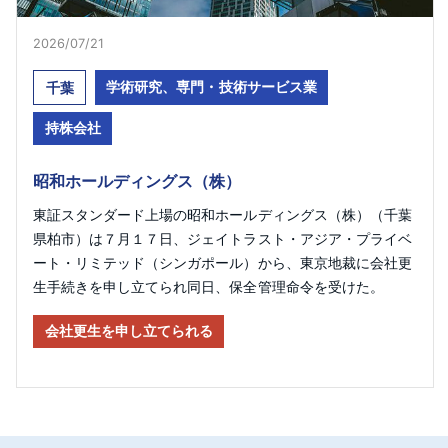
2026/07/21
学術研究、専門・技術サービス業
千葉
持株会社
昭和ホールディングス（株）
東証スタンダード上場の昭和ホールディングス（株）（千葉
県柏市）は７月１７日、ジェイトラスト・アジア・プライベ
ート・リミテッド（シンガポール）から、東京地裁に会社更
生手続きを申し立てられ同日、保全管理命令を受けた。
会社更生を申し立てられる