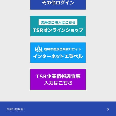
企業行動規範