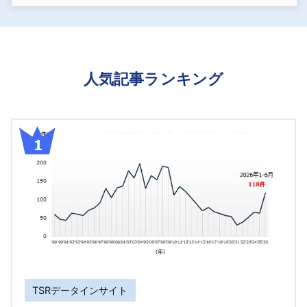
人気記事ランキング
TSRデータインサイト