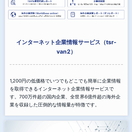
インターネット企業情報サービス（tsr-
van2）
1,200円の低価格でいつでもどこでも簡単に企業情報
を取得できるインターネット企業情報サービスで
す。700万件超の国内企業、全世界6億件超の海外企
業を収録した圧倒的な情報量が特徴です。