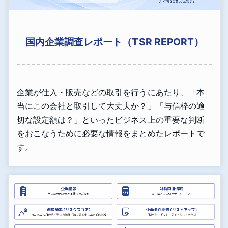
国内企業調査レポート（TSR REPORT）
企業が仕入・販売などの取引を行うにあたり、「本
当にこの会社と取引して大丈夫か？」「与信枠の適
切な設定額は？」といったビジネス上の重要な判断
をおこなうために必要な情報をまとめたレポートで
す。