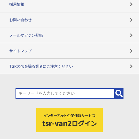
用語辞典
採用情報
お問い合わせ
メールマガジン登録
サイトマップ
TSRの名を騙る業者にご注意ください