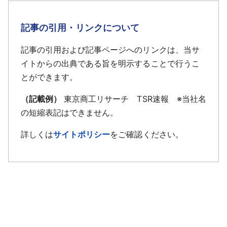
記事の引用・リンクについて
記事の引用および記事ページへのリンクは、当サ
イトからの出典である旨を明示することで行うこ
とができます。
（記載例）
東京商工リサーチ TSR速報 ※当社名
の短縮表記はできません。
詳しくは
サイトポリシー
をご確認ください。