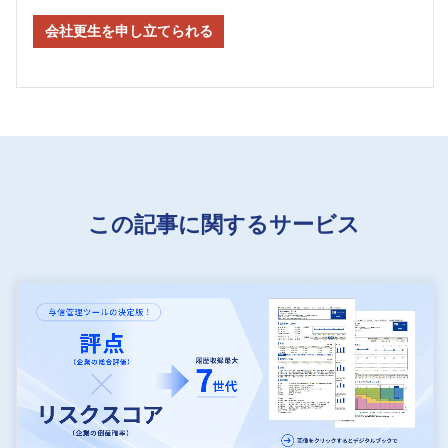
会社更生を申し立てられる
この記事に関するサービス