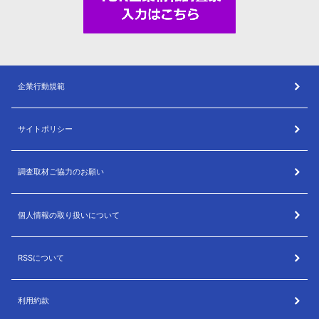
企業行動規範
サイトポリシー
調査取材ご協力のお願い
個人情報の取り扱いについて
RSSについて
利用約款