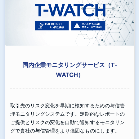
国内企業モニタリングサービス（T-
WATCH）
取引先のリスク変化を早期に検知するための与信管
理モニタリングシステムです。定期的なレポートの
ご提供とリスクの変化を自動で通知するモニタリン
グで貴社の与信管理をより強固なものにします。