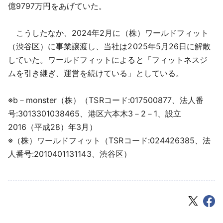
億9797万円をあげていた。
こうしたなか、2024年2月に（株）ワールドフィット
（渋谷区）に事業譲渡し、当社は2025年5月26日に解散
していた。ワールドフィットによると「フィットネスジ
ムを引き継ぎ、運営を続けている」としている。
※b－monster（株）（TSRコード:017500877、法人番
号:3013301038465、港区六本木3－2－1、設立
2016（平成28）年3月）
※（株）ワールドフィット（TSRコード:024426385、法
人番号:2010401131143、渋谷区）