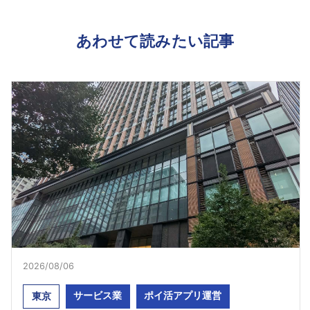
あわせて読みたい記事
2026/08/06
サービス業
ポイ活アプリ運営
東京