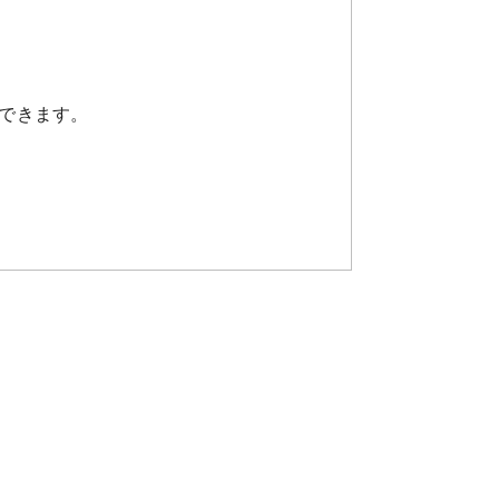
できます。