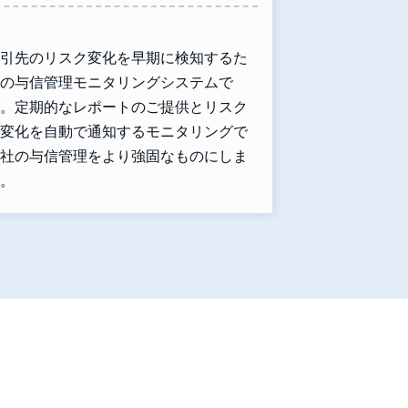
引先のリスク変化を早期に検知するた
の与信管理モニタリングシステムで
。定期的なレポートのご提供とリスク
変化を自動で通知するモニタリングで
社の与信管理をより強固なものにしま
。