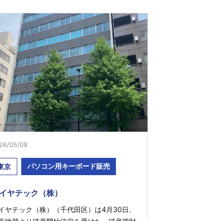
26/05/08
パソコン用キーボード販売
東京
イヤテック（株）
イヤテック（株）（千代田区）は4月30日、