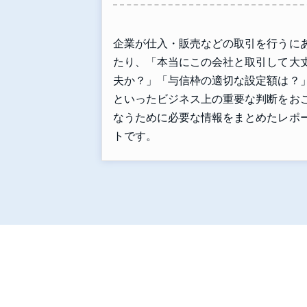
企業が仕入・販売などの取引を行うに
たり、「本当にこの会社と取引して大
夫か？」「与信枠の適切な設定額は？
といったビジネス上の重要な判断をお
なうために必要な情報をまとめたレポ
トです。