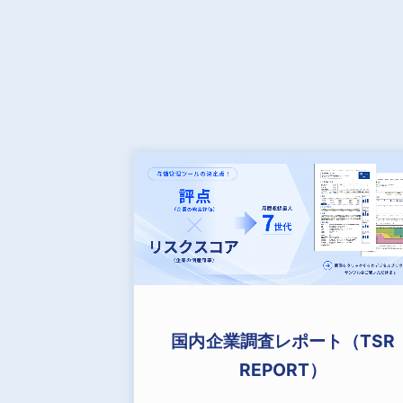
国内企業調査レポート（TSR
REPORT）