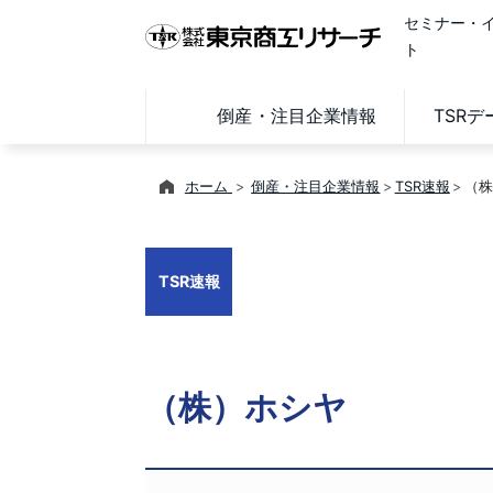
セミナー・
ト
倒産・注目企業情報
TSR
ホーム
倒産・注目企業情報
TSR速報
（株
TSR速報
（株）ホシヤ