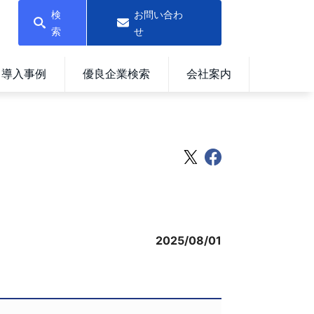
検
お問い合わ
索
せ
導入事例
優良企業検索
会社案内
2025/08/01