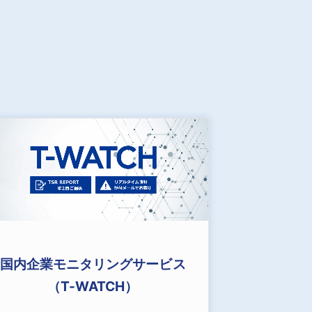
国内企業モニタリングサービス
（T-WATCH）