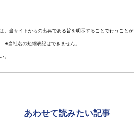
て
は、当サイトからの出典である旨を明示することで行うことが
報 ※当社名の短縮表記はできません。
い。
あわせて読みたい記事