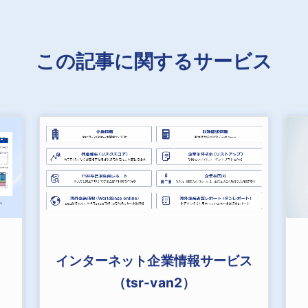
この記事に関するサービス
インターネット企業情報サービス
（tsr-van2）