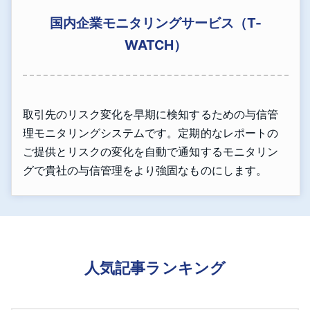
国内企業モニタリングサービス（T-
WATCH）
取引先のリスク変化を早期に検知するための与信管
理モニタリングシステムです。定期的なレポートの
ご提供とリスクの変化を自動で通知するモニタリン
グで貴社の与信管理をより強固なものにします。
人気記事ランキング