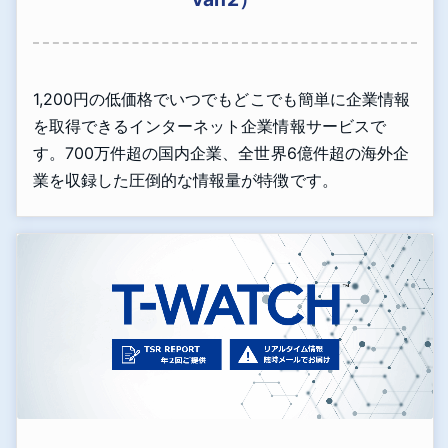
1,200円の低価格でいつでもどこでも簡単に企業情報
を取得できるインターネット企業情報サービスで
す。700万件超の国内企業、全世界6億件超の海外企
業を収録した圧倒的な情報量が特徴です。