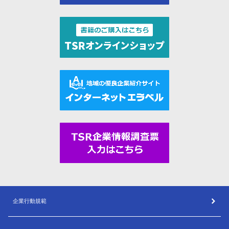
企業行動規範