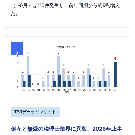
（1-6月）は118件発生し、前年同期から約9割増え
た。
2
TSRデータインサイト
倒産と無縁の税理士業界に異変、2026年上半