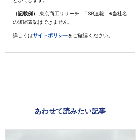
とができます。
（記載例）
東京商工リサーチ TSR速報 ※当社名
の短縮表記はできません。
詳しくは
サイトポリシー
をご確認ください。
あわせて読みたい記事