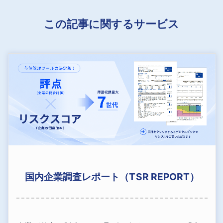
この記事に関するサービス
国内企業調査レポート（TSR REPORT）