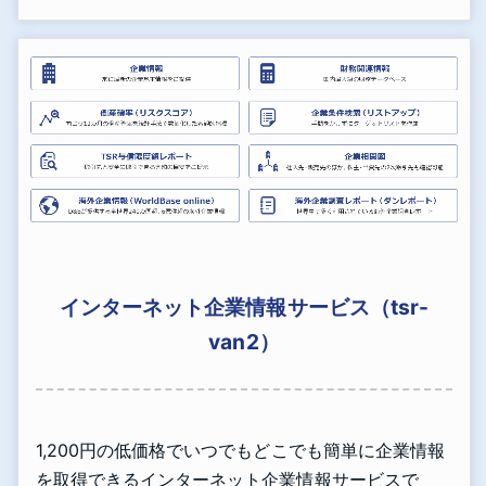
インターネット企業情報サービス（tsr-
van2）
1,200円の低価格でいつでもどこでも簡単に企業情報
を取得できるインターネット企業情報サービスで