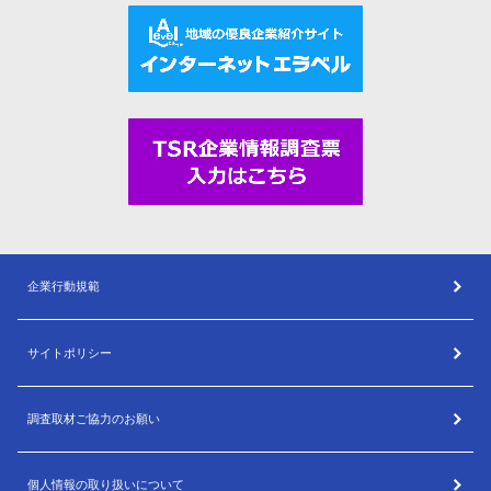
企業行動規範
サイトポリシー
調査取材ご協力のお願い
個人情報の取り扱いについて