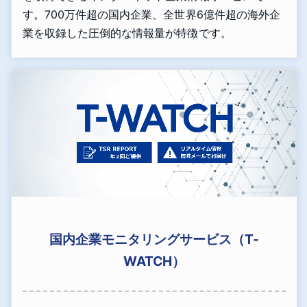
す。700万件超の国内企業、全世界6億件超の海外企
業を収録した圧倒的な情報量が特徴です。
国内企業モニタリングサービス（T-
WATCH）