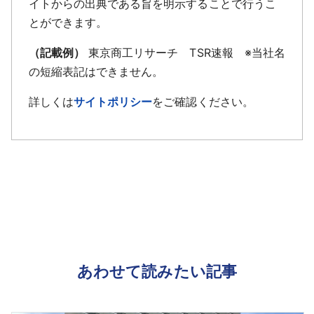
イトからの出典である旨を明示することで行うこ
とができます。
（記載例）
東京商工リサーチ TSR速報 ※当社名
の短縮表記はできません。
詳しくは
サイトポリシー
をご確認ください。
あわせて読みたい記事