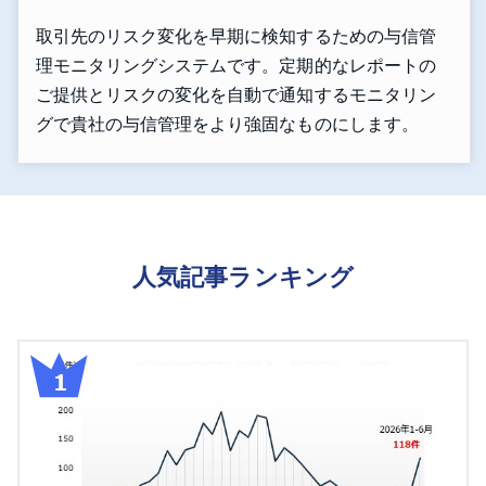
取引先のリスク変化を早期に検知するための与信管
理モニタリングシステムです。定期的なレポートの
ご提供とリスクの変化を自動で通知するモニタリン
グで貴社の与信管理をより強固なものにします。
人気記事ランキング