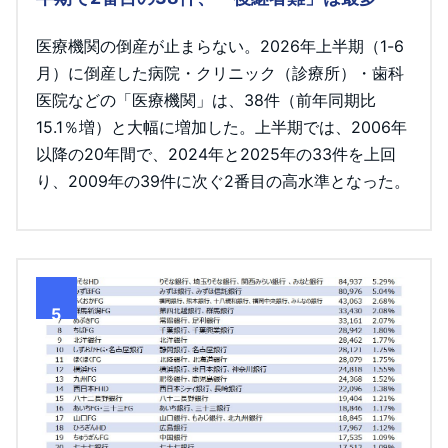
医療機関の倒産が止まらない。2026年上半期（1-6
月）に倒産した病院・クリニック（診療所）・歯科
医院などの「医療機関」は、38件（前年同期比
15.1％増）と大幅に増加した。上半期では、2006年
以降の20年間で、2024年と2025年の33件を上回
り、2009年の39件に次ぐ2番目の高水準となった。
5