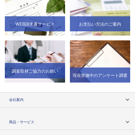
WEB請求書サービス
お支払い方法のご案内
調査取材ご協力のお願い
現在実施中のアンケート調査
会社案内
会社案内トップ
商品・サービス
会社概要