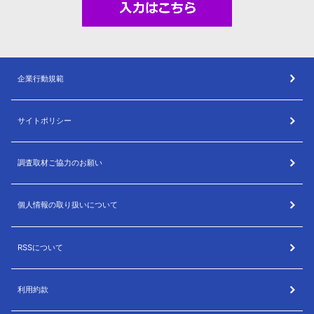
企業行動規範
サイトポリシー
調査取材ご協力のお願い
個人情報の取り扱いについて
RSSについて
利用約款