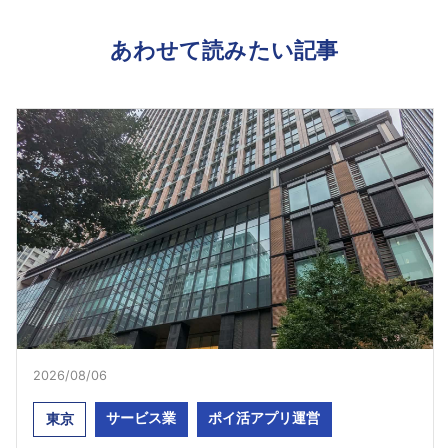
あわせて読みたい記事
2026/08/06
サービス業
ポイ活アプリ運営
東京