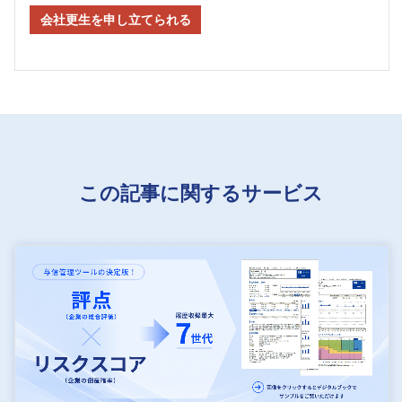
会社更生を申し立てられる
この記事に関するサービス