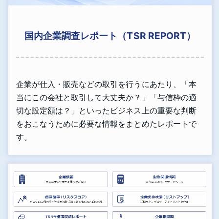
国内企業調査レポート（TSR REPORT）
企業が仕入・販売などの取引を行うにあたり、「本
当にこの会社と取引して大丈夫か？」「与信枠の適
切な設定額は？」といったビジネス上の重要な判断
をおこなうために必要な情報をまとめたレポートで
す。