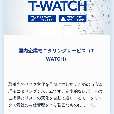
国内企業モニタリングサービス（T-
WATCH）
取引先のリスク変化を早期に検知するための与信管
理モニタリングシステムです。定期的なレポートの
ご提供とリスクの変化を自動で通知するモニタリン
グで貴社の与信管理をより強固なものにします。