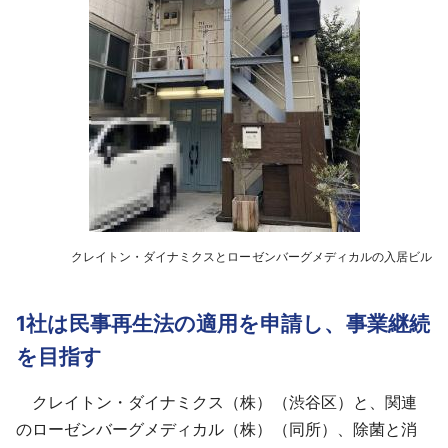
クレイトン・ダイナミクスとローゼンバーグメディカルの入居ビル
1社は民事再生法の適用を申請し、事業継続
を目指す
クレイトン・ダイナミクス（株）（渋谷区）と、関連
のローゼンバーグメディカル（株）（同所）、除菌と消