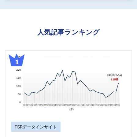
人気記事ランキング
TSRデータインサイト