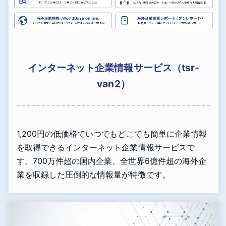
インターネット企業情報サービス（tsr-
van2）
1,200円の低価格でいつでもどこでも簡単に企業情報
を取得できるインターネット企業情報サービスで
す。700万件超の国内企業、全世界6億件超の海外企
業を収録した圧倒的な情報量が特徴です。