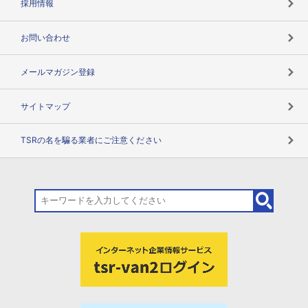
採用情報
お問い合わせ
メールマガジン登録
サイトマップ
TSRの名を騙る業者にご注意ください