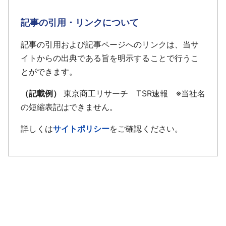
記事の引用・リンクについて
記事の引用および記事ページへのリンクは、当サ
イトからの出典である旨を明示することで行うこ
とができます。
（記載例）
東京商工リサーチ TSR速報 ※当社名
の短縮表記はできません。
詳しくは
サイトポリシー
をご確認ください。