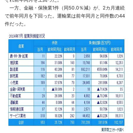
一方、金融・保険業1件（同50.0％減）が、2カ月連続
で前年同月を下回った。運輸業は前年同月と同件数の44
件だった。