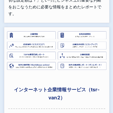
をおこなうために必要な情報をまとめたレポートで
す。
インターネット企業情報サービス（tsr-
van2）