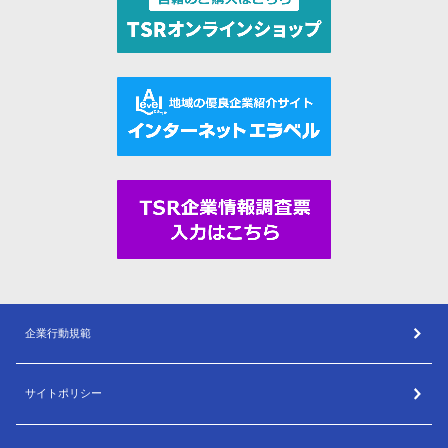
企業行動規範
サイトポリシー