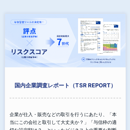
国内企業調査レポート（TSR REPORT）
企業が仕入・販売などの取引を行うにあたり、「本
当にこの会社と取引して大丈夫か？」「与信枠の適
切な設定額は？」といったビジネス上の重要な判断