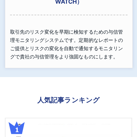
WATCH）
取引先のリスク変化を早期に検知するための与信管
理モニタリングシステムです。定期的なレポートの
ご提供とリスクの変化を自動で通知するモニタリン
グで貴社の与信管理をより強固なものにします。
人気記事ランキング