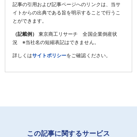
記事の引用および記事ページへのリンクは、当サ
イトからの出典である旨を明示することで行うこ
とができます。
（記載例）
東京商工リサーチ 全国企業倒産状
況 ※当社名の短縮表記はできません。
詳しくは
サイトポリシー
をご確認ください。
この記事に関するサービス