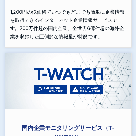
1,200円の低価格でいつでもどこでも簡単に企業情報
を取得できるインターネット企業情報サービスで
す。700万件超の国内企業、全世界6億件超の海外企
業を収録した圧倒的な情報量が特徴です。
国内企業モニタリングサービス（T-