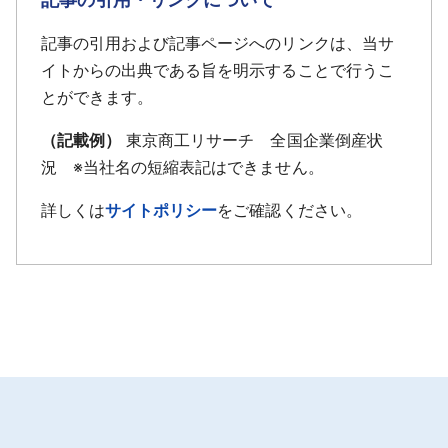
記事の引用および記事ページへのリンクは、当サ
イトからの出典である旨を明示することで行うこ
とができます。
（記載例）
東京商工リサーチ 全国企業倒産状
況 ※当社名の短縮表記はできません。
詳しくは
サイトポリシー
をご確認ください。