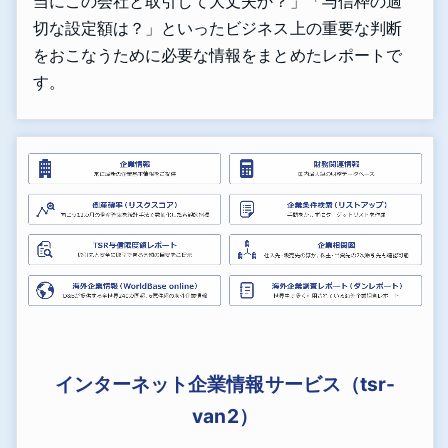
当にこの会社と取引して大丈夫か？」「与信枠の適
切な設定額は？」といったビジネス上の重要な判断
をおこなうために必要な情報をまとめたレポートで
す。
インターネット企業情報サービス（tsr-
van2）