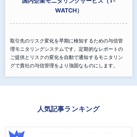
国内企業モニタリングサービス（T-
WATCH）
取引先のリスク変化を早期に検知するための与信管
理モニタリングシステムです。定期的なレポートの
ご提供とリスクの変化を自動で通知するモニタリン
グで貴社の与信管理をより強固なものにします。
人気記事ランキング