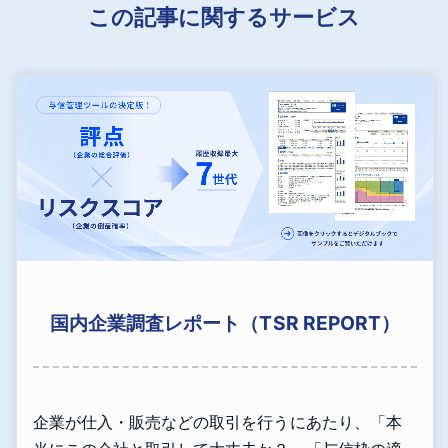
この記事に関するサービス
国内企業調査レポート（TSR REPORT）
企業が仕入・販売などの取引を行うにあたり、「本