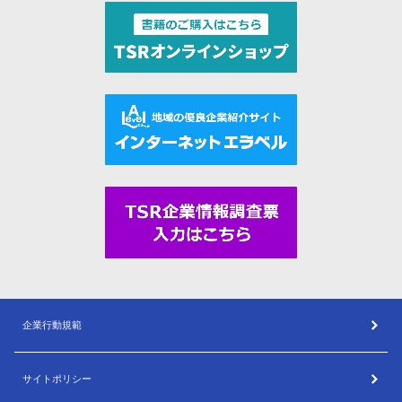
企業行動規範
サイトポリシー