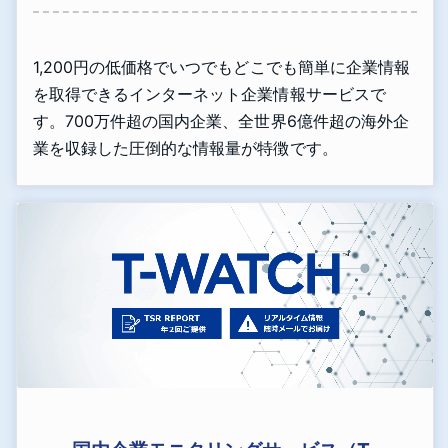
1,200円の低価格でいつでもどこでも簡単に企業情報
を取得できるインターネット企業情報サービスで
す。700万件超の国内企業、全世界6億件超の海外企
業を収録した圧倒的な情報量が特徴です。