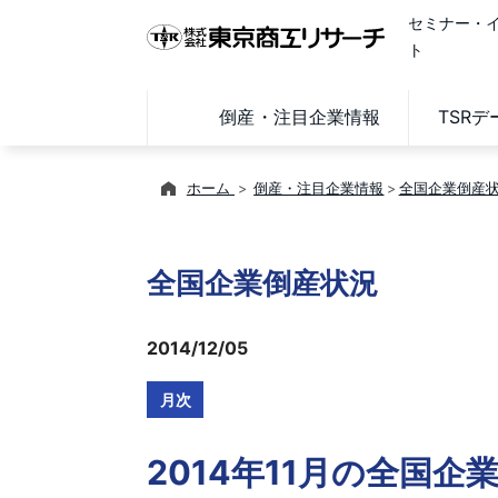
セミナー・
ト
倒産・注目企業情報
TSR
ホーム
倒産・注目企業情報
全国企業倒産
全国企業倒産状況
2014/12/05
月次
2014年11月の全国企