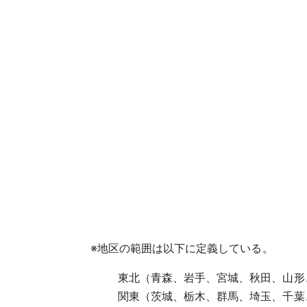
※
地区の範囲は以下に定義している。
東北（青森、岩手、宮城、秋田、山形
関東（茨城、栃木、群馬、埼玉、千葉