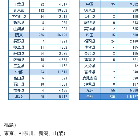
、福島）
、東京、神奈川、新潟、山梨）