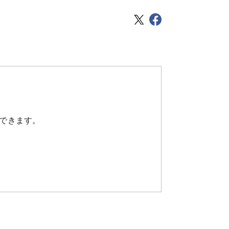
できます。