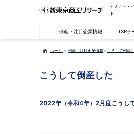
セミナー・
ト
倒産・注目企業情報
TSR
ホーム
倒産・注目企業情報
こうして倒産
こうして倒産した
2022年（令和4年）2月度こうし