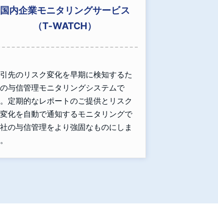
国内企業モニタリングサービス
（T-WATCH）
引先のリスク変化を早期に検知するた
の与信管理モニタリングシステムで
。定期的なレポートのご提供とリスク
変化を自動で通知するモニタリングで
社の与信管理をより強固なものにしま
。