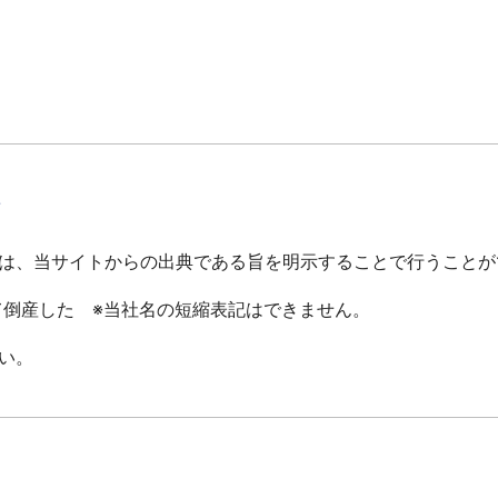
て
は、当サイトからの出典である旨を明示することで行うことが
倒産した ※当社名の短縮表記はできません。
い。