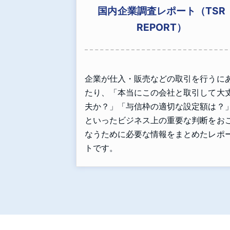
国内企業調査レポート（TSR
REPORT）
企業が仕入・販売などの取引を行うに
たり、「本当にこの会社と取引して大
夫か？」「与信枠の適切な設定額は？
といったビジネス上の重要な判断をお
なうために必要な情報をまとめたレポ
トです。