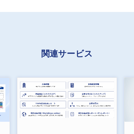
関連サービス