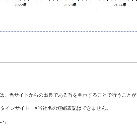
て
は、当サイトからの出典である旨を明示することで行うことが
ータインサイト ※当社名の短縮表記はできません。
い。