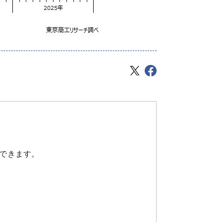
できます。