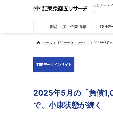
セミナー・
ト
倒産・注目企業情報
TSR
ホーム
TSRデータインサイト
2025年5月
TSRデータインサイト
2025年5月の「負債1,
で、小康状態が続く