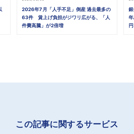
以
2026年7月「人手不足」倒産 過去最多の
銀
63件 賃上げ負担がジワリ広がる、「人
年
件費高騰」が2倍増
円
この記事に関するサービス