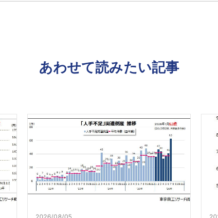
あわせて読みたい記事
2026/08/05
20