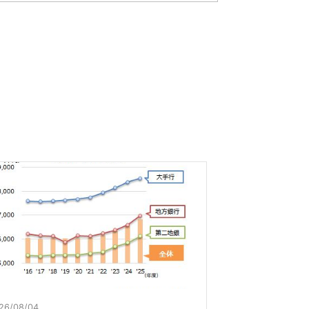
26/08/04