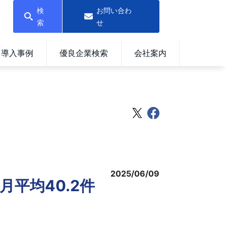
検
お問い合わ
索
せ
導入事例
優良企業検索
会社案内
2025/06/09
月平均40.2件