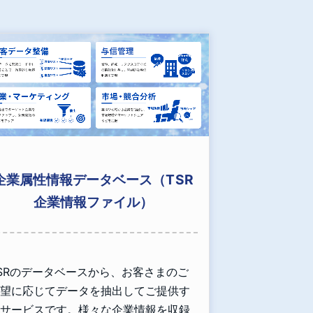
企業属性情報データベース（TSR
企業情報ファイル）
SRのデータベースから、お客さまのご
望に応じてデータを抽出してご提供す
サービスです。様々な企業情報を収録