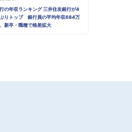
行の年収ランキング 三井住友銀行が4
ぶりトップ 銀行員の平均年収684万
、新卒・職種で格差拡大