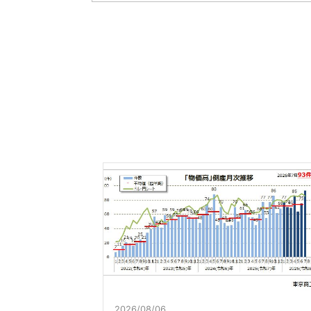
2026/08/06