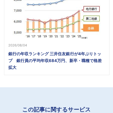
2026/08/04
銀行の年収ランキング 三井住友銀行が4年ぶりトッ
プ 銀行員の平均年収684万円、新卒・職種で格差
拡大
この記事に関するサービス