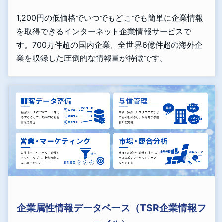
1,200円の低価格でいつでもどこでも簡単に企業情報
を取得できるインターネット企業情報サービスで
す。700万件超の国内企業、全世界6億件超の海外企
業を収録した圧倒的な情報量が特徴です。
企業属性情報データベース（TSR企業情報フ