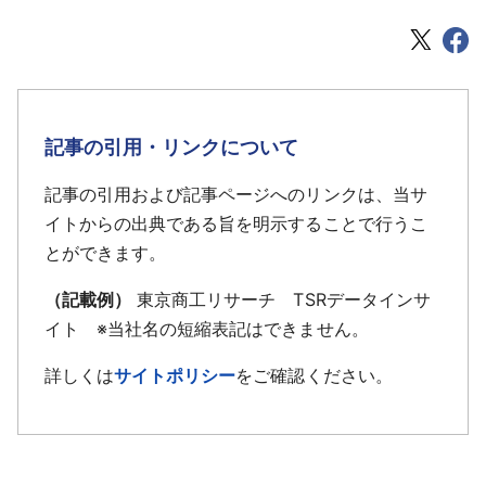
記事の引用・リンクについて
記事の引用および記事ページへのリンクは、当サ
イトからの出典である旨を明示することで行うこ
とができます。
（記載例）
東京商工リサーチ TSRデータインサ
イト ※当社名の短縮表記はできません。
詳しくは
サイトポリシー
をご確認ください。