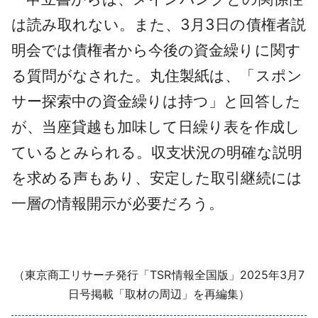
は読み取れない。また、3月3日の債権者説
明会では債権者から今後の資金繰りに関す
る質問がなされた。丸住製紙は、「スポン
サー探索中の資金繰りは持つ」と回答した
が、当座貸越も加味して日繰り表を作成し
ているとみられる。収支状況の明確な説明
を求める声もあり、安定した取引継続には
一層の情報開示が必要だろう。
（東京商工リサーチ発行「TSR情報全国版」2025年3月7
日号掲載「取材の周辺」を再編集）