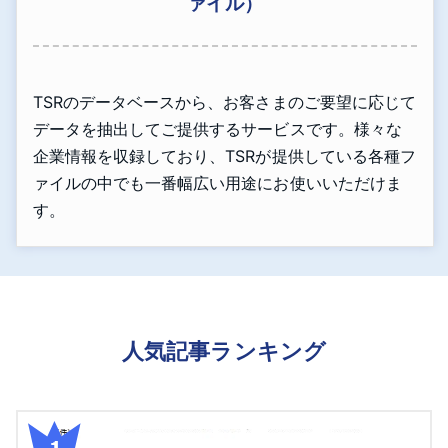
ァイル）
TSRのデータベースから、お客さまのご要望に応じて
データを抽出してご提供するサービスです。様々な
企業情報を収録しており、TSRが提供している各種フ
ァイルの中でも一番幅広い用途にお使いいただけま
す。
人気記事ランキング