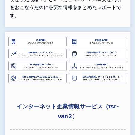
をおこなうために必要な情報をまとめたレポートで
す。
インターネット企業情報サービス（tsr-
van2）