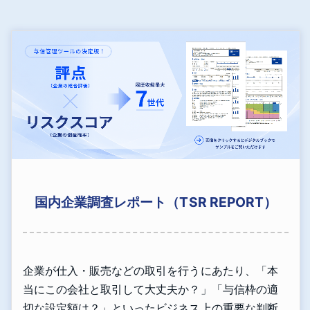
国内企業調査レポート（TSR REPORT）
企業が仕入・販売などの取引を行うにあたり、「本
当にこの会社と取引して大丈夫か？」「与信枠の適
切な設定額は？」といったビジネス上の重要な判断