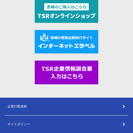
企業行動規範
サイトポリシー