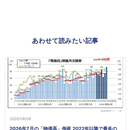
あわせて読みたい記事
2026/08/06
2026年7月の「物価高」倒産 2022年以降で最多の