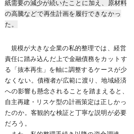
紙需要の減少が続いたことに加え、原材料
の高騰などで再生計画を履行できなかっ
た。
規模が大きな企業の私的整理では、経営
責任に踏み込んだ上で金融債務をカットす
る「抜本再生」を軸に調整するケースが少
なくない。債権者が広範に渡り、地域経済
への影響も懸念されることを踏まえると、
自主再建・リスケ型の計画策定は正しかっ
たのか。客観的な検証と丁寧な説明が必要
だろう。