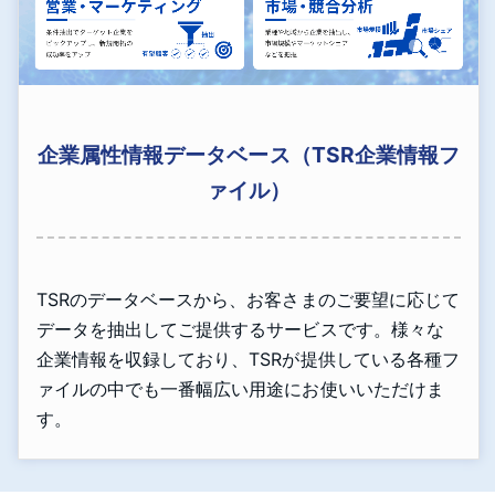
企業属性情報データベース（TSR企業情報フ
ァイル）
TSRのデータベースから、お客さまのご要望に応じて
データを抽出してご提供するサービスです。様々な
企業情報を収録しており、TSRが提供している各種フ
ァイルの中でも一番幅広い用途にお使いいただけま
す。