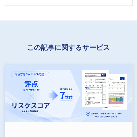
この記事に関するサービス