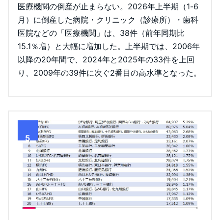
医療機関の倒産が止まらない。2026年上半期（1-6
月）に倒産した病院・クリニック（診療所）・歯科
医院などの「医療機関」は、38件（前年同期比
15.1％増）と大幅に増加した。上半期では、2006年
以降の20年間で、2024年と2025年の33件を上回
り、2009年の39件に次ぐ2番目の高水準となった。
5