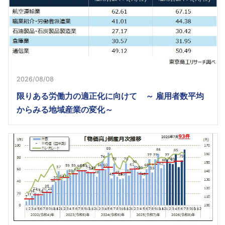
2026/08/08
限りある労働力の適正化に向けて ～ 雇用者数平均
からみる地域産業の変化～