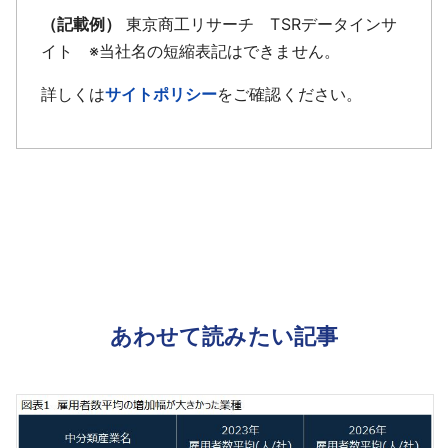
（記載例）
東京商工リサーチ TSRデータインサ
イト ※当社名の短縮表記はできません。
詳しくは
サイトポリシー
をご確認ください。
あわせて読みたい記事