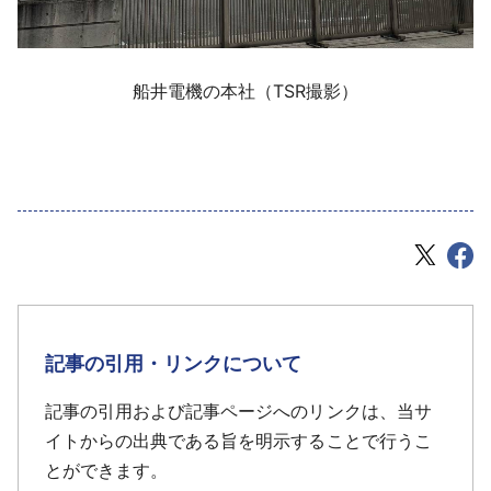
船井電機の本社（TSR撮影）
記事の引用・リンクについて
記事の引用および記事ページへのリンクは、当サ
イトからの出典である旨を明示することで行うこ
とができます。