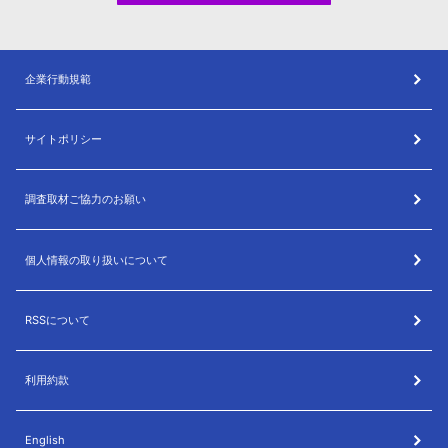
企業行動規範
サイトポリシー
調査取材ご協力のお願い
個人情報の取り扱いについて
RSSについて
利用約款
English