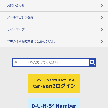
お問い合わせ
メールマガジン登録
サイトマップ
TSRの名を騙る業者にご注意ください