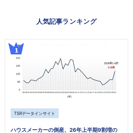
人気記事ランキング
TSRデータインサイト
ハウスメーカーの倒産、26年上半期9割増の