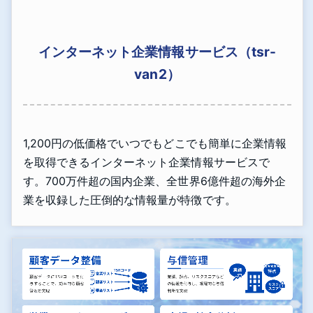
インターネット企業情報サービス（tsr-
van2）
1,200円の低価格でいつでもどこでも簡単に企業情報
を取得できるインターネット企業情報サービスで
す。700万件超の国内企業、全世界6億件超の海外企
業を収録した圧倒的な情報量が特徴です。