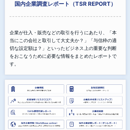
国内企業調査レポート（TSR REPORT）
企業が仕入・販売などの取引を行うにあたり、「本
当にこの会社と取引して大丈夫か？」「与信枠の適
切な設定額は？」といったビジネス上の重要な判断
をおこなうために必要な情報をまとめたレポートで
す。