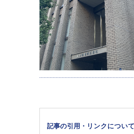
記事の引用・リンクについ