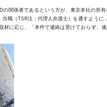
Dの関係者であるという方が、東京本社の所有
当職（TSR注：代理人弁護士）を通すように
の取材に応じ、「本件で連絡は受けておらず、