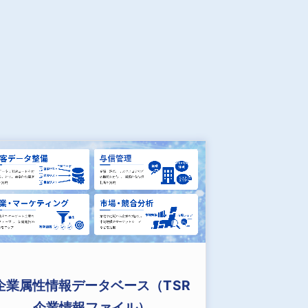
企業属性情報データベース（TSR
企業情報ファイル）