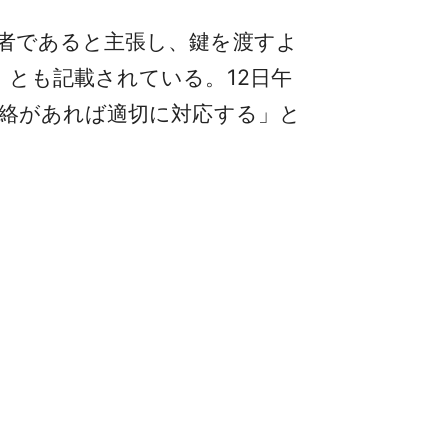
者であると主張し、鍵を渡すよ
」とも記載されている。12日午
連絡があれば適切に対応する」と