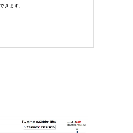
できます。