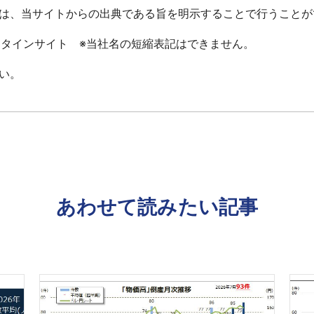
は、当サイトからの出典である旨を明示することで行うことが
ータインサイト ※当社名の短縮表記はできません。
い。
あわせて読みたい記事