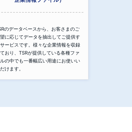
SRのデータベースから、お客さまのご
望に応じてデータを抽出してご提供す
サービスです。様々な企業情報を収録
ており、TSRが提供している各種ファ
ルの中でも一番幅広い用途にお使いい
だけます。