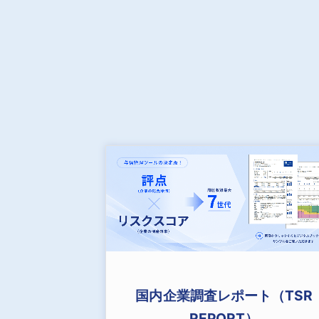
国内企業調査レポート（TSR
REPORT）