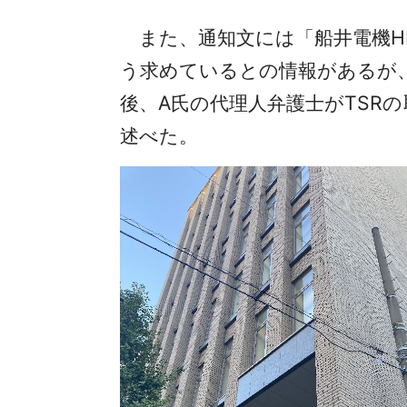
また、通知文には「船井電機H
う求めているとの情報があるが、
後、A氏の代理人弁護士がTSR
述べた。