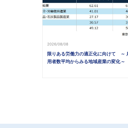
2026/08/08
限りある労働力の適正化に向けて ～ 
用者数平均からみる地域産業の変化～