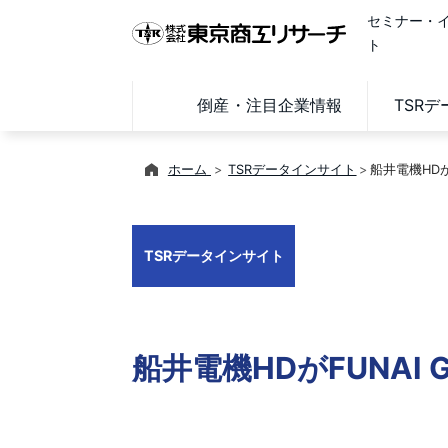
セミナー・
ト
倒産・注目企業情報
TSR
ホーム
TSRデータインサイト
船井電機HD
TSRデータインサイト
船井電機HDがFUNA