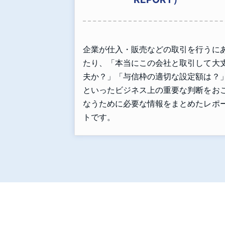
企業が仕入・販売などの取引を行うに
たり、「本当にこの会社と取引して大
夫か？」「与信枠の適切な設定額は？
といったビジネス上の重要な判断をお
なうために必要な情報をまとめたレポ
トです。