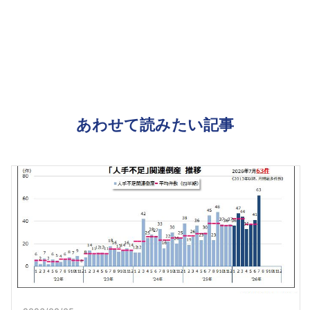
あわせて読みたい記事