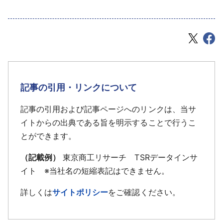
記事の引用・リンクについて
記事の引用および記事ページへのリンクは、当サ
イトからの出典である旨を明示することで行うこ
とができます。
（記載例）
東京商工リサーチ TSRデータインサ
イト ※当社名の短縮表記はできません。
詳しくは
サイトポリシー
をご確認ください。