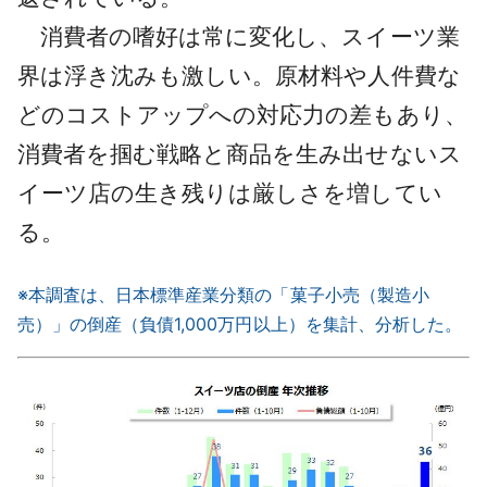
消費者の嗜好は常に変化し、スイーツ業
界は浮き沈みも激しい。原材料や人件費な
どのコストアップへの対応力の差もあり、
消費者を掴む戦略と商品を生み出せないス
イーツ店の生き残りは厳しさを増してい
る。
※本調査は、日本標準産業分類の「菓子小売（製造小
売）」の倒産（負債1,000万円以上）を集計、分析した。