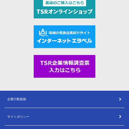
企業行動規範
サイトポリシー