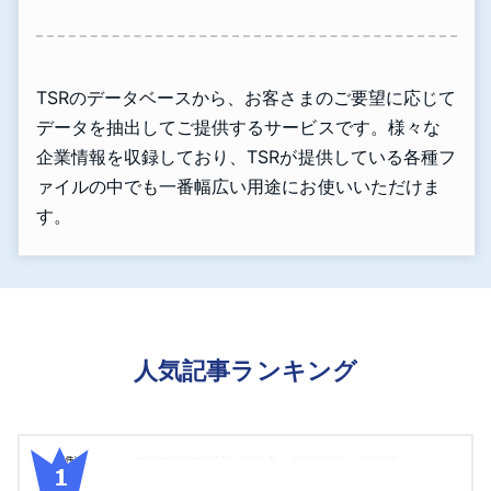
TSRのデータベースから、お客さまのご要望に応じて
データを抽出してご提供するサービスです。様々な
企業情報を収録しており、TSRが提供している各種フ
ァイルの中でも一番幅広い用途にお使いいただけま
す。
人気記事ランキング