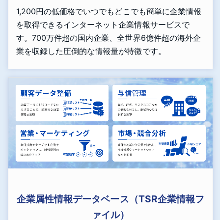
1,200円の低価格でいつでもどこでも簡単に企業情報
を取得できるインターネット企業情報サービスで
す。700万件超の国内企業、全世界6億件超の海外企
業を収録した圧倒的な情報量が特徴です。
企業属性情報データベース（TSR企業情報フ
ァイル）