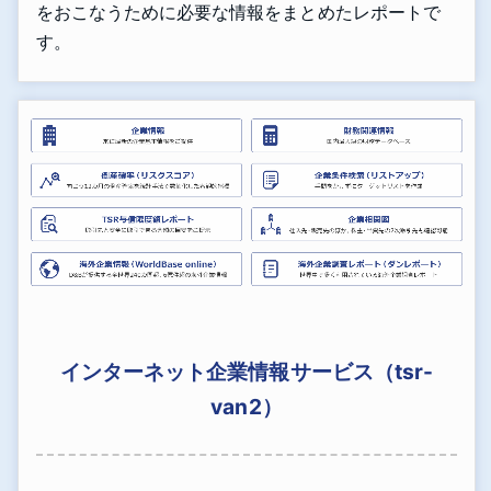
をおこなうために必要な情報をまとめたレポートで
す。
インターネット企業情報サービス（tsr-
van2）