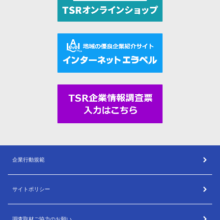
企業行動規範
サイトポリシー
調査取材ご協力のお願い