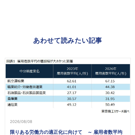
あわせて読みたい記事
2026/08/08
限りある労働力の適正化に向けて ～ 雇用者数平均