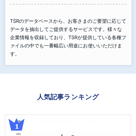
TSRのデータベースから、お客さまのご要望に応じて
データを抽出してご提供するサービスです。様々な
企業情報を収録しており、TSRが提供している各種フ
ァイルの中でも一番幅広い用途にお使いいただけま
す。
人気記事ランキング