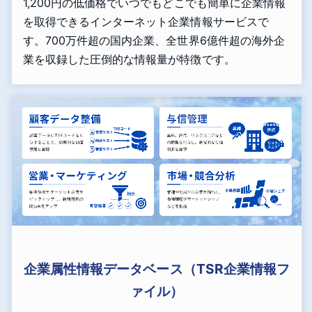
1,200円の低価格でいつでもどこでも簡単に企業情報
を取得できるインターネット企業情報サービスで
す。700万件超の国内企業、全世界6億件超の海外企
業を収録した圧倒的な情報量が特徴です。
企業属性情報データベース（TSR企業情報フ
ァイル）