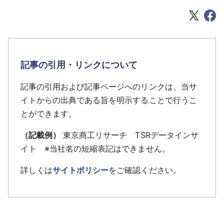
記事の引用・リンクについて
記事の引用および記事ページへのリンクは、当サ
イトからの出典である旨を明示することで行うこ
とができます。
（記載例）
東京商工リサーチ TSRデータインサ
イト ※当社名の短縮表記はできません。
詳しくは
サイトポリシー
をご確認ください。