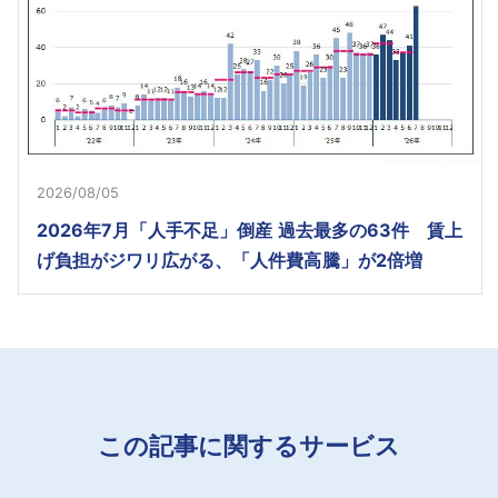
2026/08/05
2026年7月「人手不足」倒産 過去最多の63件 賃上
げ負担がジワリ広がる、「人件費高騰」が2倍増
この記事に関するサービス