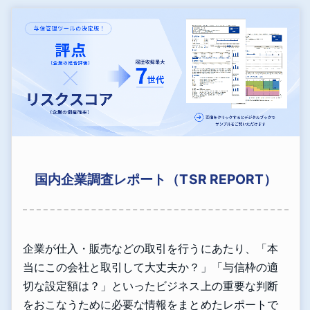
国内企業調査レポート（TSR REPORT）
企業が仕入・販売などの取引を行うにあたり、「本
当にこの会社と取引して大丈夫か？」「与信枠の適
切な設定額は？」といったビジネス上の重要な判断
をおこなうために必要な情報をまとめたレポートで