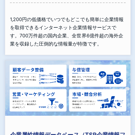
1,200円の低価格でいつでもどこでも簡単に企業情報
を取得できるインターネット企業情報サービスで
す。700万件超の国内企業、全世界6億件超の海外企
業を収録した圧倒的な情報量が特徴です。
企業属性情報データベース（TSR企業情報フ