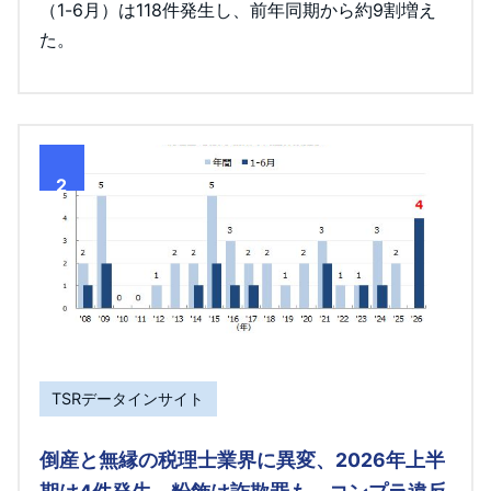
（1-6月）は118件発生し、前年同期から約9割増え
た。
2
TSRデータインサイト
倒産と無縁の税理士業界に異変、2026年上半