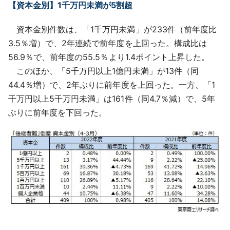
【資本金別】1千万円未満が5割超
資本金別件数は、「1千万円未満」が233件（前年度比
3.5％増）で、2年連続で前年度を上回った。構成比は
56.9％で、前年度の55.5％より1.4ポイント上昇した。
このほか、「5千万円以上1億円未満」が13件（同
44.4％増）で、2年ぶりに前年度を上回った。一方、「1
千万円以上5千万円未満」は161件（同4.7％減）で、5年
ぶりに前年度を下回った。