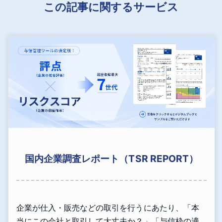
この記事に関するサービス
国内企業調査レポート（TSR REPORT）
企業が仕入・販売などの取引を行うにあたり、「本
当にこの会社と取引して大丈夫か？」「与信枠の適