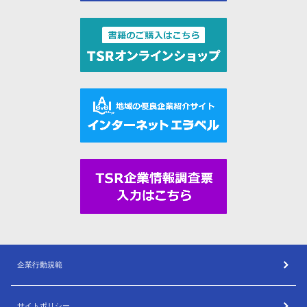
企業行動規範
サイトポリシー