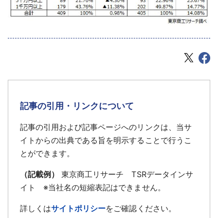
記事の引用・リンクについて
記事の引用および記事ページへのリンクは、当サ
イトからの出典である旨を明示することで行うこ
とができます。
（記載例）
東京商工リサーチ TSRデータインサ
イト ※当社名の短縮表記はできません。
詳しくは
サイトポリシー
をご確認ください。