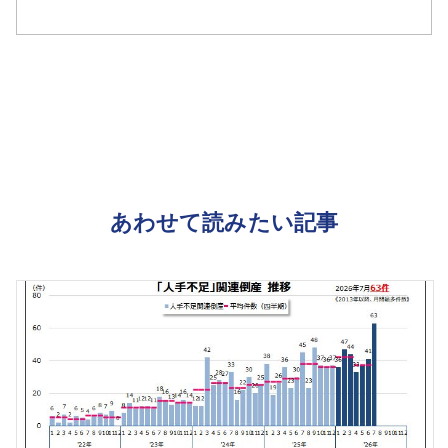
あわせて読みたい記事