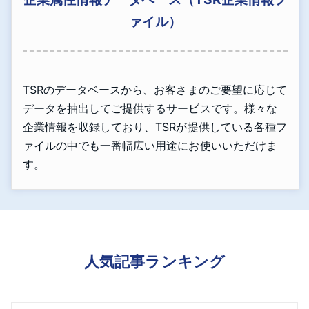
ァイル）
TSRのデータベースから、お客さまのご要望に応じて
データを抽出してご提供するサービスです。様々な
企業情報を収録しており、TSRが提供している各種フ
ァイルの中でも一番幅広い用途にお使いいただけま
す。
人気記事ランキング