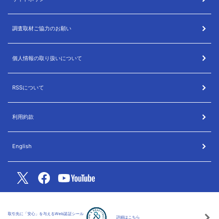
調査取材ご協力のお願い
個人情報の取り扱いについて
RSSについて
利用約款
English
取引先に「安心」を与えるWeb認証シール
詳細はこちら