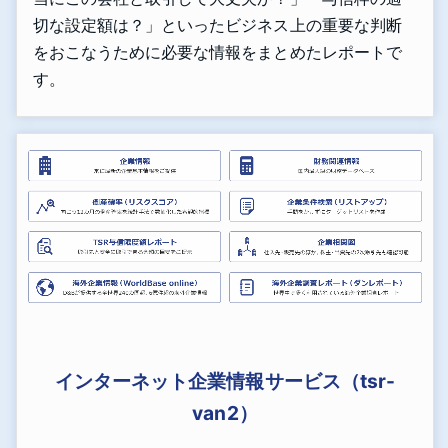
切な設定額は？」といったビジネス上の重要な判断
をおこなうために必要な情報をまとめたレポートで
す。
インターネット企業情報サービス（tsr-
van2）