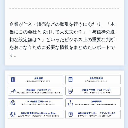
企業が仕入・販売などの取引を行うにあたり、「本
当にこの会社と取引して大丈夫か？」「与信枠の適
切な設定額は？」といったビジネス上の重要な判断
をおこなうために必要な情報をまとめたレポートで
す。