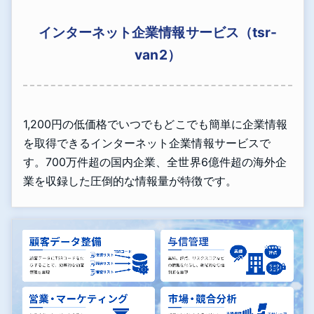
インターネット企業情報サービス（tsr-
van2）
1,200円の低価格でいつでもどこでも簡単に企業情報
を取得できるインターネット企業情報サービスで
す。700万件超の国内企業、全世界6億件超の海外企
業を収録した圧倒的な情報量が特徴です。