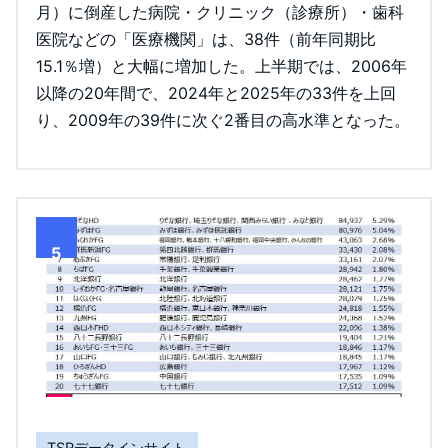
月）に倒産した病院・クリニック（診療所）・歯科
医院などの「医療機関」は、38件（前年同期比
15.1％増）と大幅に増加した。上半期では、2006年
以降の20年間で、2024年と2025年の33件を上回
り、2009年の39件に次ぐ2番目の高水準となった。
5
TSRデータインサイト