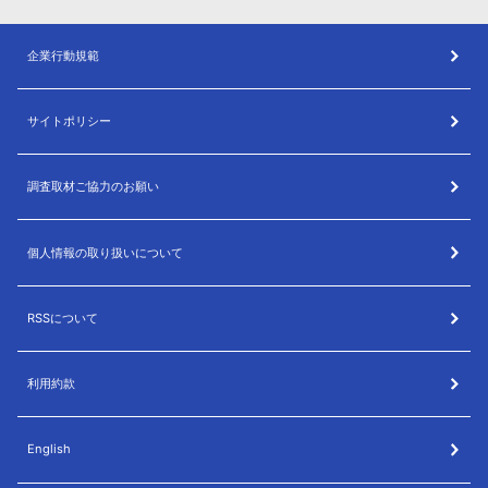
企業行動規範
サイトポリシー
調査取材ご協力のお願い
個人情報の取り扱いについて
RSSについて
利用約款
English