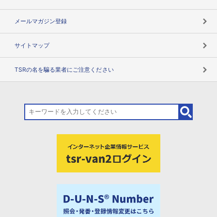
メールマガジン登録
サイトマップ
TSRの名を騙る業者にご注意ください