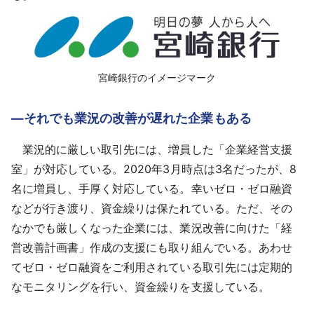
‌宮崎銀行のイメージマーク
―それでも業況の改善が遅れた企業もある
業況的に厳しい取引先には、増員した「企業経営支援
室」が対応している。2020年3月時点は3名だったが、8
名に増員し、手厚く対応している。幸いゼロ・ゼロ融資
などが行き渡り、資金繰りは保たれている。ただ、その
なかでも厳しくなった企業には、業況改善に向けた「経
営改善計画書」作成の支援にも取り組んでいる。あわせ
てゼロ・ゼロ融資をご利用されている取引先には定期的
なモニタリングを行い、資金繰りを支援している。