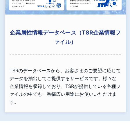
企業属性情報データベース（TSR企業情報フ
ァイル）
TSRのデータベースから、お客さまのご要望に応じて
データを抽出してご提供するサービスです。様々な
企業情報を収録しており、TSRが提供している各種フ
ァイルの中でも一番幅広い用途にお使いいただけま
す。