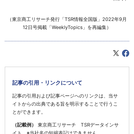
（東京商工リサーチ発行「TSR情報全国版」2022年9月
12日号掲載「WeeklyTopics」を再編集）
記事の引用・リンクについて
記事の引用および記事ページへのリンクは、当サ
イトからの出典である旨を明示することで行うこ
とができます。
（記載例）
東京商工リサーチ TSRデータインサ
イト ※当社名の短縮表記はできません。