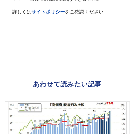
詳しくは
サイトポリシー
をご確認ください。
あわせて読みたい記事