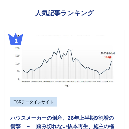
人気記事ランキング
TSRデータインサイト
ハウスメーカーの倒産、26年上半期9割増の
衝撃 ～ 踏み切れない抜本再生、施主の権