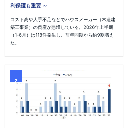
利保護も重要 ～
コスト高や人手不足などでハウスメーカー（木造建
築工事業）の倒産が急増している。2026年上半期
（1-6月）は118件発生し、前年同期から約9割増え
た。
2