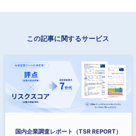
この記事に関するサービス
国内企業調査レポート（TSR REPORT）