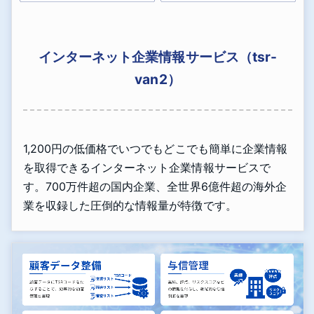
インターネット企業情報サービス（tsr-
van2）
1,200円の低価格でいつでもどこでも簡単に企業情報
を取得できるインターネット企業情報サービスで
す。700万件超の国内企業、全世界6億件超の海外企
業を収録した圧倒的な情報量が特徴です。