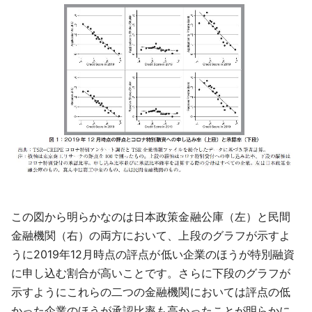
この図から明らかなのは日本政策金融公庫（左）と民間
金融機関（右）の両方において、上段のグラフが示すよ
うに2019年12月時点の評点が低い企業のほうが特別融資
に申し込む割合が高いことです。さらに下段のグラフが
示すようにこれらの二つの金融機関においては評点の低
かった企業のほうが承認比率も高かったことが明らかに