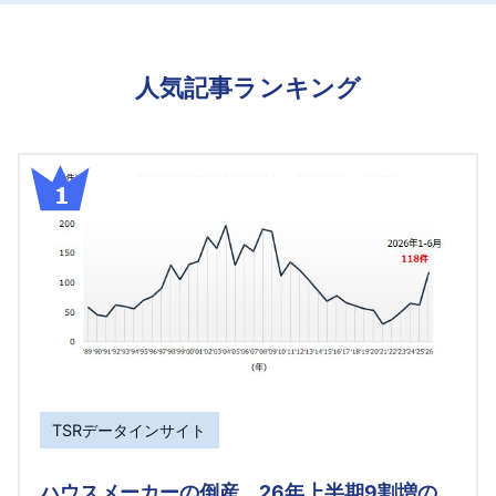
人気記事ランキング
TSRデータインサイト
ハウスメーカーの倒産、26年上半期9割増の