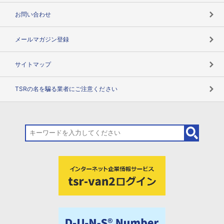
お問い合わせ
メールマガジン登録
サイトマップ
TSRの名を騙る業者にご注意ください