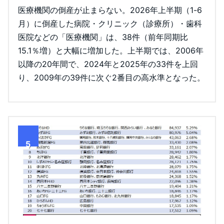
医療機関の倒産が止まらない。2026年上半期（1-6
月）に倒産した病院・クリニック（診療所）・歯科
医院などの「医療機関」は、38件（前年同期比
15.1％増）と大幅に増加した。上半期では、2006年
以降の20年間で、2024年と2025年の33件を上回
り、2009年の39件に次ぐ2番目の高水準となった。
5