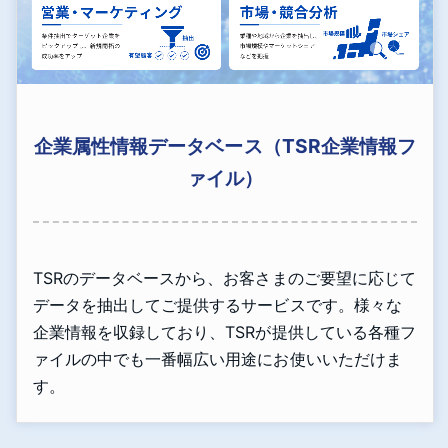
企業属性情報データベース（TSR企業情報フ
ァイル）
TSRのデータベースから、お客さまのご要望に応じて
データを抽出してご提供するサービスです。様々な
企業情報を収録しており、TSRが提供している各種フ
ァイルの中でも一番幅広い用途にお使いいただけま
す。