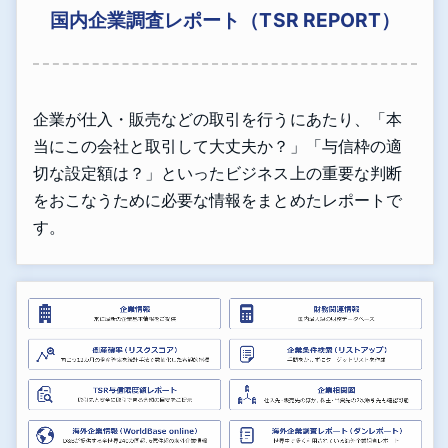
国内企業調査レポート（TSR REPORT）
企業が仕入・販売などの取引を行うにあたり、「本
当にこの会社と取引して大丈夫か？」「与信枠の適
切な設定額は？」といったビジネス上の重要な判断
をおこなうために必要な情報をまとめたレポートで
す。