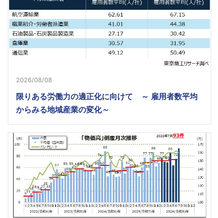
2026/08/08
限りある労働力の適正化に向けて ～ 雇用者数平均
からみる地域産業の変化～