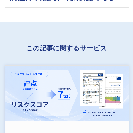
この記事に関するサービス