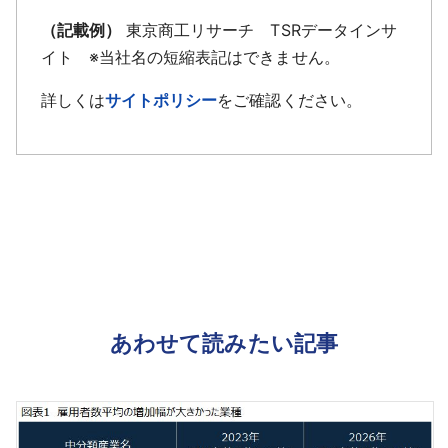
（記載例）
東京商工リサーチ TSRデータインサ
イト ※当社名の短縮表記はできません。
詳しくは
サイトポリシー
をご確認ください。
あわせて読みたい記事