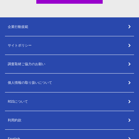
企業行動規範
サイトポリシー
調査取材ご協力のお願い
個人情報の取り扱いについて
RSSについて
利用約款
English