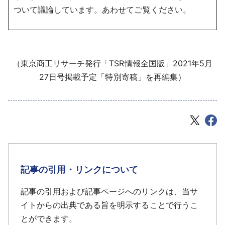
ついて議論しています。あわせてご覧ください。
（東京商工リサーチ発行「TSR情報全国版」2021年5月
27日号掲載予定「特別寄稿」を再編集）
記事の引用・リンクについて
記事の引用および記事ページへのリンクは、当サ
イトからの出典である旨を明示することで行うこ
とができます。