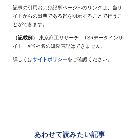
記事の引用および記事ページへのリンクは、当サ
イトからの出典である旨を明示することで行うこ
とができます。
（記載例）
東京商工リサーチ TSRデータインサ
イト ※当社名の短縮表記はできません。
詳しくは
サイトポリシー
をご確認ください。
あわせて読みたい記事