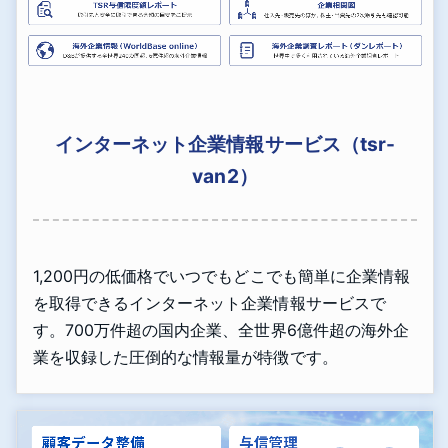
インターネット企業情報サービス（tsr-
van2）
1,200円の低価格でいつでもどこでも簡単に企業情報
を取得できるインターネット企業情報サービスで
す。700万件超の国内企業、全世界6億件超の海外企
業を収録した圧倒的な情報量が特徴です。