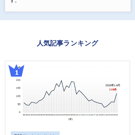
す。
人気記事ランキング