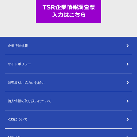
企業行動規範
サイトポリシー
調査取材ご協力のお願い
個人情報の取り扱いについて
RSSについて