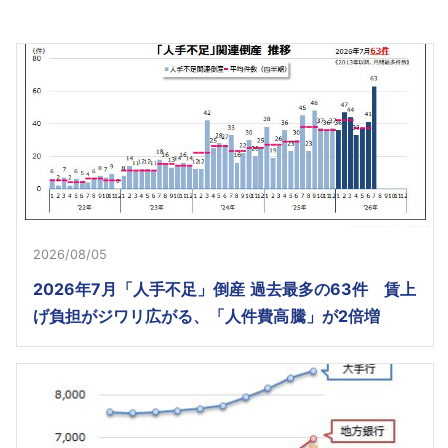
2026/08/05
2026年7月「人手不足」倒産 過去最多の63件 賃上
げ負担がジワリ広がる、「人件費高騰」が2倍増