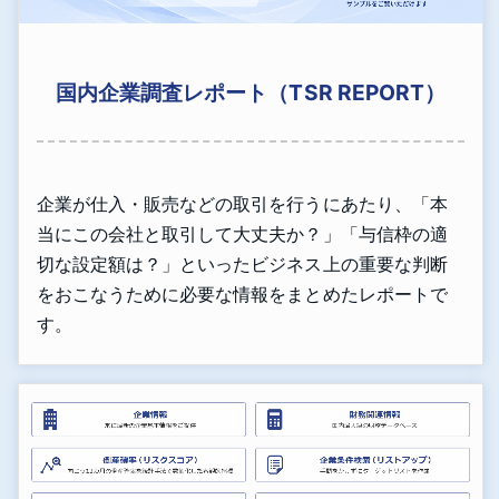
国内企業調査レポート（TSR REPORT）
企業が仕入・販売などの取引を行うにあたり、「本
当にこの会社と取引して大丈夫か？」「与信枠の適
切な設定額は？」といったビジネス上の重要な判断
をおこなうために必要な情報をまとめたレポートで
す。