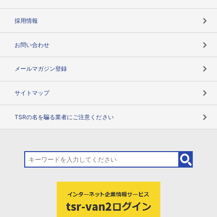
用語辞典
採用情報
お問い合わせ
メールマガジン登録
サイトマップ
TSRの名を騙る業者にご注意ください