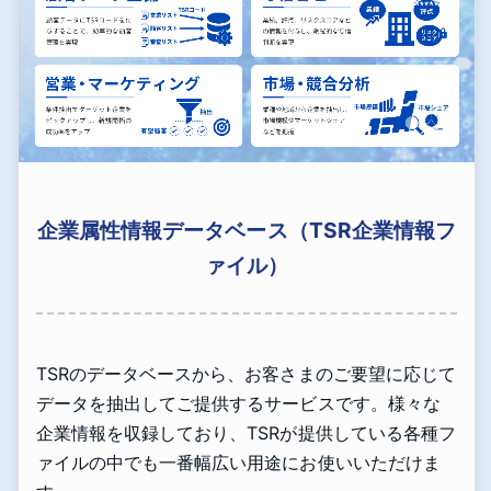
企業属性情報データベース（TSR企業情報フ
ァイル）
TSRのデータベースから、お客さまのご要望に応じて
データを抽出してご提供するサービスです。様々な
企業情報を収録しており、TSRが提供している各種フ
ァイルの中でも一番幅広い用途にお使いいただけま