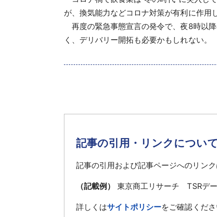
が、換気能力などコロナ対策が有利に作用し
再度の緊急事態宣言の発令で、夜8時以降
く、デリバリー開拓も必要かもしれない。
記事の引用・リンクについ
記事の引用および記事ページへのリンク
（記載例）
東京商工リサーチ TSRデ
詳しくは
サイトポリシー
をご確認くださ