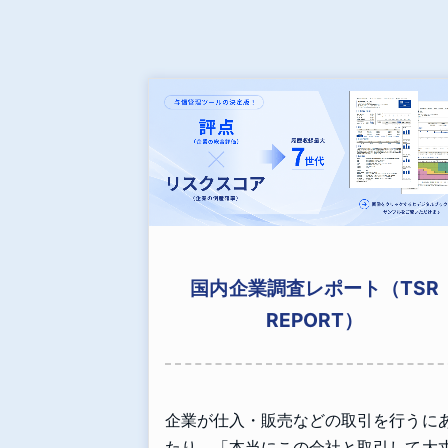
国内企業調査レポート（TSR
REPORT）
企業が仕入・販売などの取引を行うに
たり、「本当にこの会社と取引して大