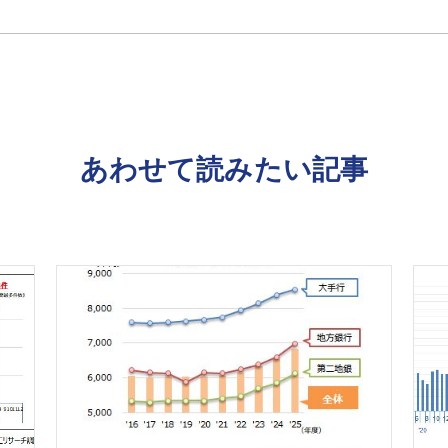
あわせて読みたい記事