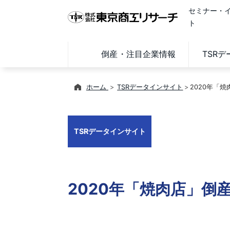
セミナー・
ト
倒産・注目企業情報
TSR
ホーム
TSRデータインサイト
2020年「
TSRデータインサイト
2020年「焼肉店」倒