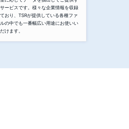
サービスです。様々な企業情報を収録
ており、TSRが提供している各種ファ
ルの中でも一番幅広い用途にお使いい
だけます。