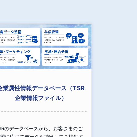
企業属性情報データベース（TSR
企業情報ファイル）
SRのデータベースから、お客さまのご
望に応じてデータを抽出してご提供す