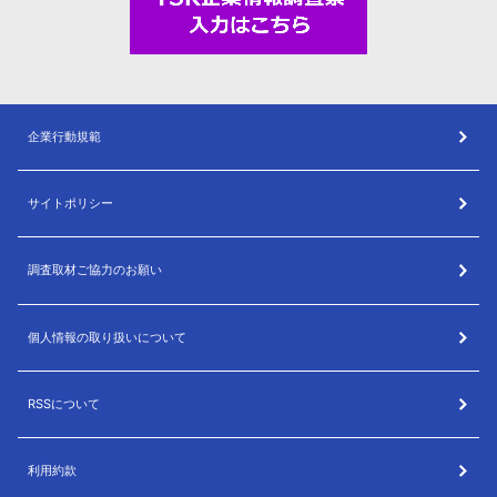
企業行動規範
サイトポリシー
調査取材ご協力のお願い
個人情報の取り扱いについて
RSSについて
利用約款