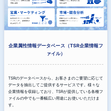
企業属性情報データベース（TSR企業情報フ
ァイル）
TSRのデータベースから、お客さまのご要望に応じて
データを抽出してご提供するサービスです。様々な
企業情報を収録しており、TSRが提供している各種フ
ァイルの中でも一番幅広い用途にお使いいただけま
す。