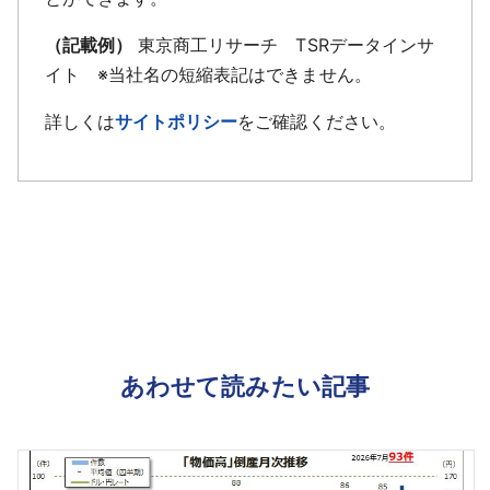
（記載例）
東京商工リサーチ TSRデータインサ
イト ※当社名の短縮表記はできません。
詳しくは
サイトポリシー
をご確認ください。
あわせて読みたい記事