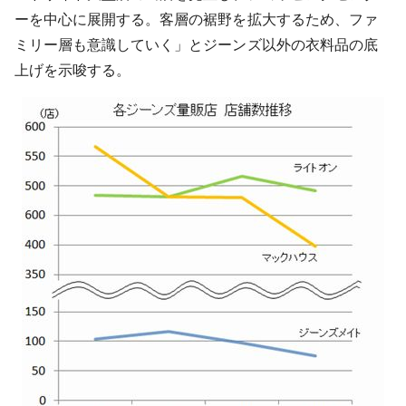
ーを中心に展開する。客層の裾野を拡大するため、ファ
ミリー層も意識していく」とジーンズ以外の衣料品の底
上げを示唆する。