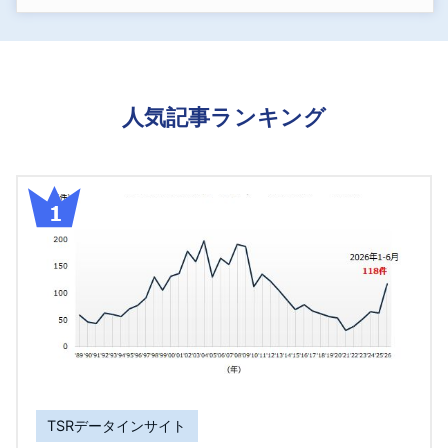
人気記事ランキング
TSRデータインサイト