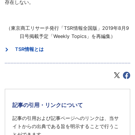
存在しない。
（東京商工リサーチ発行「TSR情報全国版」2019年8月9
日号掲載予定「Weekly Topics」を再編集）
TSR情報とは
記事の引用・リンクについて
記事の引用および記事ページへのリンクは、当サ
イトからの出典である旨を明示することで行うこ
とができます。