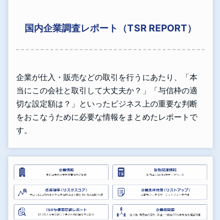
国内企業調査レポート（TSR REPORT）
企業が仕入・販売などの取引を行うにあたり、「本
当にこの会社と取引して大丈夫か？」「与信枠の適
切な設定額は？」といったビジネス上の重要な判断
をおこなうために必要な情報をまとめたレポートで
す。