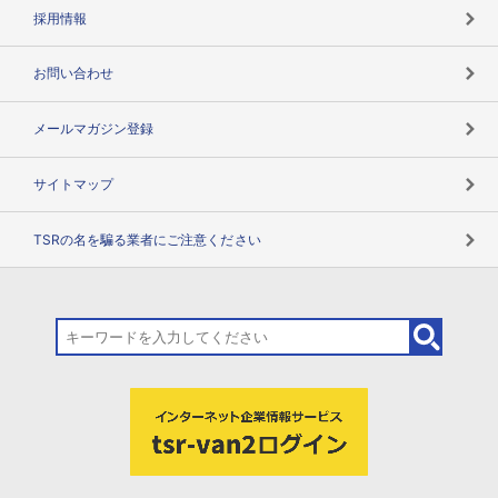
用語辞典
採用情報
お問い合わせ
メールマガジン登録
サイトマップ
TSRの名を騙る業者にご注意ください