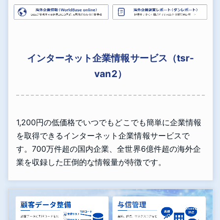
インターネット企業情報サービス（tsr-
van2）
1,200円の低価格でいつでもどこでも簡単に企業情報
を取得できるインターネット企業情報サービスで
す。700万件超の国内企業、全世界6億件超の海外企
業を収録した圧倒的な情報量が特徴です。