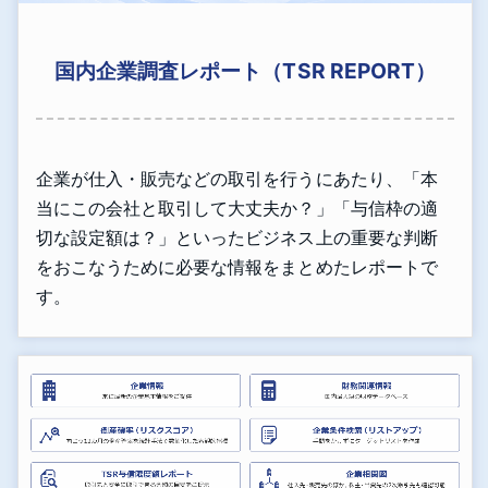
国内企業調査レポート（TSR REPORT）
企業が仕入・販売などの取引を行うにあたり、「本
当にこの会社と取引して大丈夫か？」「与信枠の適
切な設定額は？」といったビジネス上の重要な判断
をおこなうために必要な情報をまとめたレポートで
す。