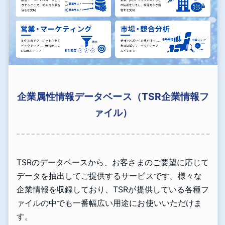
企業属性情報データベース（TSR企業情報フ
ァイル）
TSRのデータベースから、お客さまのご要望に応じて
データを抽出してご提供するサービスです。様々な
企業情報を収録しており、TSRが提供している各種フ
ァイルの中でも一番幅広い用途にお使いいただけま
す。