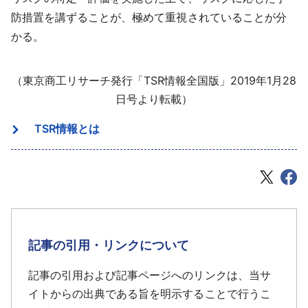
防措置を講ずることが、極めて重視されていることが分
かる。
（東京商工リサーチ発行「TSR情報全国版」2019年1月28
日号より転載）
TSR情報とは
記事の引用・リンクについて
記事の引用および記事ページへのリンクは、当サ
イトからの出典である旨を明示することで行うこ