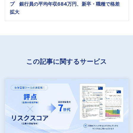
プ 銀行員の平均年収684万円、新卒・職種で格差
拡大
この記事に関するサービス