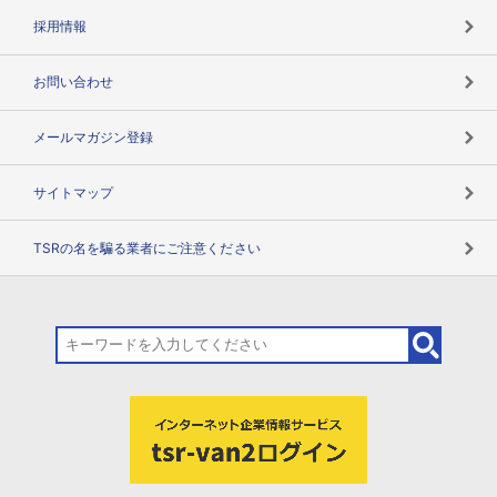
用語辞典
採用情報
お問い合わせ
メールマガジン登録
サイトマップ
TSRの名を騙る業者にご注意ください