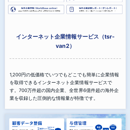
インターネット企業情報サービス（tsr-
van2）
1,200円の低価格でいつでもどこでも簡単に企業情報
を取得できるインターネット企業情報サービスで
す。700万件超の国内企業、全世界6億件超の海外企
業を収録した圧倒的な情報量が特徴です。