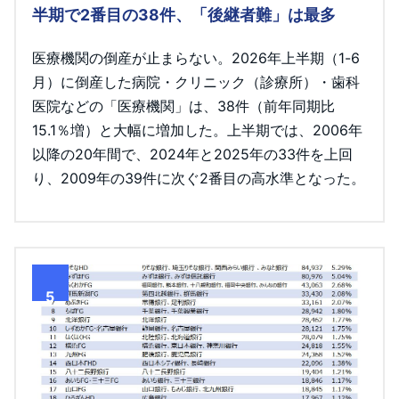
半期で2番目の38件、「後継者難」は最多
医療機関の倒産が止まらない。2026年上半期（1-6
月）に倒産した病院・クリニック（診療所）・歯科
医院などの「医療機関」は、38件（前年同期比
15.1％増）と大幅に増加した。上半期では、2006年
以降の20年間で、2024年と2025年の33件を上回
り、2009年の39件に次ぐ2番目の高水準となった。
5