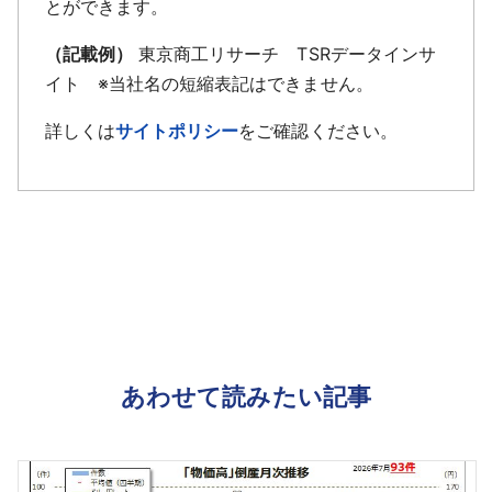
とができます。
（記載例）
東京商工リサーチ TSRデータインサ
イト ※当社名の短縮表記はできません。
詳しくは
サイトポリシー
をご確認ください。
あわせて読みたい記事