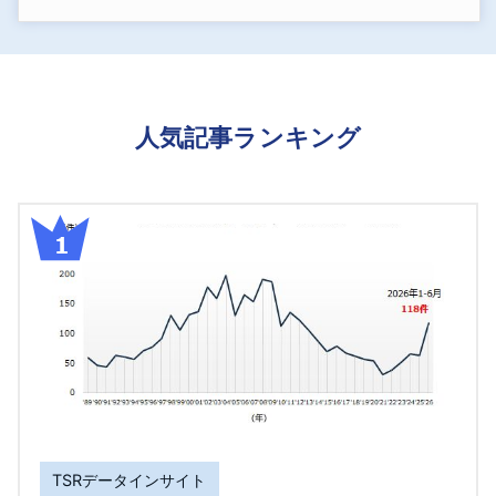
人気記事ランキング
TSRデータインサイト