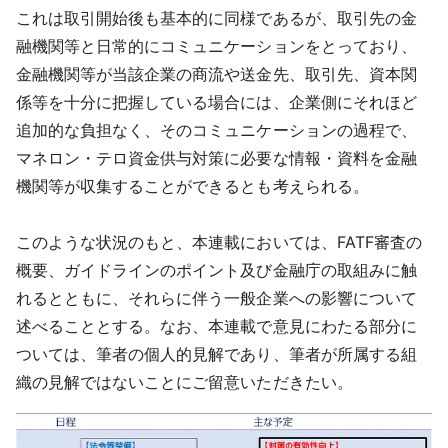
これは取引開始後も基本的に同様であるが、取引先の金
融機関等と日常的にコミュニケーションをとっており、
金融機関等が当該企業の商流や送金先、取引先、資本関
係等を十分に把握している場合には、企業側にそれほど
追加的な負担なく、そのコミュニケーションの過程で、
マネロン・テロ資金供与対策に必要な情報・資料を金融
機関等が収集することができるとも考えられる。
このような状況のもと、本連載においては、FATF審査の
概要、ガイドラインのポイント及び金融庁の取組みに触
れるとともに、それらに伴う一般企業への影響について
述べることとする。なお、本連載で意見にわたる部分に
ついては、筆者の個人的見解であり、筆者が所属する組
織の見解ではないことにご留意いただきたい。