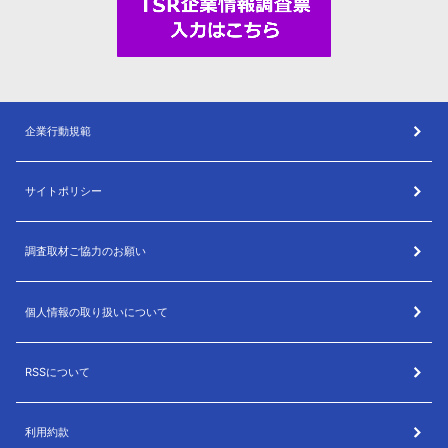
企業行動規範
サイトポリシー
調査取材ご協力のお願い
個人情報の取り扱いについて
RSSについて
利用約款