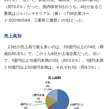
（同13.0％）だった。国内移管5社のうち、4社がある三
重県はジャパンマテリアル（株）（TSR企業コー
ド:500160589、三重県三重郡）の1社だった。
売上高別
23社の売上高で最も多いのは、50億円以上の14社（構
成比60.8％）で、このうち8社が上場企業だった。次い
で、1億円以上10億円未満の3社（同13.0％）。1億円未満
と10億円以上50億円未満は、それぞれ1社（同4.3％）。