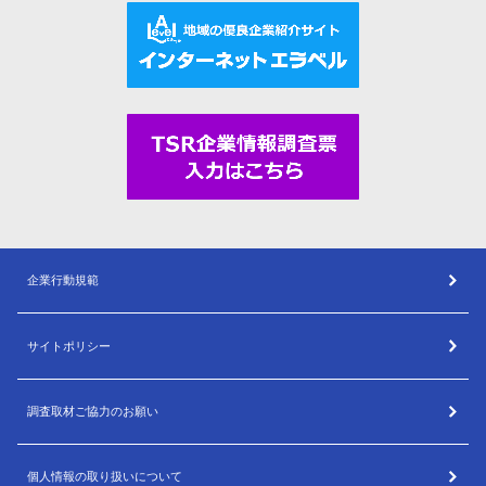
企業行動規範
サイトポリシー
調査取材ご協力のお願い
個人情報の取り扱いについて