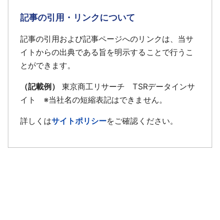
記事の引用・リンクについて
記事の引用および記事ページへのリンクは、当サ
イトからの出典である旨を明示することで行うこ
とができます。
（記載例）
東京商工リサーチ TSRデータインサ
イト ※当社名の短縮表記はできません。
詳しくは
サイトポリシー
をご確認ください。