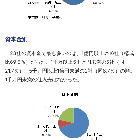
資本金別
23社の資本金で最も多いのは、1億円以上の16社（構成
比69.5％）だった。1千万以上5千万円未満の5社（同
21.7％）、5千万円以上1億円未満の2社（同8.7％）の順。
1千万円未満の仕入先はなかった。