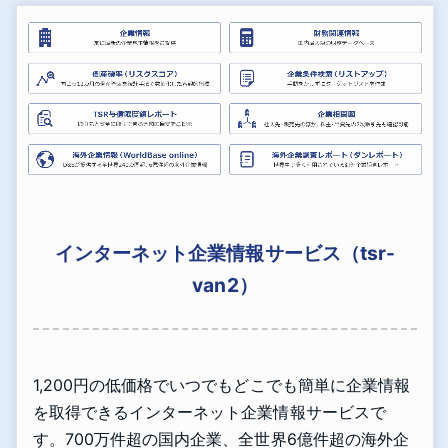
インターネット企業情報サービス（tsr-
van2）
1,200円の低価格でいつでもどこでも簡単に企業情報
を取得できるインターネット企業情報サービスで
す。700万件超の国内企業、全世界6億件超の海外企