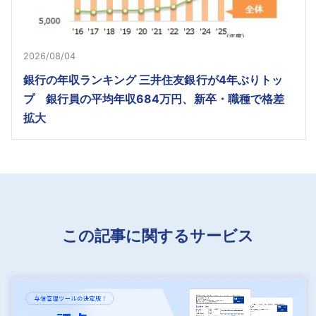
2026/08/04
銀行の年収ランキング 三井住友銀行が4年ぶりトッ
プ 銀行員の平均年収684万円、新卒・職種で格差
拡大
この記事に関するサービス