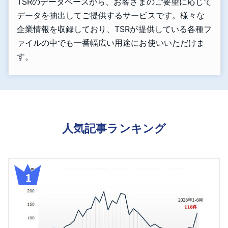
TSRのデータベースから、お客さまのご要望に応じて
データを抽出してご提供するサービスです。様々な
企業情報を収録しており、TSRが提供している各種フ
ァイルの中でも一番幅広い用途にお使いいただけま
す。
人気記事ランキング