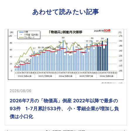
あわせて読みたい記事
2026/08/06
2026年7月の「物価高」倒産 2022年以降で最多の
93件 1-7月累計533件、 小・零細企業が増加し負
債は小口化