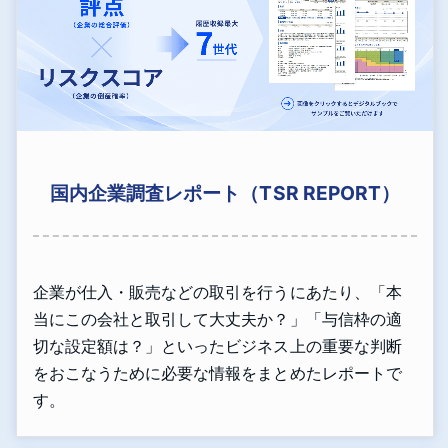
国内企業調査レポート（TSR REPORT）
企業が仕入・販売などの取引を行うにあたり、「本
当にこの会社と取引して大丈夫か？」「与信枠の適
切な設定額は？」といったビジネス上の重要な判断
をおこなうために必要な情報をまとめたレポートで
す。