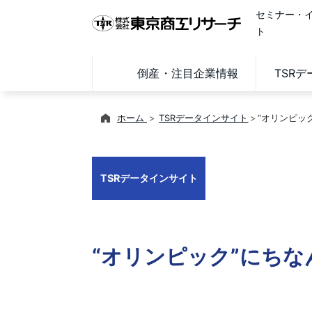
セミナー・
ト
倒産・注目企業情報
TSR
ホーム
TSRデータインサイト
“オリンピッ
TSRデータインサイト
“オリンピック”にちな