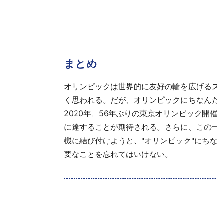
まとめ
オリンピックは世界的に友好の輪を広げる
く思われる。だが、オリンピックにちなんだ
2020年、56年ぶりの東京オリンピック開
に達することが期待される。さらに、この
機に結び付けようと、"オリンピック"にち
要なことを忘れてはいけない。