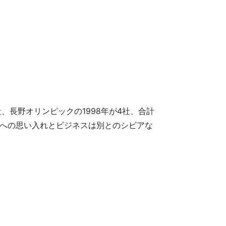
、長野オリンピックの1998年が4社、合計
"への思い入れとビジネスは別とのシビアな