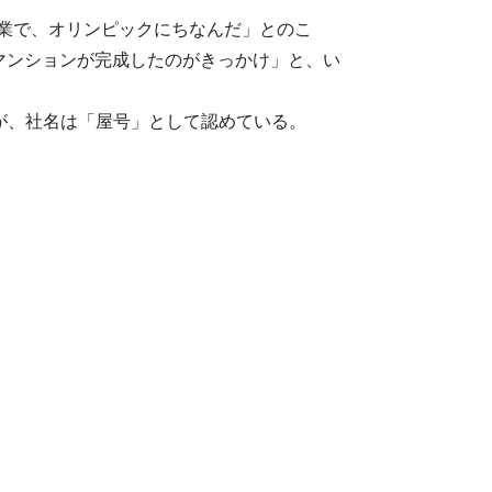
創業で、オリンピックにちなんだ」とのこ
マンションが完成したのがきっかけ」と、い
が、社名は「屋号」として認めている。