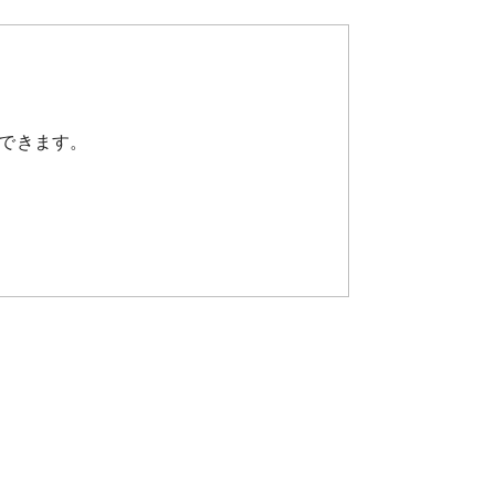
できます。