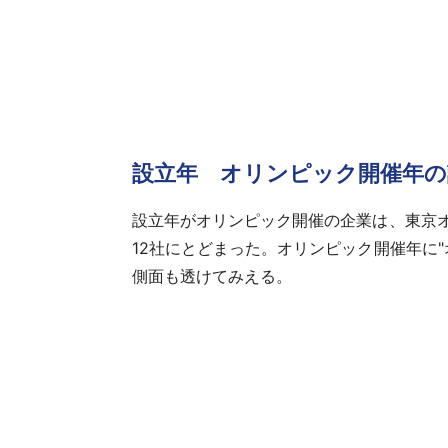
設立年 オリンピック開催年の
設立年がオリンピック開催の企業は、東京オリ
12社にとどまった。オリンピック開催年に
側面も透けてみえる。