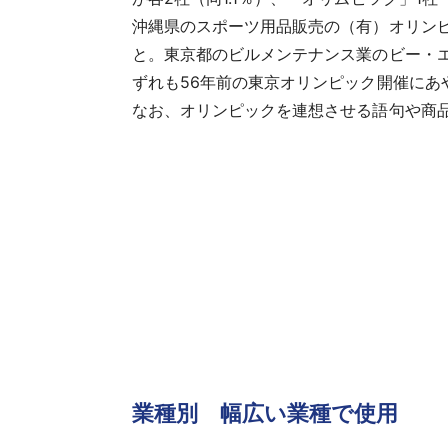
沖縄県のスポーツ用品販売の（有）オリンピ
と。東京都のビルメンテナンス業のビー・
ずれも56年前の東京オリンピック開催にあ
なお、オリンピックを連想させる語句や商
業種別 幅広い業種で使用