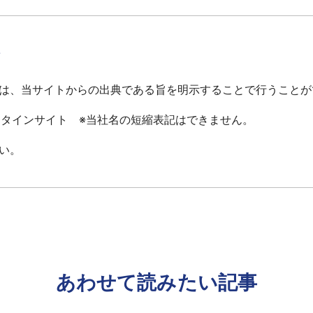
て
は、当サイトからの出典である旨を明示することで行うことが
ータインサイト ※当社名の短縮表記はできません。
い。
あわせて読みたい記事