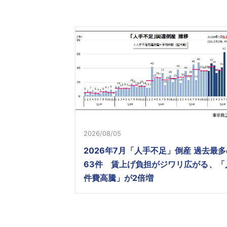
2026/08/05
2026年7月「人手不足」倒産 過去最多
63件 賃上げ負担がジワリ広がる、「
件費高騰」が2倍増