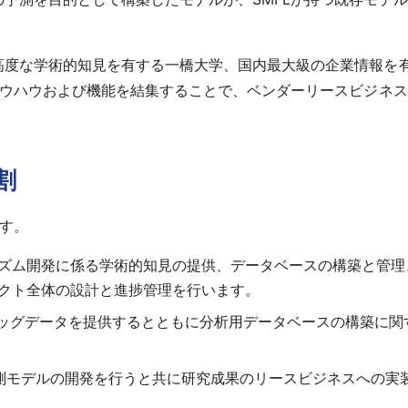
度な学術的知見を有する一橋大学、国内最大級の企業情報を有
ノウハウおよび機能を結集することで、ベンダーリースビジネ
割
す。
ズム開発に係る学術的知見の提供、データベースの構築と管理
クト全体の設計と進捗管理を行います。
ビッグデータを提供するとともに分析用データベースの構築に
予測モデルの開発を行うと共に研究成果のリースビジネスへの実