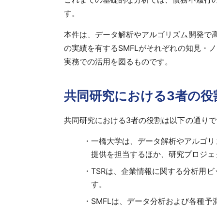
す。
本件は、データ解析やアルゴリズム開発で高
の実績を有するSMFLがそれぞれの知見・
実務での活用を図るものです。
共同研究における3者の役
共同研究における3者の役割は以下の通りで
一橋大学は、データ解析やアルゴリ
提供を担当するほか、研究プロジェ
TSRは、企業情報に関する分析用
す。
SMFLは、データ分析および各種