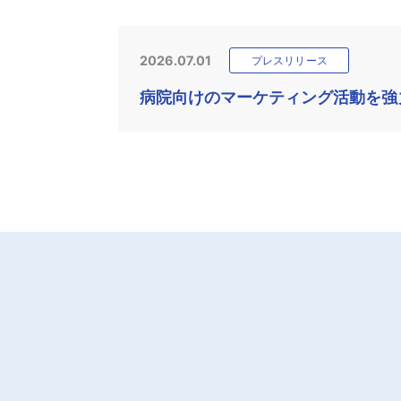
2026.07.01
プレスリリース
病院向けのマーケティング活動を強力