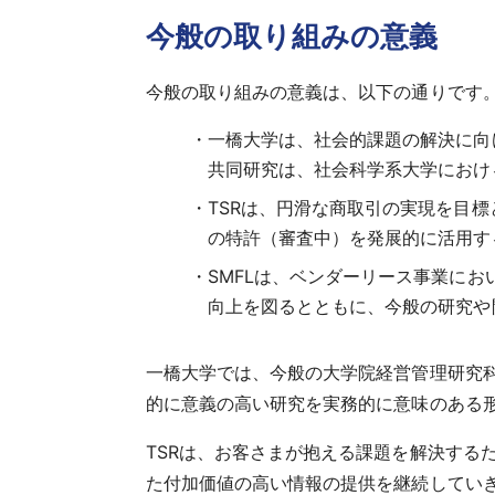
今般の取り組みの意義
今般の取り組みの意義は、以下の通りです
一橋大学は、社会的課題の解決に向
共同研究は、社会科学系大学におけ
TSRは、円滑な商取引の実現を目
の特許（審査中）を発展的に活用す
SMFLは、ベンダーリース事業に
向上を図るとともに、今般の研究や
一橋大学では、今般の大学院経営管理研究
的に意義の高い研究を実務的に意味のある
TSRは、お客さまが抱える課題を解決する
た付加価値の高い情報の提供を継続してい