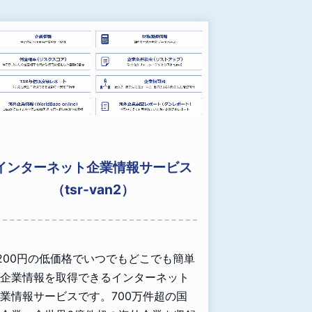
インターネット企業情報サービス
（tsr-van2）
,200円の低価格でいつでもどこでも簡単
企業情報を取得できるインターネット
業情報サービスです。700万件超の国