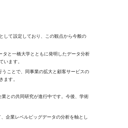
として設定しており、この観点から今般の
データと一橋大学とともに発明したデータ分析
ています。
行うことで、同事業の拡大と顧客サービスの
きます。
企業との共同研究が進行中です。今後、学術
て、企業レベルビッグデータの分析を軸とし