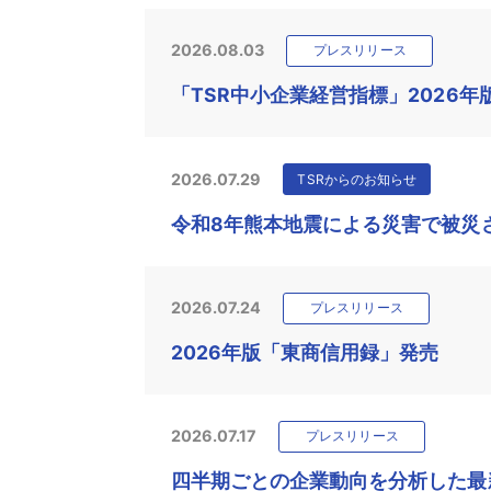
2026.08.03
プレスリリース
「TSR中小企業経営指標」2026年
2026.07.29
TSRからのお知らせ
令和8年熊本地震による災害で被災
2026.07.24
プレスリリース
2026年版「東商信用録」発売
2026.07.17
プレスリリース
四半期ごとの企業動向を分析した最新