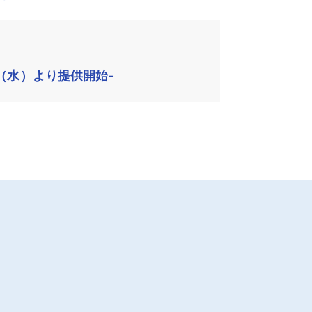
（水）より提供開始-