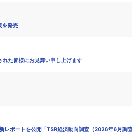
版を発売
された皆様にお見舞い申し上げます
レポートを公開「TSR経済動向調査（2026年6月調