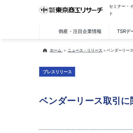
セミナー・
ト
倒産・注目企業情報
TSR
ホーム
ニュース・リリース
ベンダーリー
プレスリリース
ベンダーリース取引に