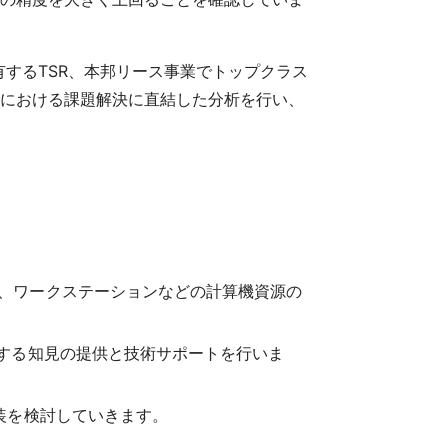
するTSR、本邦リース事業でトップクラス
スにおける課題解決に直結した分析を行い、
、ワークステーションなどの計算機資源の
関する知見の提供と技術サポートを行いま
装を検討していきます。