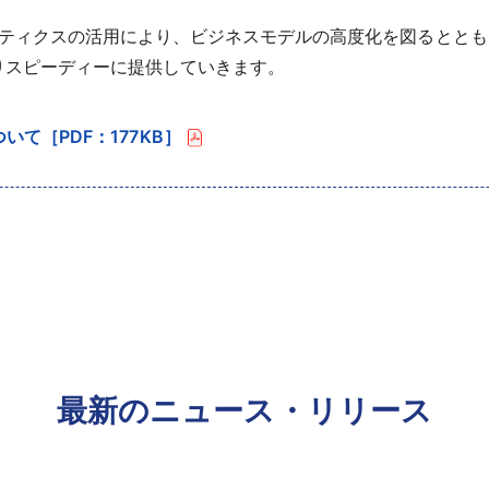
ロボティクスの活用により、ビジネスモデルの高度化を図るとと
りスピーディーに提供していきます。
て［PDF：177KB］
最新のニュース・リリース