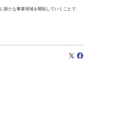
もに新たな事業領域を開拓していくことで、