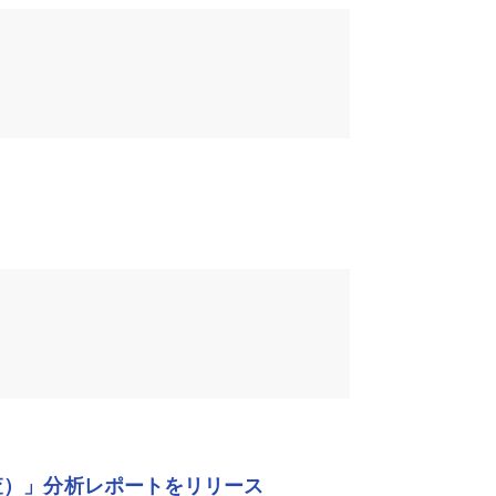
査）」分析レポートをリリース