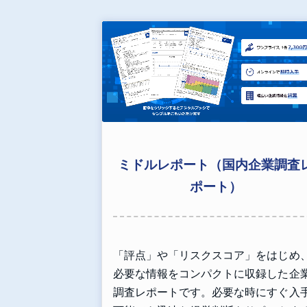
ミドルレポート（国内企業調査
ポート）
「評点」や「リスクスコア」をはじめ
必要な情報をコンパクトに収録した企
調査レポートです。必要な時にすぐ入