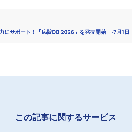
にサポート！「病院DB 2026」を発売開始 -7月1日
この記事に関するサービス