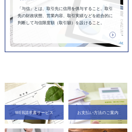
「与信」とは、取引先に信用を供与すること。取引
先の財政状態、営業内容、取引実績などを総合的に
判断して与信限度額（取引額）を設けること。
WEB請求書サービス
お支払い方法のご案内