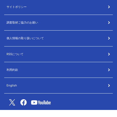
サイトポリシー
調査取材ご協力のお願い
個人情報の取り扱いについて
RSSについて
利用約款
English