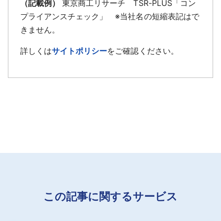
（記載例）
東京商工リサーチ TSR-PLUS「コン
プライアンスチェック」 ※当社名の短縮表記はで
きません。
詳しくは
サイトポリシー
をご確認ください。
この記事に関するサービス