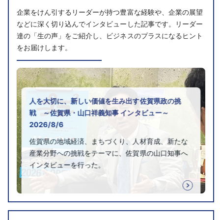
企業をけん引するリーダーが持つ豊富な経験や、企業の展望
などに深く切り込んでインタビューした記事です。リーダー
達の「生の声」をご紹介し、ビジネスのプラスになるヒント
をお届けします。
人を大切に、新しい価値を生み出す佐賀県政の挑
戦 ～佐賀県・山口祥義知事 インタビュー～
2026/8/6
佐賀県の地域経済、まちづくり、人材育成、新たな
産業分野への挑戦をテーマに、佐賀県の山口知事へ
インタビューを行った。