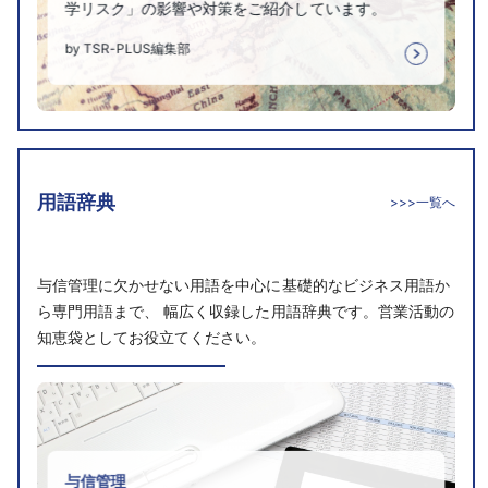
学リスク」の影響や対策をご紹介しています。
by TSR-PLUS編集部
用語辞典
>>>一覧へ
与信管理に欠かせない用語を中心に基礎的なビジネス用語か
ら専門用語まで、 幅広く収録した用語辞典です。営業活動の
知恵袋としてお役立てください。
与信管理