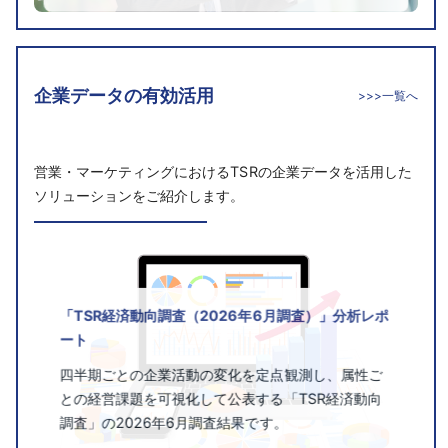
企業データの有効活用
>>>一覧へ
営業・マーケティングにおけるTSRの企業データを活用した
ソリューションをご紹介します。
「TSR経済動向調査（2026年6月調査）」分析レポ
ート
四半期ごとの企業活動の変化を定点観測し、属性ご
との経営課題を可視化して公表する「TSR経済動向
調査」の2026年6月調査結果です。