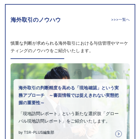
海外取引のノウハウ
>>>一覧へ
慎重な判断が求められる海外取引における与信管理やマーケ
ティングのノウハウをご紹介いたします。
海外取引の判断精度を高める「現地確認」という実
務アプローチ ～書面情報では捉えきれない実態把
握の重要性～
「現地訪問レポート」という新たな選択肢「グロー
バル現地訪問レポート」をご紹介いたします。
by TSR-PLUS編集部