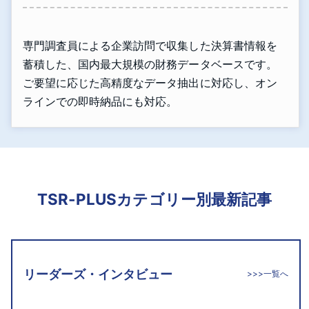
専門調査員による企業訪問で収集した決算書情報を
蓄積した、国内最大規模の財務データベースです。
ご要望に応じた高精度なデータ抽出に対応し、オン
ラインでの即時納品にも対応。
TSR-PLUSカテゴリー別最新記事
リーダーズ・インタビュー
>>>一覧へ