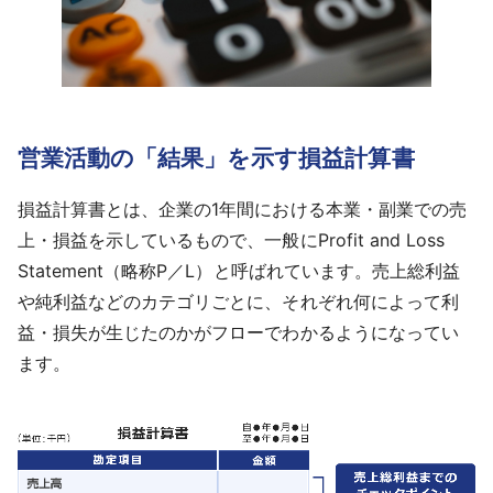
採用情報
よくあるご質問
English
営業活動の「結果」を示す損益計算書
損益計算書とは、企業の1年間における本業・副業での売
上・損益を示しているもので、一般にProfit and Loss
Statement（略称P／L）と呼ばれています。売上総利益
や純利益などのカテゴリごとに、それぞれ何によって利
益・損失が生じたのかがフローでわかるようになってい
ます。