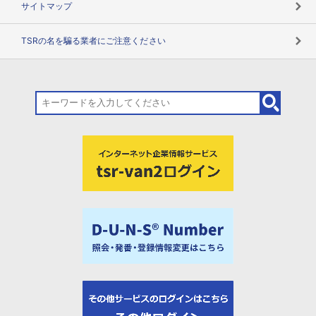
サイトマップ
TSRの名を騙る業者にご注意ください