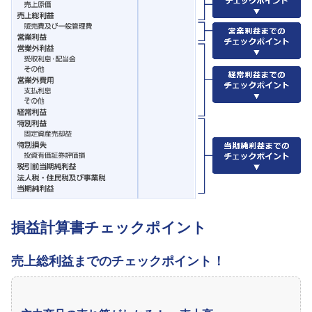
損益計算書チェックポイント
売上総利益までのチェックポイント！