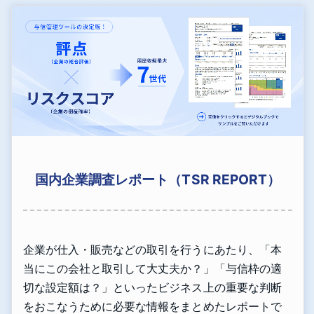
国内企業調査レポート（TSR REPORT）
企業が仕入・販売などの取引を行うにあたり、「本
当にこの会社と取引して大丈夫か？」「与信枠の適
切な設定額は？」といったビジネス上の重要な判断
をおこなうために必要な情報をまとめたレポートで