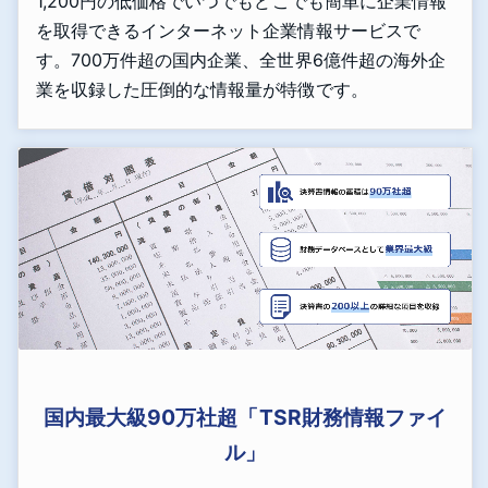
1,200円の低価格でいつでもどこでも簡単に企業情報
を取得できるインターネット企業情報サービスで
す。700万件超の国内企業、全世界6億件超の海外企
業を収録した圧倒的な情報量が特徴です。
国内最大級90万社超「TSR財務情報ファイ
ル」