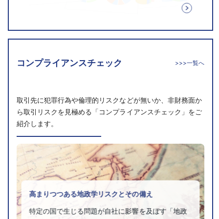
コンプライアンスチェック
>>>一覧へ
取引先に犯罪行為や倫理的リスクなどが無いか、非財務面か
ら取引リスクを見極める「コンプライアンスチェック」をご
紹介します。
高まりつつある地政学リスクとその備え
特定の国で生じる問題が自社に影響を及ぼす「地政