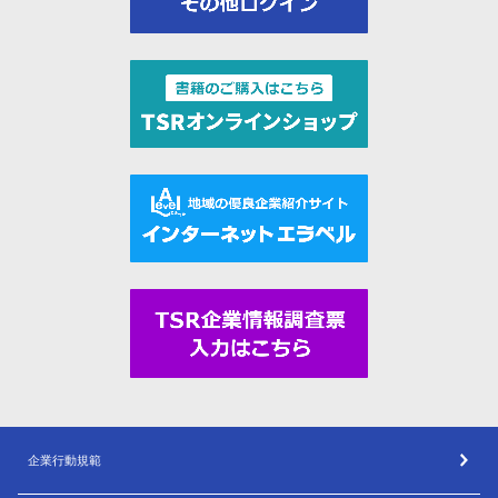
企業行動規範