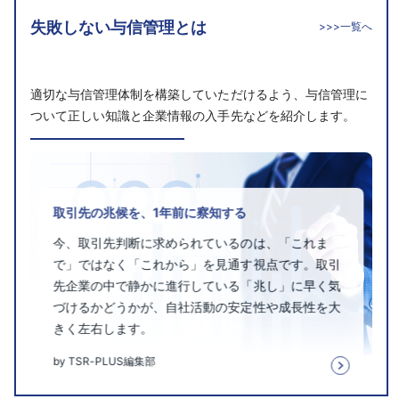
失敗しない与信管理とは
>>>一覧へ
適切な与信管理体制を構築していただけるよう、与信管理に
ついて正しい知識と企業情報の入手先などを紹介します。
取引先の兆候を、1年前に察知する
今、取引先判断に求められているのは、「これま
で」ではなく「これから」を見通す視点です。取引
先企業の中で静かに進行している「兆し」に早く気
づけるかどうかが、自社活動の安定性や成長性を大
きく左右します。
by TSR-PLUS編集部