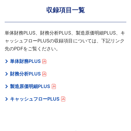
収録項目一覧
単体財務PLUS、財務分析PLUS、製造原価明細PLUS、キ
ャッシュフローPLUSの収録項目については、下記リンク
先のPDFをご覧ください。
単体財務PLUS
財務分析PLUS
製造原価明細PLUS
キャッシュフローPLUS