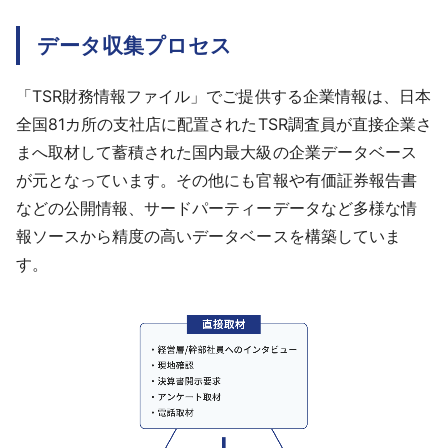
データ収集プロセス
「TSR財務情報ファイル」でご提供する企業情報は、日本
全国81カ所の支社店に配置されたTSR調査員が直接企業さ
まへ取材して蓄積された国内最大級の企業データベース
が元となっています。その他にも官報や有価証券報告書
などの公開情報、サードパーティーデータなど多様な情
報ソースから精度の高いデータベースを構築していま
す。