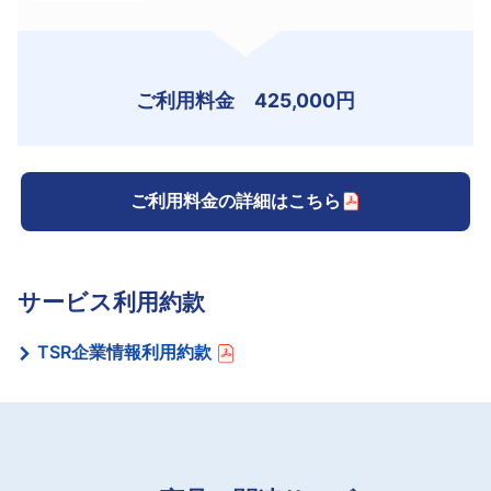
ご利用料金 425,000円
ご利用料金の詳細はこちら
サービス利用約款
TSR企業情報利用約款