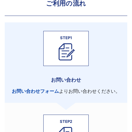
ご利用の流れ
STEP1
お問い合わせ
お問い合わせフォーム
よりお問い合わせください。
STEP2