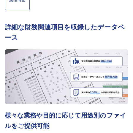
採用情報
よくあるご質問
詳細な財務関連項目を収録したデータベ
ース
English
様々な業務や目的に応じて用途別のファイ
ルをご提供可能