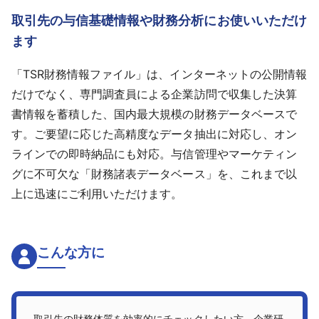
取引先の与信基礎情報や財務分析にお使いいただけ
ます
「TSR財務情報ファイル」は、インターネットの公開情報
だけでなく、専門調査員による企業訪問で収集した決算
書情報を蓄積した、国内最大規模の財務データベースで
す。ご要望に応じた高精度なデータ抽出に対応し、オン
ラインでの即時納品にも対応。与信管理やマーケティン
グに不可欠な「財務諸表データベース」を、これまで以
上に迅速にご利用いただけます。
こんな方に
取引先の財務体質を効率的にチェックしたい方。企業研