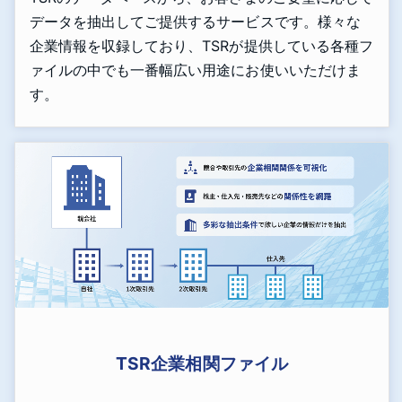
データを抽出してご提供するサービスです。様々な
企業情報を収録しており、TSRが提供している各種フ
ァイルの中でも一番幅広い用途にお使いいただけま
す。
TSR企業相関ファイル