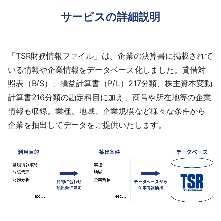
サービスの詳細説明
「TSR財務情報ファイル」は、企業の決算書に掲載されて
いる情報や企業情報をデータベース化しました。貸借対
照表（B/S）、損益計算書（P/L）217分類、株主資本変動
計算書216分類の勘定科目に加え、商号や所在地等の企業
情報も収録。業種、地域、企業規模など様々な条件から
企業を抽出してデータをご提供いたします。