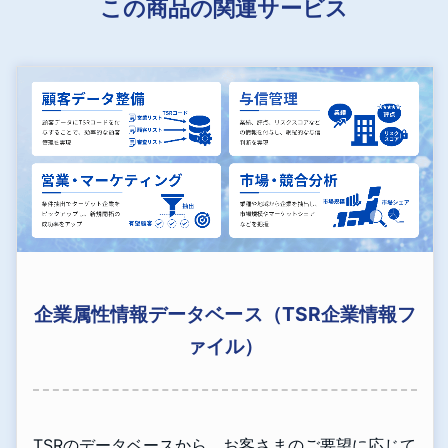
この商品の関連サービス
企業属性情報データベース（TSR企業情報フ
ァイル）
TSRのデータベースから、お客さまのご要望に応じて