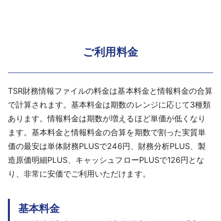
ご利用料金
TSR財務情報ファイルの料金は基本料金と情報料金の合算
で計算されます。基本料金は期数のレンジに応じて3種類
あります。情報料金は期数が増えるほど単価が低くなり
ます。基本料金と情報料金の合算を期数で割った実質単
価の最安は単体財務PLUSで246円、財務分析PLUS、製
造原価明細PLUS、キャッシュフローPLUSで126円とな
り、非常に安価でご利用いただけます。
基本料金