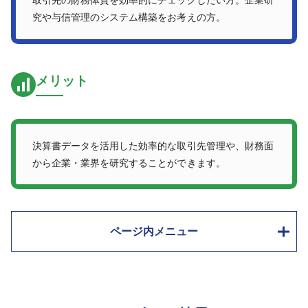
究や与信管理のシステム構築をお考えの方。
メリット
決算書データを活用した効率的な取引先管理や、財務面
から企業・業界を研究することができます。
ページ内メニュー