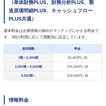
（単体財務PLUS、財務分析PLUS、製
造原価明細PLUS、キャッシュフロー
PLUS共通）
基本料金は企業情報の抽出やマッチングにかかる料金で
す。1回の利用に応じて期数別に設定しています。
提供期数
料金
1期～2,500期
50,000円／回
2,501期～5,000期
100,000円／回
5,001期～
300,000円／回
情報料金