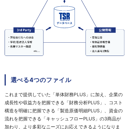
選べる4つのファイル
これまで提供していた「単体財務PLUS」に加え、企業の
成長性や収益力を把握できる「財務分析PLUS」、コスト
構造を明確に把握できる「製造原価明細PLUS」、資金の
流れを把握できる「キャッシュフローPLUS」の3商品が
加わり、より多彩なニーズにお応えできるようになりま