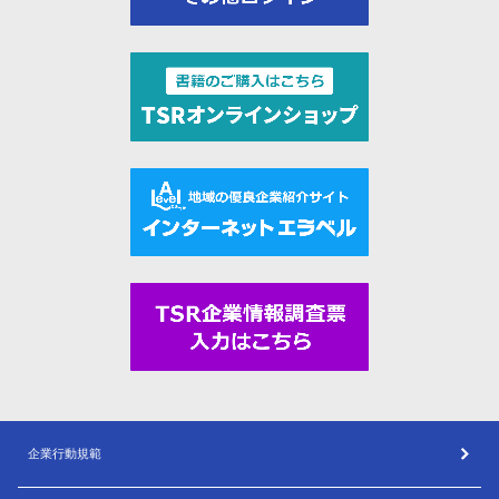
企業行動規範