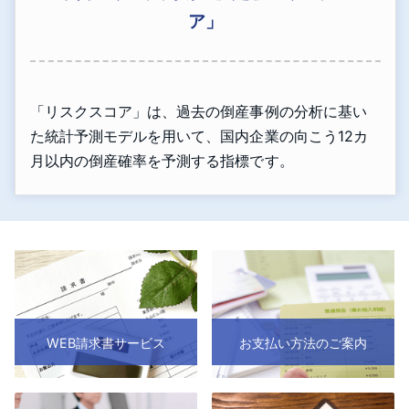
ア」
「リスクスコア」は、過去の倒産事例の分析に基い
た統計予測モデルを用いて、国内企業の向こう12カ
月以内の倒産確率を予測する指標です。
WEB請求書サービス
お支払い方法のご案内