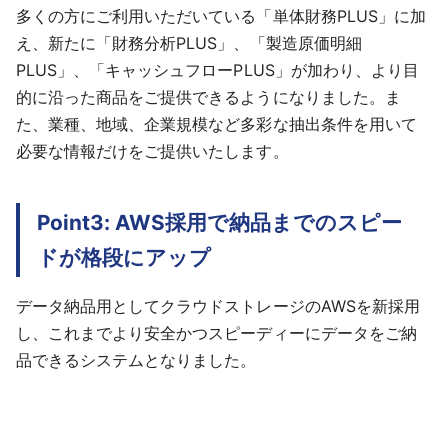
多くの方にご利用いただいている「単体財務PLUS」に加
え、新たに「財務分析PLUS」、「製造原価明細
PLUS」、「キャッシュフローPLUS」が加わり、より目
的に沿った商品をご提供できるようになりました。ま
た、業種、地域、企業規模など多彩な抽出条件を用いて
必要な情報だけをご提供いたします。
Point3: AWS採用で納品までのスピー
ドが格段にアップ
データ納品用としてクラウドストレージのAWSを新採用
し、これまでより安全かつスピーディーにデータをご納
品できるシステムとなりました。