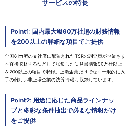
サービスの特長
Point1: 国内最大級90万社超の財務情報
を200以上の詳細な項目でご提供
全国81カ所の支社店に配置されたTSRの調査員が企業さま
へ直接取材するなどして収集した決算書情報90万社以上
を200以上の項目で収録。上場企業だけでなく一般的に入
手の難しい非上場企業の決算情報も収録しています。
Point2: 用途に応じた商品ラインナッ
プと多彩な条件抽出で必要な情報だけ
をご提供