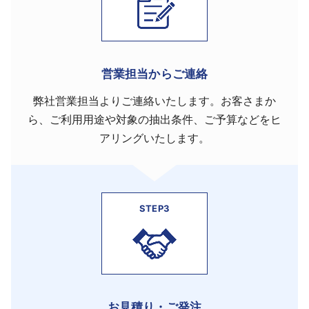
営業担当からご連絡
弊社営業担当よりご連絡いたします。お客さまか
ら、ご利用用途や対象の抽出条件、ご予算などをヒ
アリングいたします。
STEP3
お見積り・ご発注