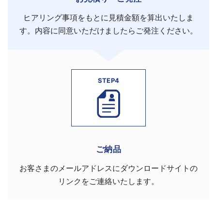
ヒアリング事項をもとに見積金額を算出いたしま
す。内容に同意いただけましたらご発注ください。
STEP4
ご納品
お客さまのメールアドレスにダウンロードサイトの
リンクをご連絡いたします。