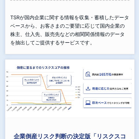
TSRが国内企業に関する情報を収集・蓄積したデータ
ベースから、お客さまのご要望に応じて国内企業の
株主、仕入先、販売先などの相関関係情報のデータ
を抽出してご提供するサービスです。
企業倒産リスク判断の決定版「リスクスコ