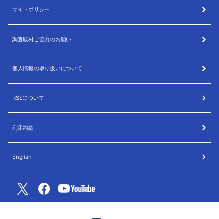
サイトポリシー
調査取材ご協力のお願い
個人情報の取り扱いについて
RSSについて
利用約款
English