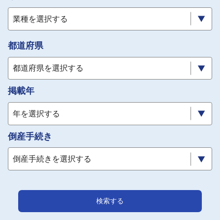
採用情報
業種を選択する
よくあるご質問
都道府県
English
都道府県を選択する
掲載年
年を選択する
倒産手続き
倒産手続きを選択する
検索する