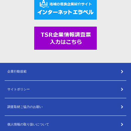
企業行動規範
サイトポリシー
調査取材ご協力のお願い
個人情報の取り扱いについて