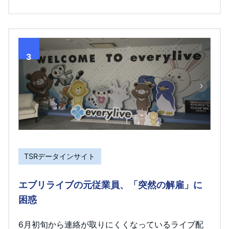
3
TSRデータインサイト
エブリライブの元従業員、「突然の解雇」に
困惑
6月初旬から連絡が取りにくくなっているライブ配