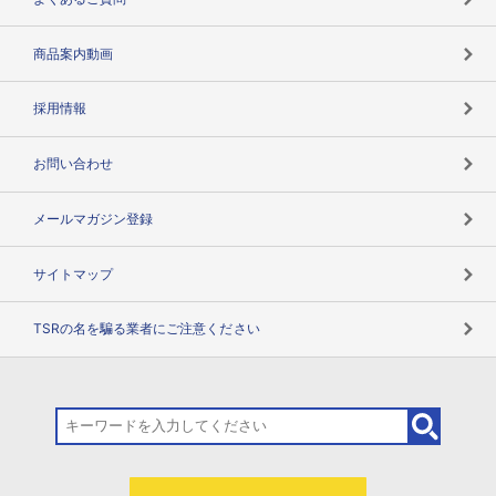
コンプライアンスチェック
商品案内動画
用語辞典
採用情報
お問い合わせ
メールマガジン登録
サイトマップ
TSRの名を騙る業者にご注意ください