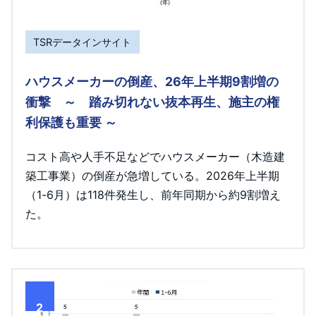
TSRデータインサイト
ハウスメーカーの倒産、26年上半期9割増の
衝撃 ～ 踏み切れない抜本再生、施主の権
利保護も重要 ～
コスト高や人手不足などでハウスメーカー（木造建
築工事業）の倒産が急増している。2026年上半期
（1-6月）は118件発生し、前年同期から約9割増え
た。
2