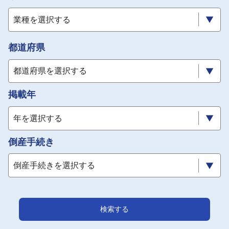
採用情報
業種を選択する
よくあるご質問
都道府県
English
都道府県を選択する
掲載年
年を選択する
倒産手続き
倒産手続きを選択する
検索する