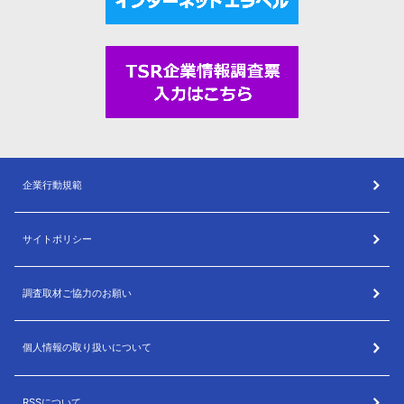
企業行動規範
サイトポリシー
調査取材ご協力のお願い
個人情報の取り扱いについて
RSSについて