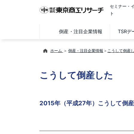
セミナー・
ト
倒産・注目企業情報
TSR
ホーム
倒産・注目企業情報
こうして倒産
こうして倒産した
2015年（平成27年）こうして倒