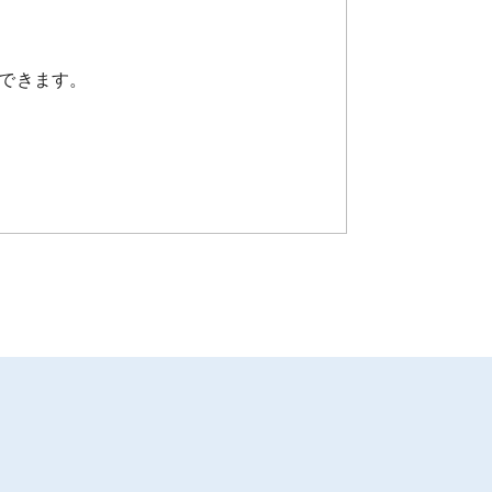
できます。