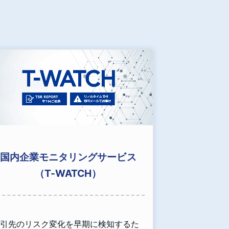
国内企業モニタリングサービス
（T-WATCH）
引先のリスク変化を早期に検知するた