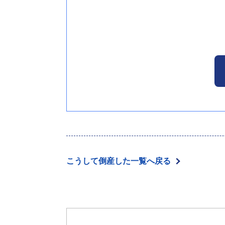
こうして倒産した一覧へ戻る