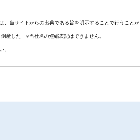
て
は、当サイトからの出典である旨を明示することで行うことが
倒産した ※当社名の短縮表記はできません。
い。