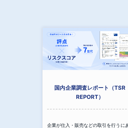
国内企業調査レポート（TSR
REPORT）
企業が仕入・販売などの取引を行うに