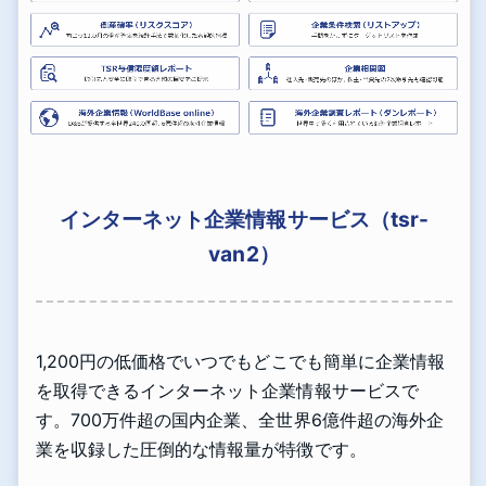
インターネット企業情報サービス（tsr-
van2）
1,200円の低価格でいつでもどこでも簡単に企業情報
を取得できるインターネット企業情報サービスで
す。700万件超の国内企業、全世界6億件超の海外企
業を収録した圧倒的な情報量が特徴です。