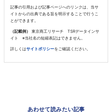
記事の引用および記事ページへのリンクは、当サ
イトからの出典である旨を明示することで行うこ
とができます。
（記載例）
東京商工リサーチ TSRデータインサ
イト ※当社名の短縮表記はできません。
詳しくは
サイトポリシー
をご確認ください。
あわせて読みたい記事