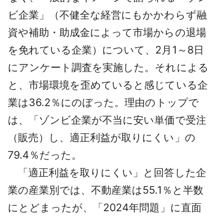
ビ企業」（不健全な経営にもかかわらず融
資や補助・助成金によって市場からの退場
を免れている企業）について、2月1～8日
にアンケート調査を実施した。それによる
と、市場環境を歪めていると感じている企
業は36.2％にのぼった。理由のトップで
は、「ゾンビ企業が不当に安い単価で受注
（販売）し、適正利益が取りにくい」の
79.4％だった。
「適正利益を取りにくい」と回答した企
業の産業別では、不動産業は55.1％と半数
にとどまったが、「2024年問題」に直面