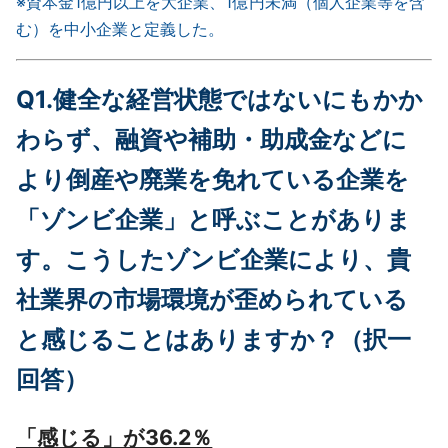
※資本金1億円以上を大企業、1億円未満（個人企業等を含
む）を中小企業と定義した。
Q1.健全な経営状態ではないにもかか
わらず、融資や補助・助成金などに
より倒産や廃業を免れている企業を
「ゾンビ企業」と呼ぶことがありま
す。こうしたゾンビ企業により、貴
社業界の市場環境が歪められている
と感じることはありますか？（択一
回答）
「感じる」が36.2％