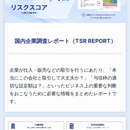
国内企業調査レポート（TSR REPORT）
企業が仕入・販売などの取引を行うにあたり、「本
当にこの会社と取引して大丈夫か？」「与信枠の適
切な設定額は？」といったビジネス上の重要な判断
をおこなうために必要な情報をまとめたレポートで
す。