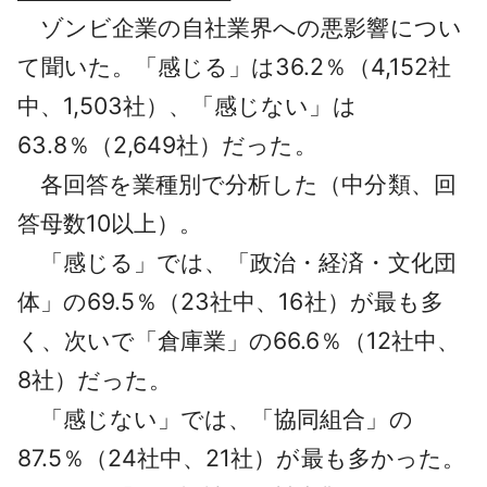
ゾンビ企業の自社業界への悪影響につい
て聞いた。「感じる」は36.2％（4,152社
中、1,503社）、「感じない」は
63.8％（2,649社）だった。
各回答を業種別で分析した（中分類、回
答母数10以上）。
「感じる」では、「政治・経済・文化団
体」の69.5％（23社中、16社）が最も多
く、次いで「倉庫業」の66.6％（12社中、
8社）だった。
「感じない」では、「協同組合」の
87.5％（24社中、21社）が最も多かった。