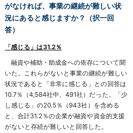
がなければ、事業の継続が難しい状
況にあると感じます
か？（択一回
答）
「感じる」は31.2％
融資や補助・助成金への依存について聞
いた。これらがないと事業の継続が難しい
状況であると「非常に感じる」との回答は
10.7％（4,584社中、491社）だった。「少
し感じる」の20.5％（943社）を含める
と、合計31.2％の企業が融資や資金的支援
がないと存続が難しいと回答した。