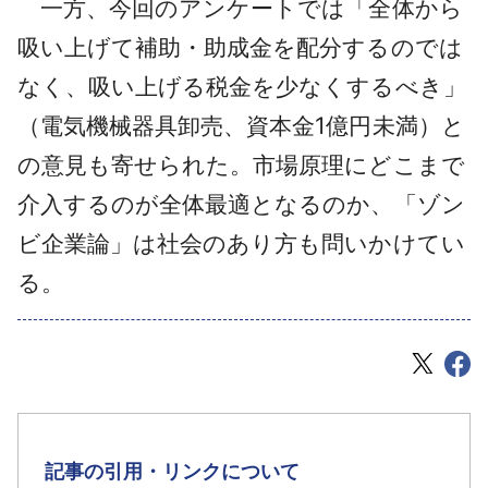
一方、今回のアンケートでは「全体から
吸い上げて補助・助成金を配分するのでは
なく、吸い上げる税金を少なくするべき」
（電気機械器具卸売、資本金1億円未満）と
の意見も寄せられた。市場原理にどこまで
介入するのが全体最適となるのか、「ゾン
ビ企業論」は社会のあり方も問いかけてい
る。
記事の引用・リンクについて