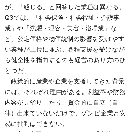
が、「感じる」と回答した業種は異なる。
Q3では、「社会保険・社会福祉・介護事
業」や「洗濯・理容・美容・浴場業」な
ど、公定価格や物価統制の影響を受けやす
い業種が上位に並ぶ。各種支援を受けなが
ら健全性を指向するのも経営のあり方のひ
とつだ。
政策的に産業や企業を支援してきた背景
には、それぞれ理由がある。利益率や財務
内容が見劣りしたり、資金的に自立（自
律）出来ていないだけで、ゾンビ企業と安
易に批判はできない。