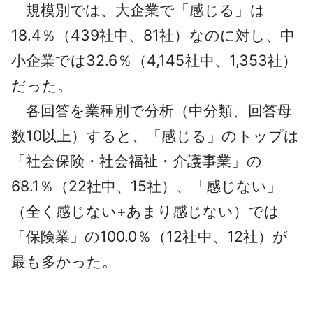
規模別では、大企業で「感じる」は
18.4％（439社中、81社）なのに対し、中
小企業では32.6％（4,145社中、1,353社）
だった。
各回答を業種別で分析（中分類、回答母
数10以上）すると、「感じる」のトップは
「社会保険・社会福祉・介護事業」の
68.1％（22社中、15社）、「感じない」
（全く感じない+あまり感じない）では
「保険業」の100.0％（12社中、12社）が
最も多かった。