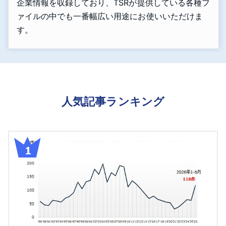
企業情報を収録しており、TSRが提供している各種フ
ァイルの中でも一番幅広い用途にお使いいただけま
す。
人気記事ランキング