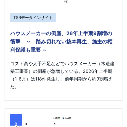
TSRデータインサイト
ハウスメーカーの倒産、26年上半期9割増の
衝撃 ～ 踏み切れない抜本再生、施主の権
利保護も重要 ～
コスト高や人手不足などでハウスメーカー（木造建
築工事業）の倒産が急増している。2026年上半期
（1-6月）は118件発生し、前年同期から約9割増え
た。
2