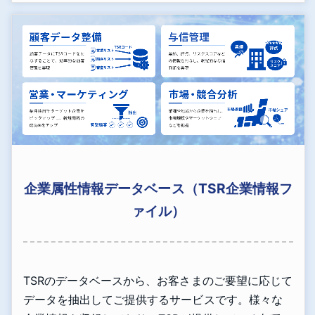
企業属性情報データベース（TSR企業情報フ
ァイル）
TSRのデータベースから、お客さまのご要望に応じて
データを抽出してご提供するサービスです。様々な