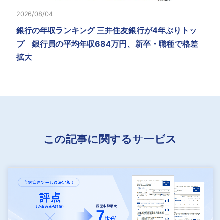
2026/08/04
銀行の年収ランキング 三井住友銀行が4年ぶりトッ
プ 銀行員の平均年収684万円、新卒・職種で格差
拡大
この記事に関するサービス