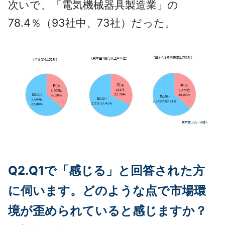
次いで、「電気機械器具製造業」の
78.4％（93社中、73社）だった。
Q2.Q1で「感じる」と回答された方
に伺います。どのような点で市場環
境が歪められていると感じますか？