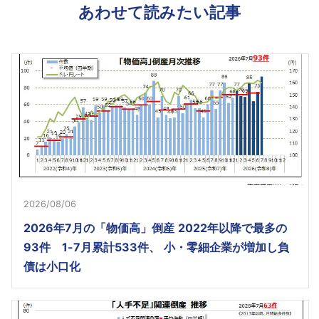
あわせて読みたい記事
2026/08/06
2026年7月の「物価高」倒産 2022年以降で最多の
93件 1-7月累計533件、 小・零細企業が増加し負
債は小口化