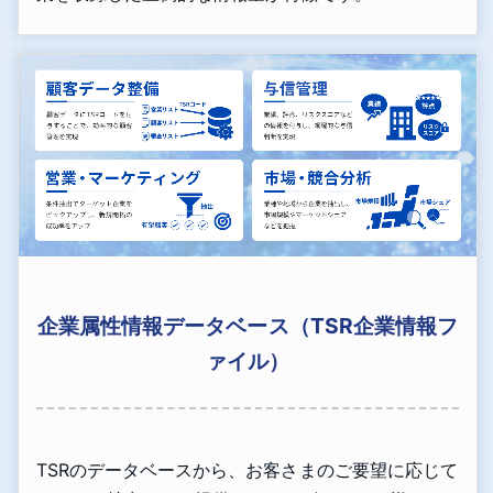
企業属性情報データベース（TSR企業情報フ
ァイル）
TSRのデータベースから、お客さまのご要望に応じて