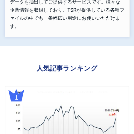
データを抽出してご提供するサービスです。様々な
企業情報を収録しており、TSRが提供している各種フ
ァイルの中でも一番幅広い用途にお使いいただけま
す。
人気記事ランキング