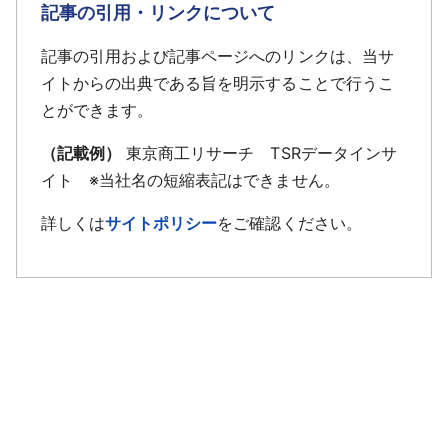
記事の引用・リンクについて
記事の引用および記事ページへのリンクは、当サ
イトからの出典である旨を明示することで行うこ
とができます。
（記載例）
東京商工リサーチ TSRデータインサ
イト ※当社名の短縮表記はできません。
詳しくは
サイトポリシー
をご確認ください。