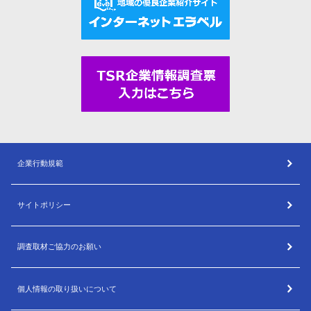
企業行動規範
サイトポリシー
調査取材ご協力のお願い
個人情報の取り扱いについて