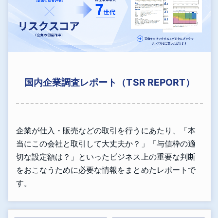
国内企業調査レポート（TSR REPORT）
企業が仕入・販売などの取引を行うにあたり、「本
当にこの会社と取引して大丈夫か？」「与信枠の適
切な設定額は？」といったビジネス上の重要な判断
をおこなうために必要な情報をまとめたレポートで
す。