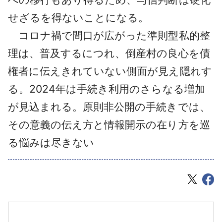
せざるを得ないことになる。
コロナ禍で間口が広がった準則型私的整
理は、普及するにつれ、倒産村の良心を債
権者に伝えきれていない側面が見え隠れす
る。2024年は手続き利用のさらなる増加
が見込まれる。原則非公開の手続きでは、
その意義の伝え方と情報開示の在り方を巡
る悩みは尽きない