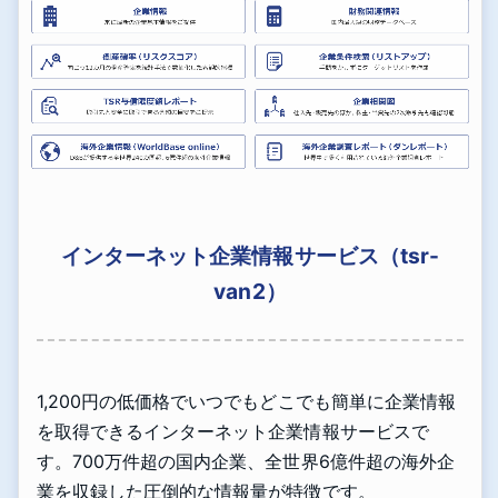
インターネット企業情報サービス（tsr-
van2）
1,200円の低価格でいつでもどこでも簡単に企業情報
を取得できるインターネット企業情報サービスで
す。700万件超の国内企業、全世界6億件超の海外企
業を収録した圧倒的な情報量が特徴です。