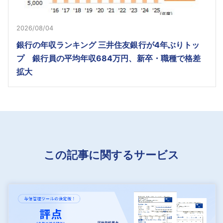
2026/08/04
銀行の年収ランキング 三井住友銀行が4年ぶりトッ
プ 銀行員の平均年収684万円、新卒・職種で格差
拡大
この記事に関するサービス