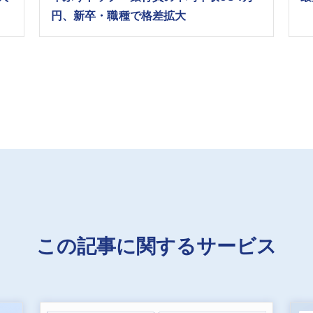
円、新卒・職種で格差拡大
この記事に関するサービス