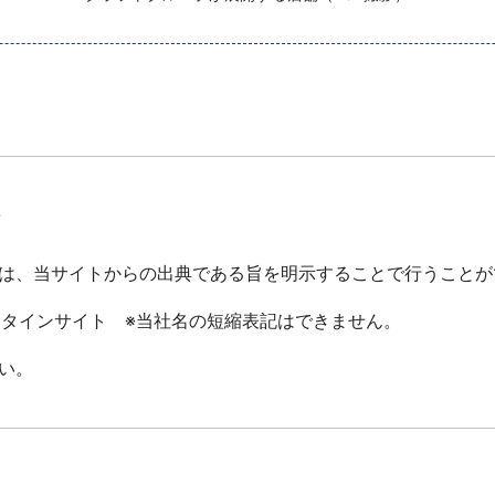
て
は、当サイトからの出典である旨を明示することで行うことが
ータインサイト ※当社名の短縮表記はできません。
い。