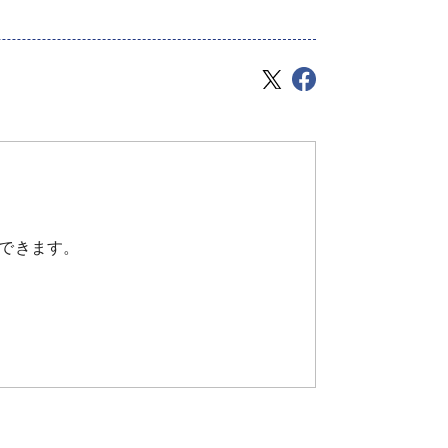
できます。