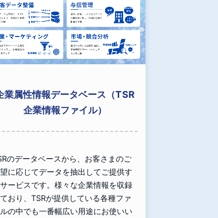
企業属性情報データベース（TSR
企業情報ファイル）
SRのデータベースから、お客さまのご
望に応じてデータを抽出してご提供す
サービスです。様々な企業情報を収録
ており、TSRが提供している各種ファ
ルの中でも一番幅広い用途にお使いい