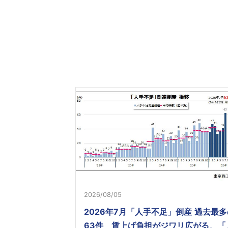
2026/08/05
2026年7月「人手不足」倒産 過去最多
63件 賃上げ負担がジワリ広がる、「