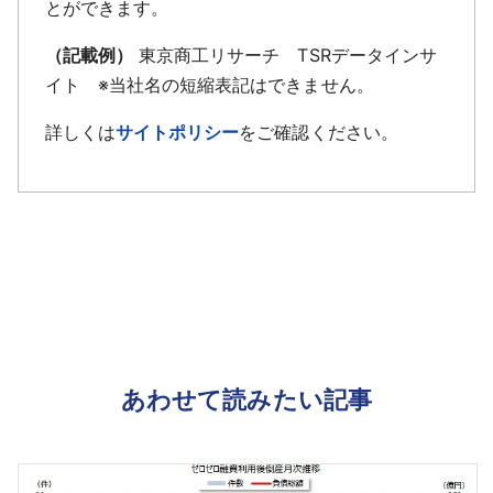
とができます。
（記載例）
東京商工リサーチ TSRデータインサ
イト ※当社名の短縮表記はできません。
詳しくは
サイトポリシー
をご確認ください。
あわせて読みたい記事