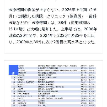
医療機関の倒産が止まらない。2026年上半期（1-6
月）に倒産した病院・クリニック（診療所）・歯科
医院などの「医療機関」は、38件（前年同期比
15.1％増）と大幅に増加した。上半期では、2006年
以降の20年間で、2024年と2025年の33件を上回
り、2009年の39件に次ぐ2番目の高水準となった。
5