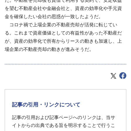
だ。不動産を売却後も賃借で利用する契約で、安定収益
を望む不動産会社や金融会社と、資産の効率化や手元資
金を確保したい会社の思惑が一致したようだ。
コロナ禍で上場企業の不動産売却が活発に転じてい
る。これまで資産価値としての有益性があった不動産だ
が、資産の効率化で所有からリースの動きも加速し、上
場企業の不動産売却の動きが進みそうだ。
記事の引用・リンクについて
記事の引用および記事ページへのリンクは、当サ
イトからの出典である旨を明示することで行うこ