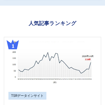
人気記事ランキング
TSRデータインサイト