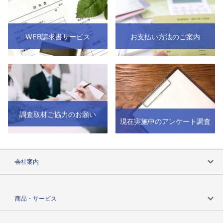
WEB請求書サービス
お支払い方法のご案内
調査取材ご協力のお願い
現在実施中のアンケート調査
会社案内
会社案内トップ
商品・サービス
会社概要