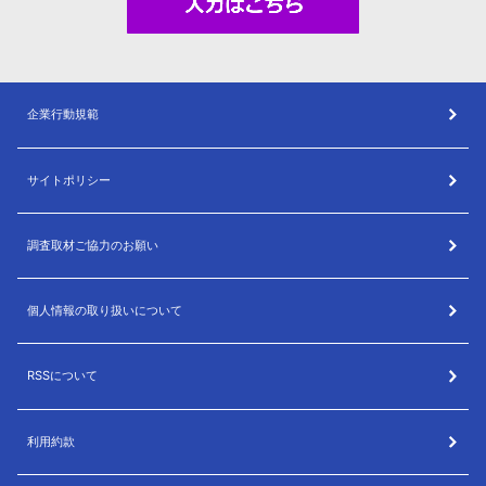
企業行動規範
サイトポリシー
調査取材ご協力のお願い
個人情報の取り扱いについて
RSSについて
利用約款