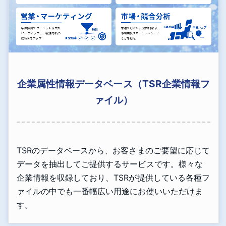
企業属性情報データベース（TSR企業情報フ
ァイル）
TSRのデータベースから、お客さまのご要望に応じて
データを抽出してご提供するサービスです。様々な
企業情報を収録しており、TSRが提供している各種フ
ァイルの中でも一番幅広い用途にお使いいただけま
す。