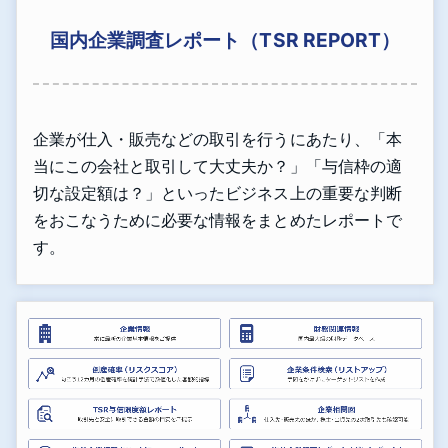
国内企業調査レポート（TSR REPORT）
企業が仕入・販売などの取引を行うにあたり、「本
当にこの会社と取引して大丈夫か？」「与信枠の適
切な設定額は？」といったビジネス上の重要な判断
をおこなうために必要な情報をまとめたレポートで
す。