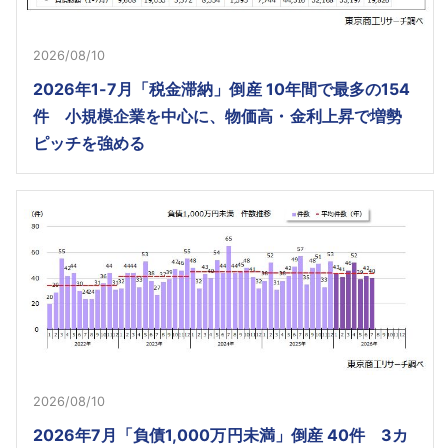
2026/08/10
2026年1-7月「税金滞納」倒産 10年間で最多の154
件 小規模企業を中心に、物価高・金利上昇で増勢
ピッチを強める
2026/08/10
2026年7月「負債1,000万円未満」倒産 40件 3カ