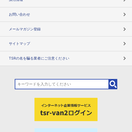
お問い合わせ
メールマガジン登録
サイトマップ
TSRの名を騙る業者にご注意ください