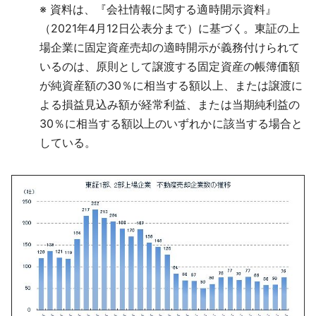
※
資料は、『会社情報に関する適時開示資料』
（2021年4月12日公表分まで）に基づく。東証の上
場企業に固定資産売却の適時開示が義務付けられて
いるのは、原則として譲渡する固定資産の帳簿価額
が純資産額の30％に相当する額以上、または譲渡に
よる損益見込み額が経常利益、または当期純利益の
30％に相当する額以上のいずれかに該当する場合と
している。