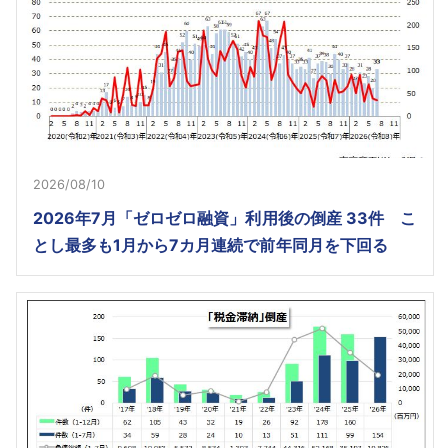
2026/08/10
2026年7月「ゼロゼロ融資」利用後の倒産 33件 こ
とし最多も1月から7カ月連続で前年同月を下回る