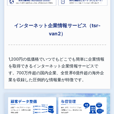
インターネット企業情報サービス（tsr-
van2）
1,200円の低価格でいつでもどこでも簡単に企業情報
を取得できるインターネット企業情報サービスで
す。700万件超の国内企業、全世界6億件超の海外企
業を収録した圧倒的な情報量が特徴です。