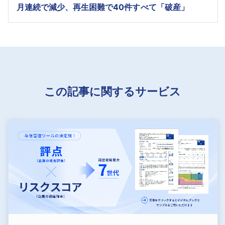
月連続で減少、再生困難で40件すべて「破産」
この記事に関するサービス