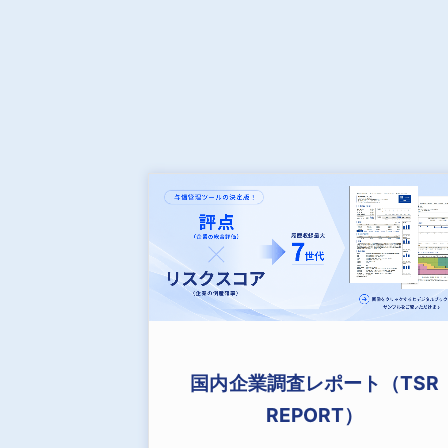
国内企業調査レポート（TSR
REPORT）