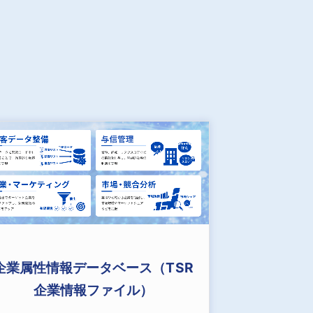
企業属性情報データベース（TSR
企業情報ファイル）