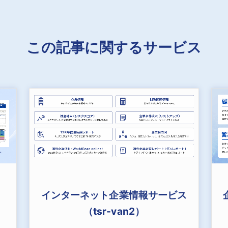
この記事に関するサービス
インターネット企業情報サービス
（tsr-van2）