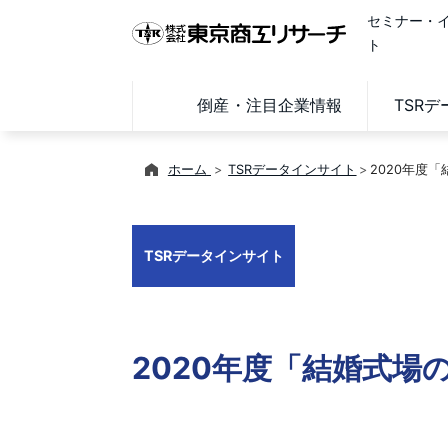
セミナー・
ト
倒産・注目企業情報
TSR
ホーム
TSRデータインサイト
2020年度
TSRデータインサイト
2020年度「結婚式場