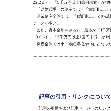
22.2％）、「5千万円以上1億円未満」が1件
「結婚式場」の倒産では、「1億円以上」の
企業倒産全体では、「1億円以上」の構成比
ケースが多い。
また、資本金別をみると、最多が「1千万円
±0.0％）、「5千万円以上1億円未満」が
倒産全体では小・零細規模が中心となった
記事の引用・リンクについ
記事の引用および記事ページへのリンク