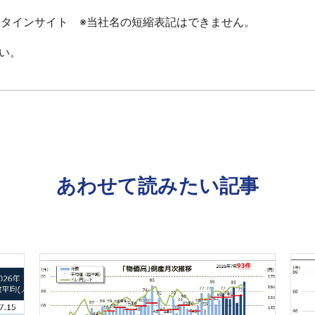
ータインサイト ※当社名の短縮表記はできません。
い。
あわせて読みたい記事