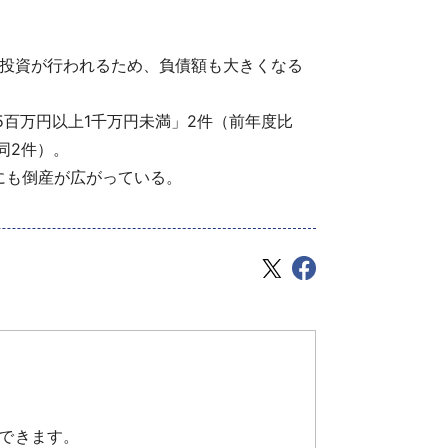
備投資が行われるため、負債額も大きくなる
5百万円以上1千万円未満」2件（前年度比
同2件）。
にも倒産が広がっている。
できます。