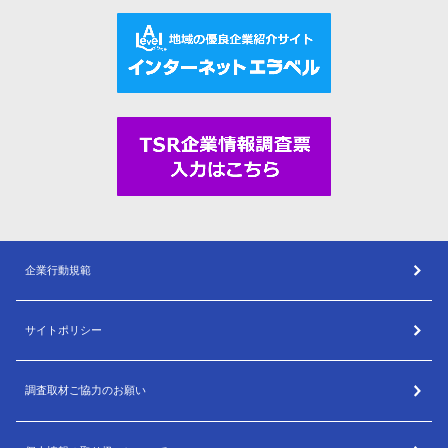
企業行動規範
サイトポリシー
調査取材ご協力のお願い