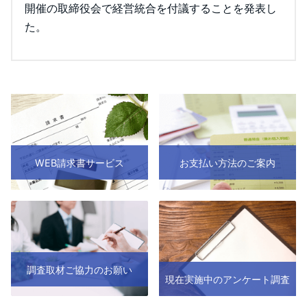
開催の取締役会で経営統合を付議することを発表し
た。
WEB請求書サービス
お支払い方法のご案内
調査取材ご協力のお願い
現在実施中のアンケート調査