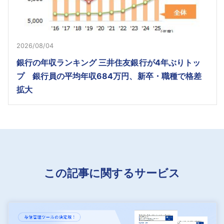
2026/08/04
銀行の年収ランキング 三井住友銀行が4年ぶりトッ
プ 銀行員の平均年収684万円、新卒・職種で格差
拡大
この記事に関するサービス