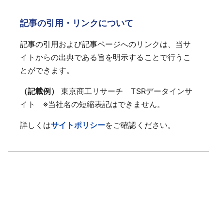
記事の引用・リンクについて
記事の引用および記事ページへのリンクは、当サ
イトからの出典である旨を明示することで行うこ
とができます。
（記載例）
東京商工リサーチ TSRデータインサ
イト ※当社名の短縮表記はできません。
詳しくは
サイトポリシー
をご確認ください。