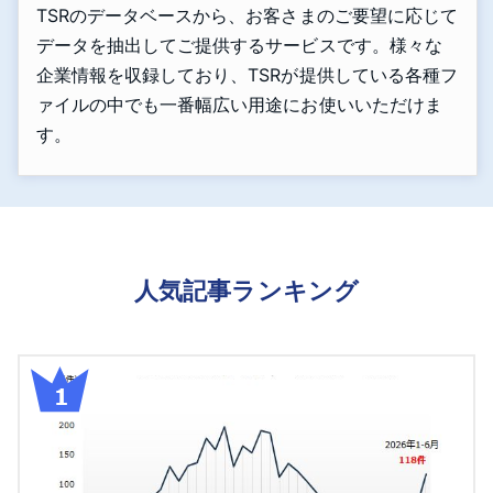
TSRのデータベースから、お客さまのご要望に応じて
データを抽出してご提供するサービスです。様々な
企業情報を収録しており、TSRが提供している各種フ
ァイルの中でも一番幅広い用途にお使いいただけま
す。
人気記事ランキング