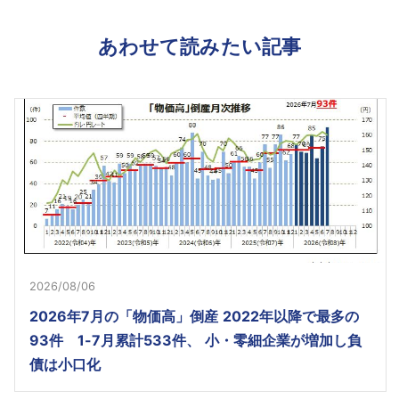
あわせて読みたい記事
2026/08/06
2026年7月の「物価高」倒産 2022年以降で最多の
93件 1-7月累計533件、 小・零細企業が増加し負
債は小口化