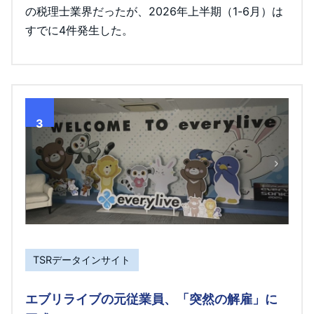
の税理士業界だったが、2026年上半期（1-6月）は
すでに4件発生した。
3
TSRデータインサイト
エブリライブの元従業員、「突然の解雇」に