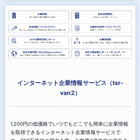
インターネット企業情報サービス（tsr-
van2）
1,200円の低価格でいつでもどこでも簡単に企業情報
を取得できるインターネット企業情報サービスで