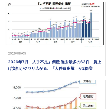
2026/08/05
2026年7月「人手不足」倒産 過去最多の63件 賃上
げ負担がジワリ広がる、「人件費高騰」が2倍増