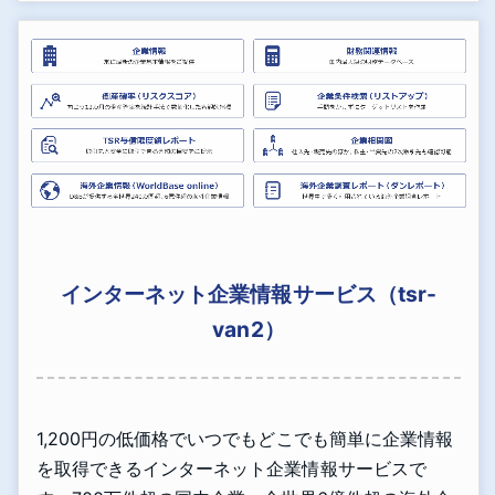
インターネット企業情報サービス（tsr-
van2）
1,200円の低価格でいつでもどこでも簡単に企業情報
を取得できるインターネット企業情報サービスで