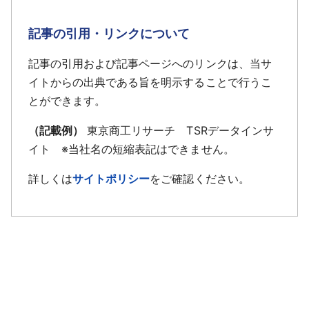
記事の引用・リンクについて
記事の引用および記事ページへのリンクは、当サ
イトからの出典である旨を明示することで行うこ
とができます。
（記載例）
東京商工リサーチ TSRデータインサ
イト ※当社名の短縮表記はできません。
詳しくは
サイトポリシー
をご確認ください。