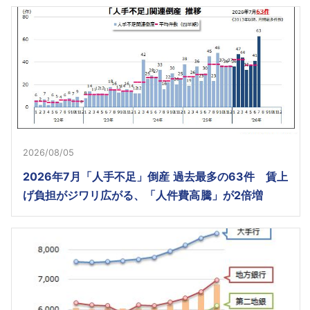
2026/08/05
2026年7月「人手不足」倒産 過去最多の63件 賃上
げ負担がジワリ広がる、「人件費高騰」が2倍増