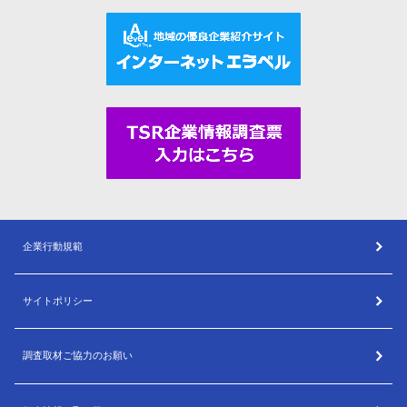
企業行動規範
サイトポリシー
調査取材ご協力のお願い