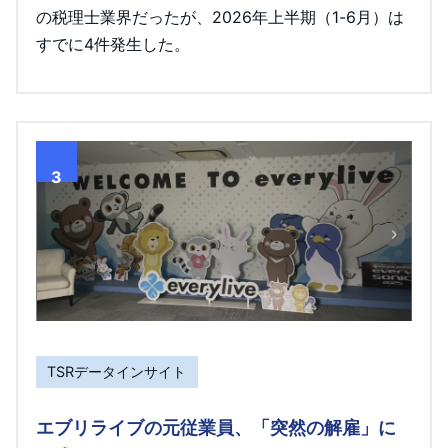
の税理士業界だったが、2026年上半期（1-6月）は
すでに4件発生した。
3
TSRデータインサイト
エブリライブの元従業員、「突然の解雇」に