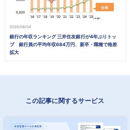
2026/08/04
銀行の年収ランキング 三井住友銀行が4年ぶりトッ
プ 銀行員の平均年収684万円、新卒・職種で格差
拡大
この記事に関するサービス