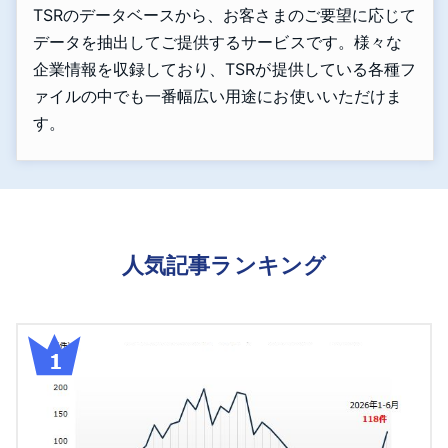
TSRのデータベースから、お客さまのご要望に応じて
データを抽出してご提供するサービスです。様々な
企業情報を収録しており、TSRが提供している各種フ
ァイルの中でも一番幅広い用途にお使いいただけま
す。
人気記事ランキング