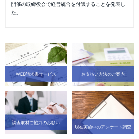
開催の取締役会で経営統合を付議することを発表し
た。
WEB請求書サービス
お支払い方法のご案内
調査取材ご協力のお願い
現在実施中のアンケート調査