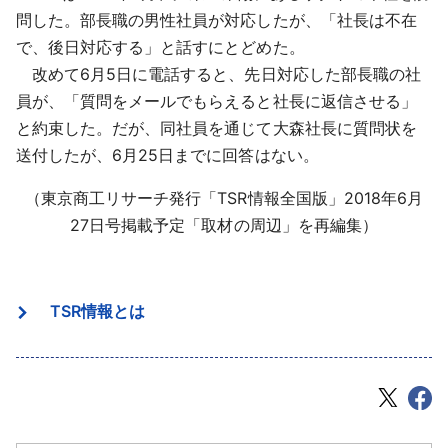
問した。部長職の男性社員が対応したが、「社長は不在
で、後日対応する」と話すにとどめた。
改めて6月5日に電話すると、先日対応した部長職の社
員が、「質問をメールでもらえると社長に返信させる」
と約束した。だが、同社員を通じて大森社長に質問状を
送付したが、6月25日までに回答はない。
（東京商工リサーチ発行「TSR情報全国版」2018年6月
27日号掲載予定「取材の周辺」を再編集）
TSR情報とは