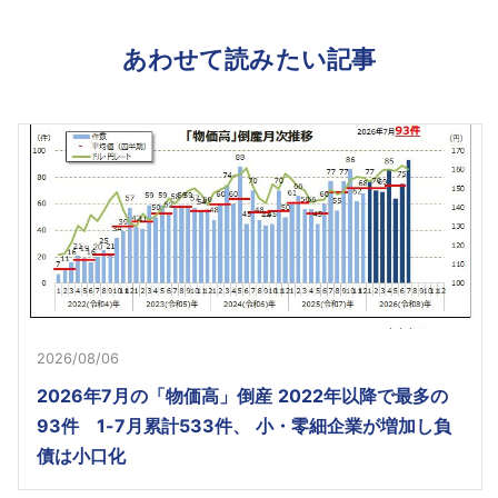
あわせて読みたい記事
2026/08/06
2026年7月の「物価高」倒産 2022年以降で最多の
93件 1-7月累計533件、 小・零細企業が増加し負
債は小口化