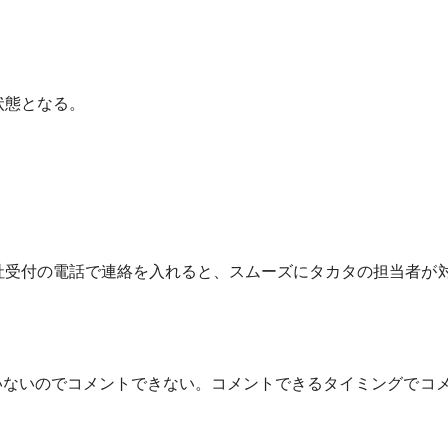
状態となる。
受付の電話で連絡を入れると、スムーズにタカタの担当者が
いないのでコメントできない。コメントできるタイミングでコ