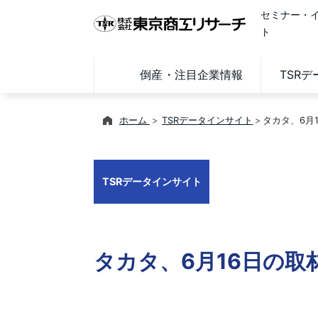
セミナー・
ト
倒産・注目企業情報
TSR
ホーム
TSRデータインサイト
タカタ、6月
TSRデータインサイト
タカタ、6月16日の取