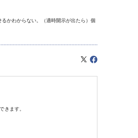
せるかわからない。（適時開示が出たら）個
できます。