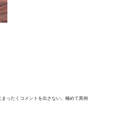
にまったくコメントを出さない。極めて異例