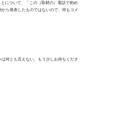
ことについて、「この（取材の）電話で初め
側から発表したものではないので、何もコメ
今は何とも言えない。もう少しお待ちくださ