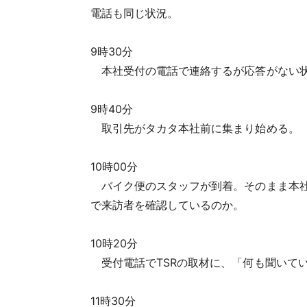
電話も同じ状況。
9時30分
本社受付の電話で連絡するが応答がない
9時40分
取引先がタカタ本社前に集まり始める。
10時00分
バイク便のスタッフが到着。そのまま本社
で来訪者を確認しているのか。
10時20分
受付電話でTSRの取材に、「何も聞いて
11時30分