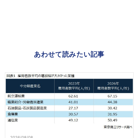
あわせて読みたい記事
2026/08/08