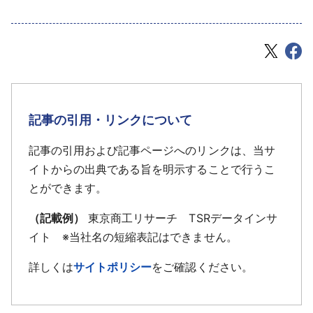
記事の引用・リンクについて
記事の引用および記事ページへのリンクは、当サ
イトからの出典である旨を明示することで行うこ
とができます。
（記載例）
東京商工リサーチ TSRデータインサ
イト ※当社名の短縮表記はできません。
詳しくは
サイトポリシー
をご確認ください。