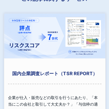
国内企業調査レポート（TSR REPORT）
企業が仕入・販売などの取引を行うにあたり、「本
当にこの会社と取引して大丈夫か？」「与信枠の適