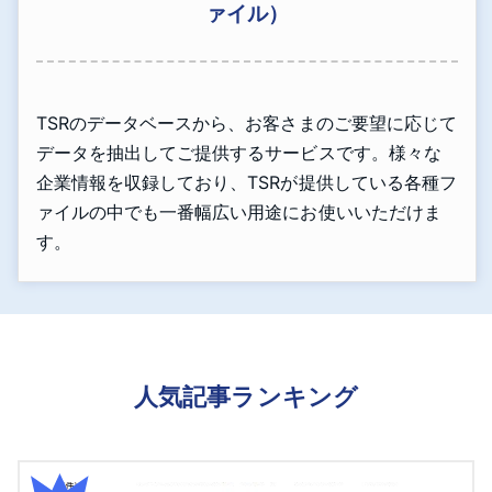
ァイル）
TSRのデータベースから、お客さまのご要望に応じて
データを抽出してご提供するサービスです。様々な
企業情報を収録しており、TSRが提供している各種フ
ァイルの中でも一番幅広い用途にお使いいただけま
す。
人気記事ランキング