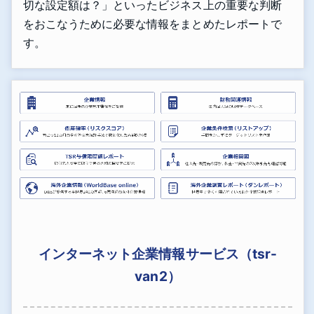
切な設定額は？」といったビジネス上の重要な判断
をおこなうために必要な情報をまとめたレポートで
す。
インターネット企業情報サービス（tsr-
van2）