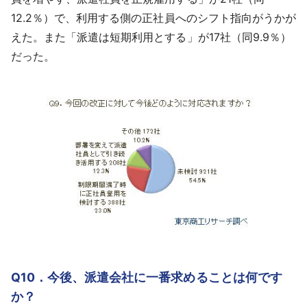
12.2％）で、利用する側の正社員へのシフト指向がうかが
えた。また「派遣は短期利用とする」が17社（同9.9％）
だった。
Q10．今後、派遣会社に一番求めることは何です
か？