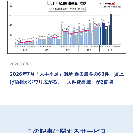
2026/08/05
2026年7月「人手不足」倒産 過去最多の63件 賃上
げ負担がジワリ広がる、「人件費高騰」が2倍増
この記事に関するサービス