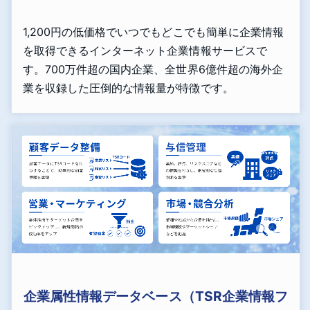
1,200円の低価格でいつでもどこでも簡単に企業情報
を取得できるインターネット企業情報サービスで
す。700万件超の国内企業、全世界6億件超の海外企
業を収録した圧倒的な情報量が特徴です。
企業属性情報データベース（TSR企業情報フ