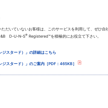
だご利用いただいていないお客様は、このサービスを利用して、ぜ
®
 D-U-N-S
Registered™を積極的にお役立て下さい。
ダンズレジスタード）」の詳細はこちら
ンズレジスタード）」のご案内［PDF：465KB］