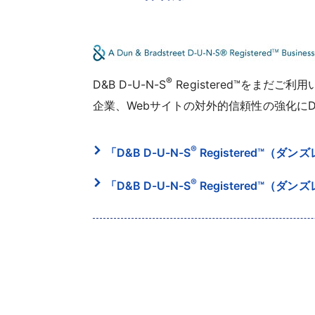
®
D&B D-U-N-S
Registered™をま
企業、Webサイトの対外的信頼性の強化にD&B
®
「D&B D-U-N-S
Registered™（
®
「D&B D-U-N-S
Registered™（ダ