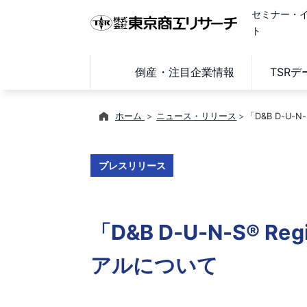
セミナー・
ト
倒産・注目企業情報
TSR
ホーム
ニュース・リリース
「D&B D-U
プレスリリース
「D&B D-U-N-S®
アルについて