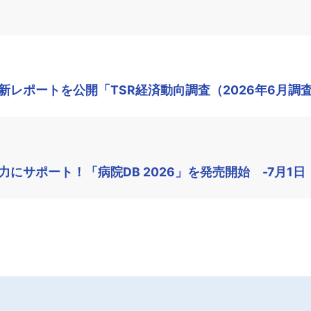
レポートを公開「TSR経済動向調査（2026年6月調
にサポート！「病院DB 2026」を発売開始 -7月1日