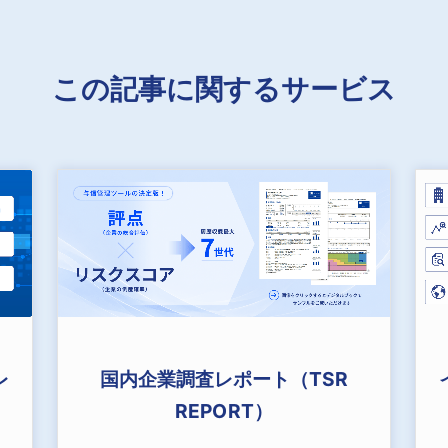
この記事に関するサービス
国内企業調査レポート（TSR
レ
REPORT）