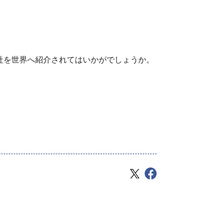
ひ自社を世界へ紹介されてはいかがでしょうか。