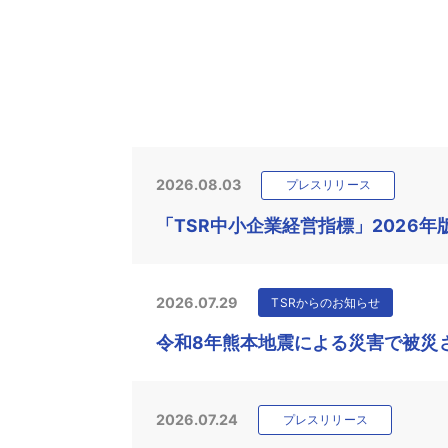
2026.08.03
プレスリリース
「TSR中小企業経営指標」2026年
2026.07.29
TSRからのお知らせ
令和8年熊本地震による災害で被災
2026.07.24
プレスリリース