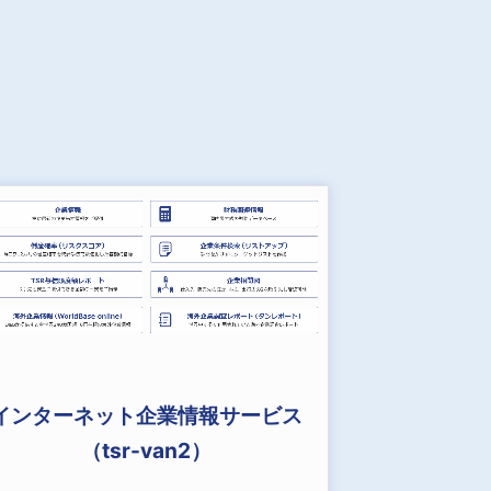
インターネット企業情報サービス
（tsr-van2）