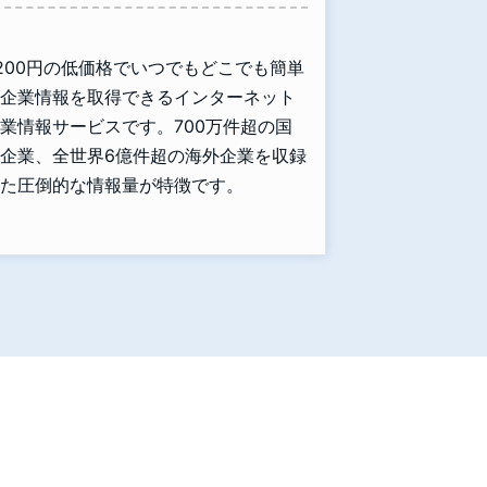
,200円の低価格でいつでもどこでも簡単
企業情報を取得できるインターネット
業情報サービスです。700万件超の国
企業、全世界6億件超の海外企業を収録
た圧倒的な情報量が特徴です。