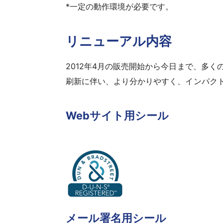
*一定の動作環境が必要です。
リニューアル内容
2012年4月の販売開始から今日まで、多
刷新に伴い、より分かりやすく、インパクトのあ
Webサイト用シール
メール署名用シール