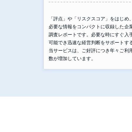
「評点」や「リスクスコア」をはじめ
必要な情報をコンパクトに収録した企
調査レポートです。必要な時にすぐ入
可能でき迅速な経営判断をサポートす
当サービスは、ご好評につき年々ご利
数が増加しています。