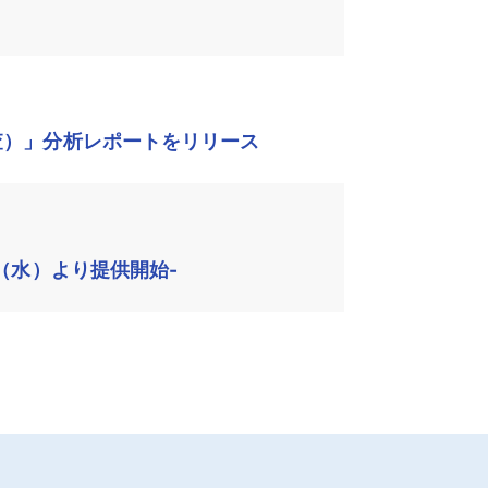
査）」分析レポートをリリース
（水）より提供開始-