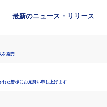
最新のニュース・リリース
版を発売
された皆様にお見舞い申し上げます