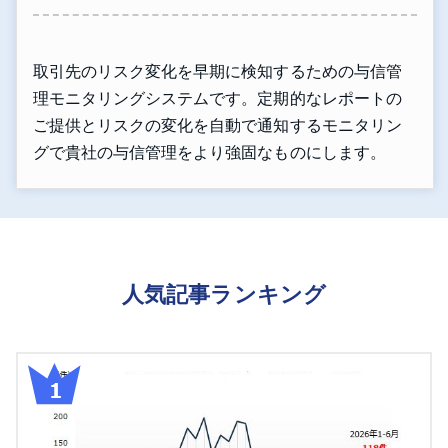
取引先のリスク変化を早期に検知するための与信管
理モニタリングシステムです。定期的なレポートの
ご提供とリスクの変化を自動で通知するモニタリン
グで貴社の与信管理をより強固なものにします。
人気記事ランキング