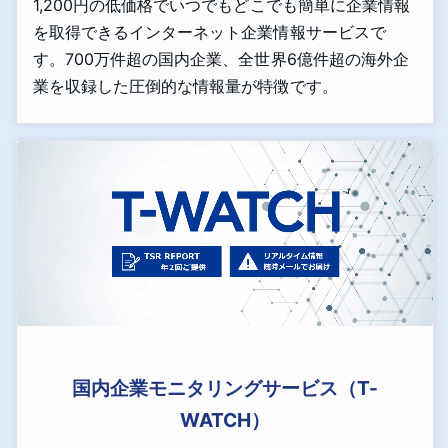
1,200円の低価格でいつでもどこでも簡単に企業情報
を取得できるインターネット企業情報サービスで
す。700万件超の国内企業、全世界6億件超の海外企
業を収録した圧倒的な情報量が特徴です。
国内企業モニタリングサービス（T-
WATCH）