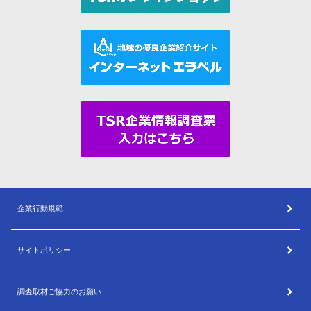
企業行動規範
サイトポリシー
調査取材ご協力のお願い