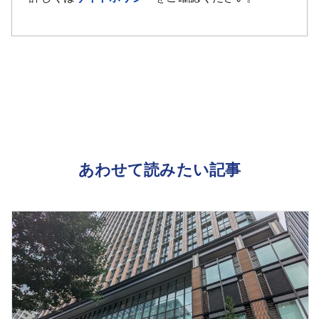
あわせて読みたい記事