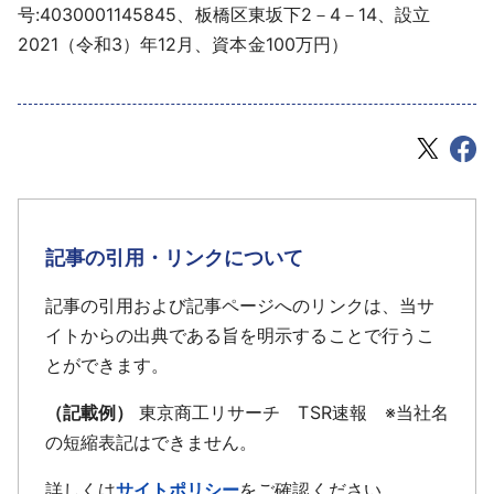
号:4030001145845、板橋区東坂下2－4－14、設立
2021（令和3）年12月、資本金100万円）
記事の引用・リンクについて
記事の引用および記事ページへのリンクは、当サ
イトからの出典である旨を明示することで行うこ
とができます。
（記載例）
東京商工リサーチ TSR速報 ※当社名
の短縮表記はできません。
詳しくは
サイトポリシー
をご確認ください。