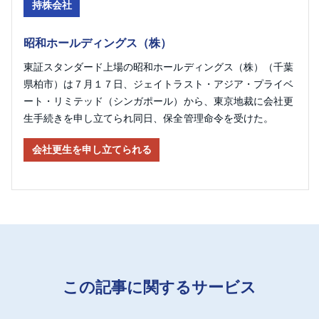
持株会社
昭和ホールディングス（株）
東証スタンダード上場の昭和ホールディングス（株）（千葉
県柏市）は７月１７日、ジェイトラスト・アジア・プライベ
ート・リミテッド（シンガポール）から、東京地裁に会社更
生手続きを申し立てられ同日、保全管理命令を受けた。
会社更生を申し立てられる
この記事に関するサービス