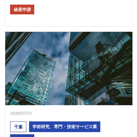
破産申請
2026/07/21
学術研究、専門・技術サービス業
千葉