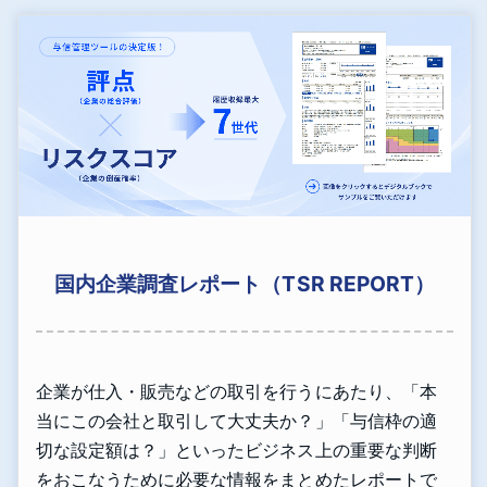
国内企業調査レポート（TSR REPORT）
企業が仕入・販売などの取引を行うにあたり、「本
当にこの会社と取引して大丈夫か？」「与信枠の適
切な設定額は？」といったビジネス上の重要な判断
をおこなうために必要な情報をまとめたレポートで