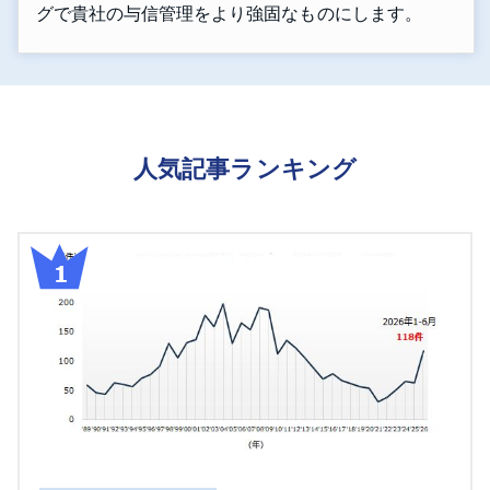
グで貴社の与信管理をより強固なものにします。
人気記事ランキング