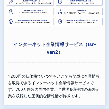
インターネット企業情報サービス（tsr-
van2）
1,200円の低価格でいつでもどこでも簡単に企業情報
を取得できるインターネット企業情報サービスで
す。700万件超の国内企業、全世界6億件超の海外企
業を収録した圧倒的な情報量が特徴です。