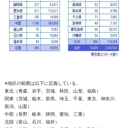
※地区の範囲は以下に定義している。
東北（青森、岩手、宮城、秋田、山形、福島）
関東（茨城、栃木、群馬、埼玉、千葉、東京、神奈川、
新潟、山梨）
中部（長野、岐阜、静岡、愛知、三重）
北陸（富山、石川、福井）