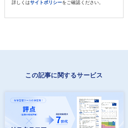
詳しくは
サイトポリシー
をご確認ください。
この記事に関するサービス