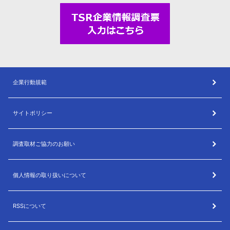
企業行動規範
サイトポリシー
調査取材ご協力のお願い
個人情報の取り扱いについて
RSSについて