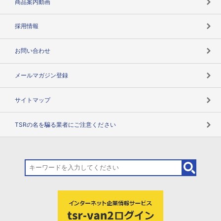
商品案内動画
用語辞典
採用情報
お問い合わせ
メールマガジン登録
サイトマップ
TSRの名を騙る業者にご注意ください