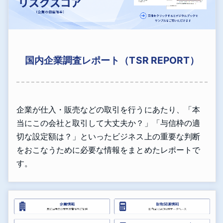
国内企業調査レポート（TSR REPORT）
企業が仕入・販売などの取引を行うにあたり、「本
当にこの会社と取引して大丈夫か？」「与信枠の適
切な設定額は？」といったビジネス上の重要な判断
をおこなうために必要な情報をまとめたレポートで
す。