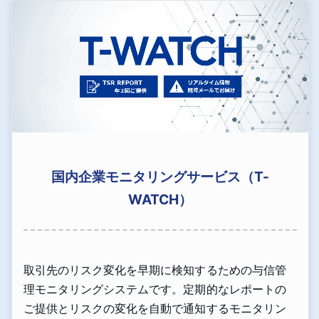
国内企業モニタリングサービス（T-
WATCH）
取引先のリスク変化を早期に検知するための与信管
理モニタリングシステムです。定期的なレポートの
ご提供とリスクの変化を自動で通知するモニタリン