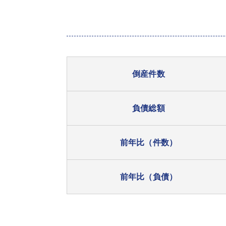
倒産件数
負債総額
前年比（件数）
前年比（負債）