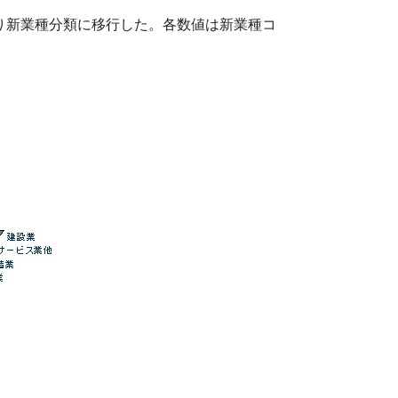
より新業種分類に移行した。各数値は新業種コ