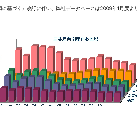
に基づく）改訂に伴い、弊社データベースは2009年1月度