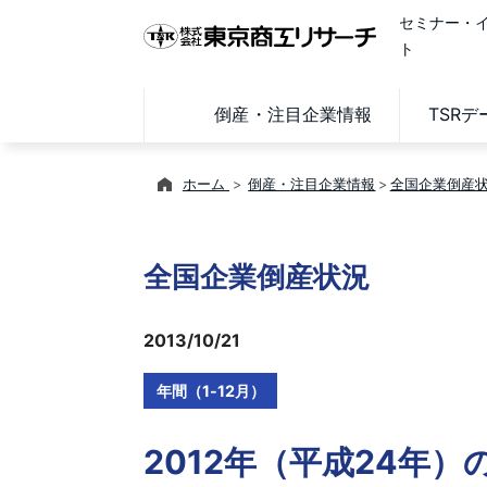
セミナー・
ト
倒産・注目企業情報
TSR
ホーム
倒産・注目企業情報
全国企業倒産
全国企業倒産状況
2013/10/21
年間（1-12月）
2012年（平成24年）