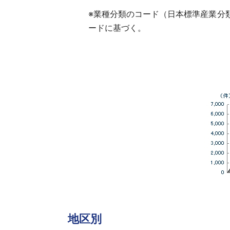
※
業種分類のコード（日本標準産業分類
ードに基づく。
地区別