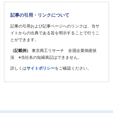
記事の引用・リンクについて
記事の引用および記事ページへのリンクは、当サ
イトからの出典である旨を明示することで行うこ
とができます。
（記載例）
東京商工リサーチ 全国企業倒産状
況 ※当社名の短縮表記はできません。
詳しくは
サイトポリシー
をご確認ください。