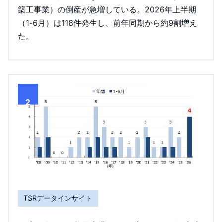
築工事業）の倒産が急増している。2026年上半期
（1-6月）は118件発生し、前年同期から約9割増え
た。
2
TSRデータインサイト