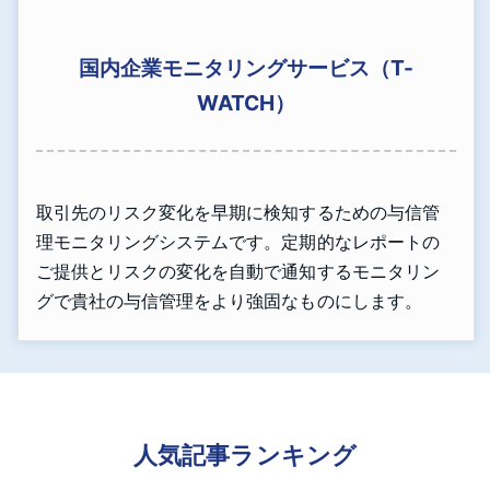
国内企業モニタリングサービス（T-
WATCH）
取引先のリスク変化を早期に検知するための与信管
理モニタリングシステムです。定期的なレポートの
ご提供とリスクの変化を自動で通知するモニタリン
グで貴社の与信管理をより強固なものにします。
人気記事ランキング