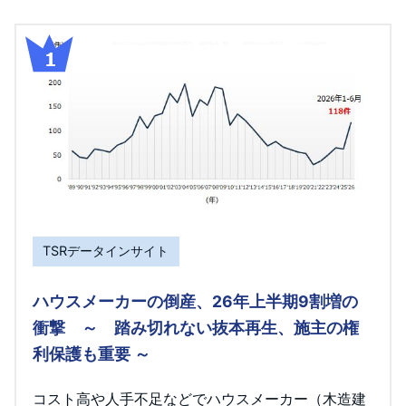
TSRデータインサイト
ハウスメーカーの倒産、26年上半期9割増の
衝撃 ～ 踏み切れない抜本再生、施主の権
利保護も重要 ～
コスト高や人手不足などでハウスメーカー（木造建