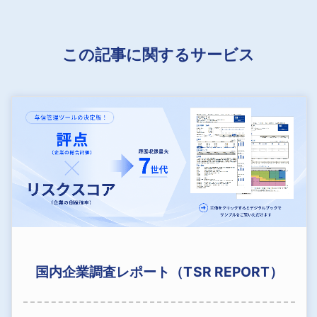
この記事に関するサービス
国内企業調査レポート（TSR REPORT）