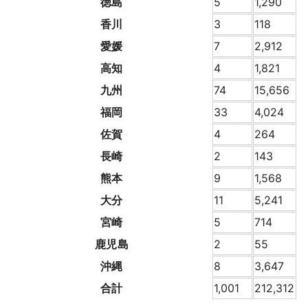
徳島
5
1,290
香川
3
118
愛媛
7
2,912
高知
4
1,821
九州
74
15,656
福岡
33
4,024
佐賀
4
264
長崎
2
143
熊本
9
1,568
大分
11
5,241
宮崎
5
714
鹿児島
2
55
沖縄
8
3,647
合計
1,001
212,312