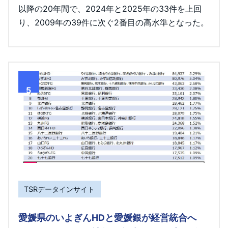
以降の20年間で、2024年と2025年の33件を上回
り、2009年の39件に次ぐ2番目の高水準となった。
5
TSRデータインサイト
愛媛県のいよぎんHDと愛媛銀が経営統合へ