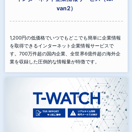
van2）
1,200円の低価格でいつでもどこでも簡単に企業情報
を取得できるインターネット企業情報サービスで
す。700万件超の国内企業、全世界6億件超の海外企
業を収録した圧倒的な情報量が特徴です。