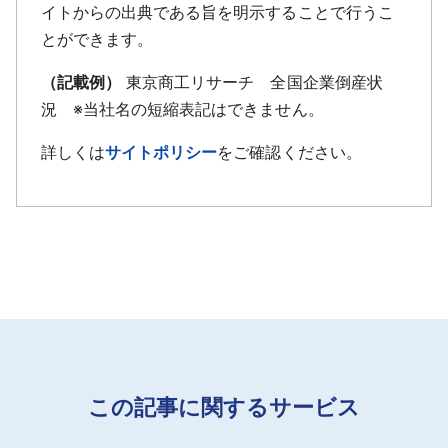
イトからの出典である旨を明示することで行うこ
とができます。
（記載例）
東京商工リサーチ 全国企業倒産状
況 ※当社名の短縮表記はできません。
詳しくは
サイトポリシー
をご確認ください。
この記事に関するサービス