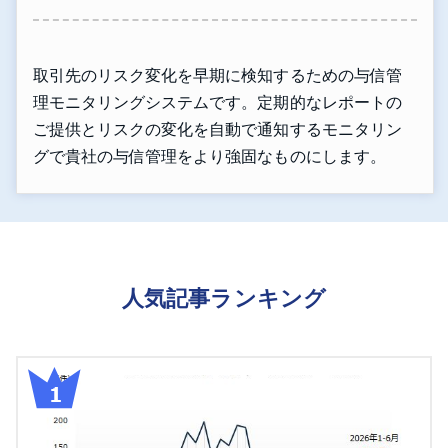
取引先のリスク変化を早期に検知するための与信管
理モニタリングシステムです。定期的なレポートの
ご提供とリスクの変化を自動で通知するモニタリン
グで貴社の与信管理をより強固なものにします。
人気記事ランキング