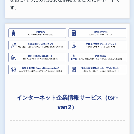
す。
インターネット企業情報サービス（tsr-
van2）