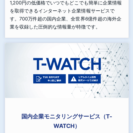
1,200円の低価格でいつでもどこでも簡単に企業情報
を取得できるインターネット企業情報サービスで
す。700万件超の国内企業、全世界6億件超の海外企
業を収録した圧倒的な情報量が特徴です。
国内企業モニタリングサービス（T-
WATCH）