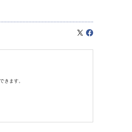
できます。