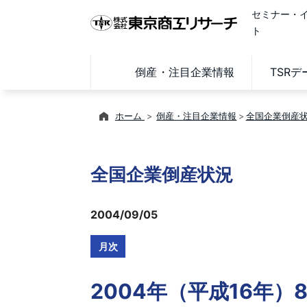
セミナー・
ト
倒産・注目企業情報
TSR
ホーム
倒産・注目企業情報
全国企業倒産
全国企業倒産状況
2004/09/05
月次
2004年（平成16年）