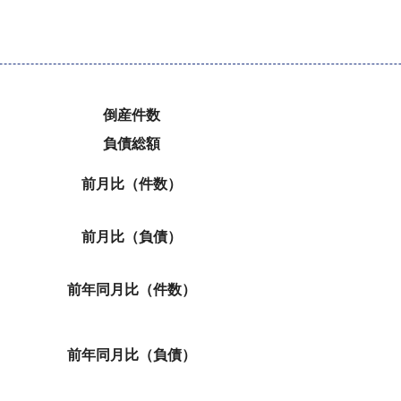
倒産件数
負債総額
前月比（件数）
前月比（負債）
前年同月比（件数）
前年同月比（負債）