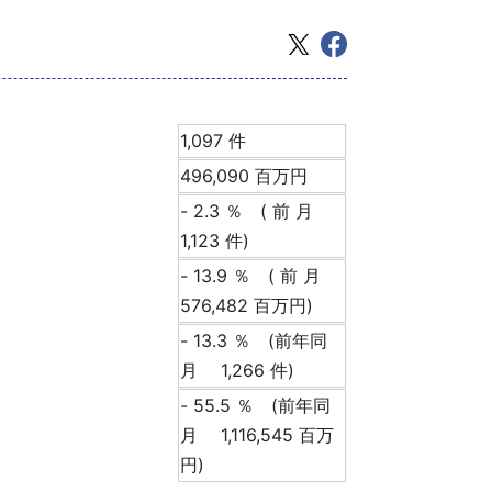
1,097 件
496,090 百万円
- 2.3 ％ ( 前 月
1,123 件)
- 13.9 ％ ( 前 月
576,482 百万円)
- 13.3 ％ (前年同
月 1,266 件)
- 55.5 ％ (前年同
月 1,116,545 百万
円)