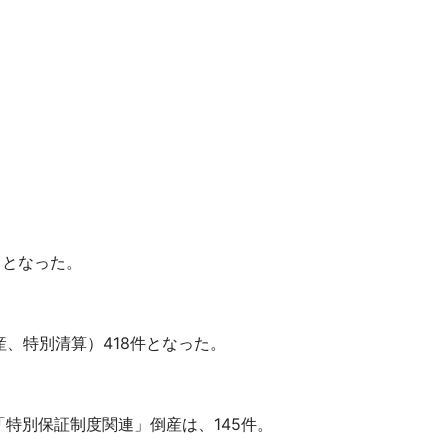
％となった。
、特別清算）418件となった。
特別保証制度関連」倒産は、145件。